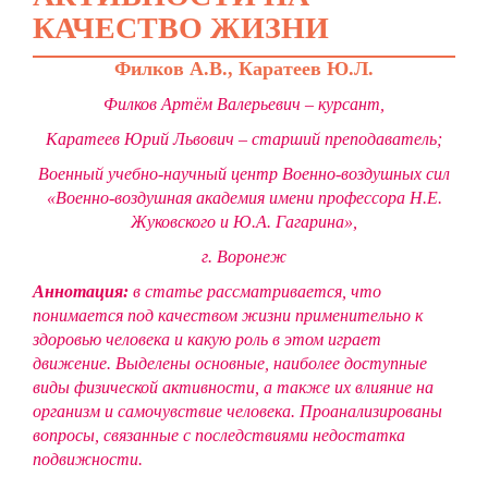
КАЧЕСТВО ЖИЗНИ
Филков А.В., Каратеев Ю.Л.
Филков Артём Валерьевич – курсант,
Каратеев Юрий Львович – старший преподаватель;
Военный учебно-научный центр Военно-воздушных сил
«Военно-воздушная академия имени профессора Н.Е.
Жуковского и Ю.А. Гагарина»,
г. Воронеж
Аннотация:
в статье рассматривается, что
понимается под качеством жизни применительно к
здоровью человека и какую роль в этом играет
движение. Выделены основные, наиболее доступные
виды физической активности, а также их влияние на
организм и самочувствие человека. Проанализированы
вопросы, связанные с последствиями недостатка
подвижности.