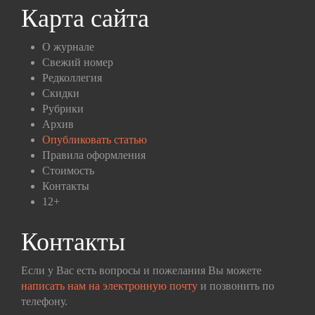
Карта сайта
О журнале
Свежий номер
Редколлегия
Скидки
Рубрики
Архив
Опубликовать статью
Правила оформления
Стоимость
Контакты
12+
Контакты
Если у Вас есть вопросы и пожелания Вы можете
написать нам на электронную почту
и позвонить по
телефону.