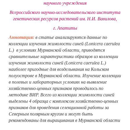
научного учреждения
Всероссийского научно-исследовательского института
генетических ресурсов растений им. Н.И. Вавилова,
г. Апатиты
Аннотация:
в статье анализируются данные по
коллекции изучения жимолости синей (Lonicera caerulea
L.) в условиях Мурманской области, приводятся
сравнительные характеристики образцов из коллекции
изучения жимолости синей (Lonicera caerulea L.)
наиболее пригодные для возделывания на Кольском
полуострове в Мурманской области. Изучение коллекции
в полевых и лабораторных условиях на выявление
хозяйственно-ценных признаков проводилось по
методике ВИР. Всего из коллекции жимолости синей
выделены 4 образца с комплексом хозяйственно-ценных
признаков для проведения селекционной работы за
Северным полярным кругом и могут быть
рекомендованы для выращивания в Мурманской области