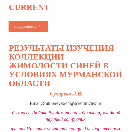
CURRENT
Подробнее...
РЕЗУЛЬТАТЫ ИЗУЧЕНИЯ
КОЛЛЕКЦИИ
ЖИМОЛОСТИ СИНЕЙ В
УСЛОВИЯХ МУРМАНСКОЙ
ОБЛАСТИ
Сухарева Л.В.
Email: Sukhareva644@scientifictext.ru
Сухарева Любовь Владимировна – бакалавр, младший
научный сотрудник,
филиал Полярная опытная станция Государственного