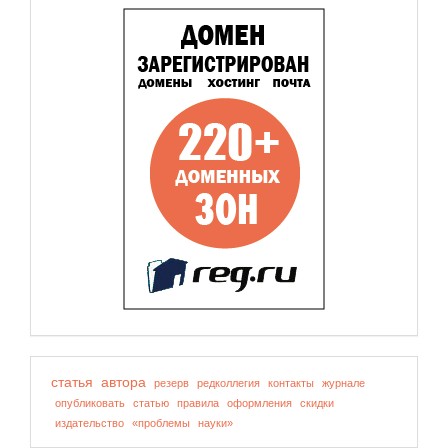
статья
автора
резерв
редколлегия
контакты
журнале
опубликовать
статью
правила
оформления
скидки
издательство
«проблемы
науки»