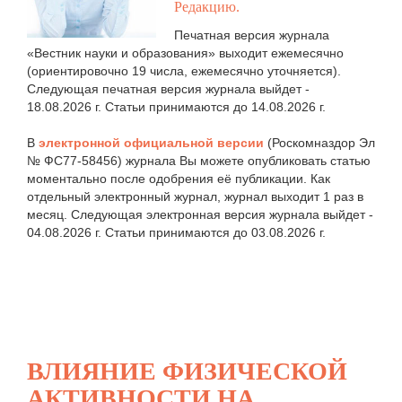
Редакцию.
Печатная версия журнала
«Вестник науки и образования» выходит ежемесячно
(ориентировочно 19 числа, ежемесячно уточняется).
Следующая печатная версия журнала выйдет -
18.08.2026 г. Статьи принимаются до 14.08.2026 г.
В
электронной официальной версии
(Роскомназдор Эл
№ ФС77-58456) журнала Вы можете опубликовать статью
моментально после одобрения её публикации. Как
отдельный электронный журнал, журнал выходит 1 раз в
месяц. Следующая электронная версия журнала выйдет -
04.08.2026 г. Статьи принимаются до 03.08.2026 г.
ВЛИЯНИЕ ФИЗИЧЕСКОЙ
АКТИВНОСТИ НА