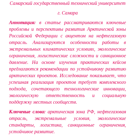
Самарский государственный технический университет
г. Самара
Аннотация:
в статье рассматриваются ключевые
проблемы и перспективы развития Арктической зоны
Российской Федерации с акцентом на нефтегазовую
отрасль. Анализируются особенности работы в
экстремальных климатических условиях, экологические
ограничения, логистические сложности и санкционное
давление. На основе изучения практических кейсов
предлагаются рекомендации по устойчивому развитию
арктических проектов. Исследование показывает, что
успешная реализация проектов требует комплексного
подхода, сочетающего технологические инновации,
экологическую ответственность и социальную
поддержку местных сообществ.
Ключевые слова:
арктическая зона РФ, нефтегазовая
отрасль, экстремальные условия, экологические
стандарты, логистика, санкционные ограничения,
устойчивое развитие.