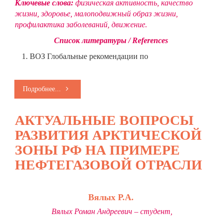
Ключевые слова:
физическая активность, качество
жизни, здоровье, малоподвижный образ жизни,
профилактика заболеваний, движение.
Список литературы /
References
ВОЗ Глобальные рекомендации по
Подробнее...
АКТУАЛЬНЫЕ ВОПРОСЫ
РАЗВИТИЯ АРКТИЧЕСКОЙ
ЗОНЫ РФ НА ПРИМЕРЕ
НЕФТЕГАЗОВОЙ ОТРАСЛИ
Вялых Р.А.
Вялых Роман Андреевич – студент,