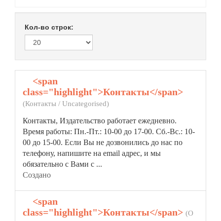
Кол-во строк:
1.
<span
class="highlight">Контакты</span>
(Контакты / Uncategorised)
Контакты
, Издательство работает ежедневно.
Время работы: Пн.-Пт.: 10-00 до 17-00. Сб.-Вс.: 10-
00 до 15-00. Если Вы не дозвонились до нас по
телефону, напишите на email адрес, и мы
обязательно с Вами с ...
Создано
2.
<span
class="highlight">Контакты</span>
(О