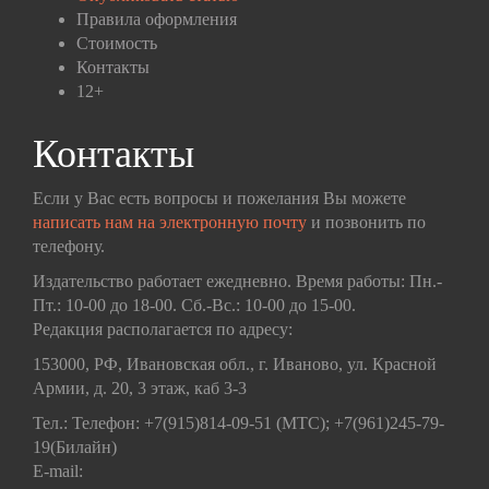
Правила оформления
Стоимость
Контакты
12+
Контакты
Если у Вас есть вопросы и пожелания Вы можете
написать нам на электронную почту
и позвонить по
телефону.
Издательство работает ежедневно. Время работы: Пн.-
Пт.: 10-00 до 18-00. Сб.-Вс.: 10-00 до 15-00.
Редакция располагается по адресу:
153000, РФ, Ивановская обл., г. Иваново, ул. Красной
Армии, д. 20, 3 этаж, каб 3-3
Тел.: Телефон: +7(915)814-09-51 (МТС); +7(961)245-79-
19(Билайн)
E-mail: