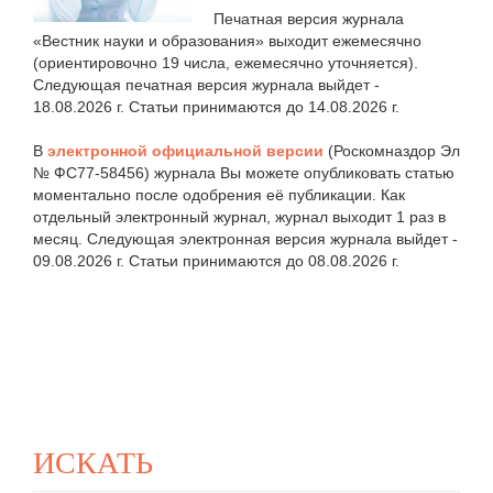
Печатная версия журнала
«Вестник науки и образования» выходит ежемесячно
(ориентировочно 19 числа, ежемесячно уточняется).
Следующая печатная версия журнала выйдет -
18.08.2026 г. Статьи принимаются до 14.08.2026 г.
В
электронной официальной версии
(Роскомназдор Эл
№ ФС77-58456) журнала Вы можете опубликовать статью
моментально после одобрения её публикации. Как
отдельный электронный журнал, журнал выходит 1 раз в
месяц. Следующая электронная версия журнала выйдет -
09.08.2026 г. Статьи принимаются до 08.08.2026 г.
ИСКАТЬ