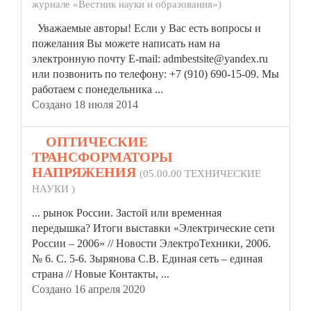
журнале «Вестник науки и образования»)
Уважаемые авторы! Если у Вас есть вопросы и
пожелания Вы можете написать нам на
электронную почту E-mail: admbestsite@yandex.ru
или позвонить по телефону: +7 (910) 690-15-09. Мы
работаем с понедельника ...
Создано 18 июля 2014
3.
ОПТИЧЕСКИЕ
ТРАНСФОРМАТОРЫ
НАПРЯЖЕНИЯ
(05.00.00 ТЕХНИЧЕСКИЕ
НАУКИ )
... рынок России. Застой или временная
передышка? Итоги выставки «Электрические сети
России – 2006» // Новости ЭлектроТехники, 2006.
№ 6. С. 5-6. Зырянова С.В. Единая сеть – единая
страна // Новые
Контакты
, ...
Создано 16 апреля 2020