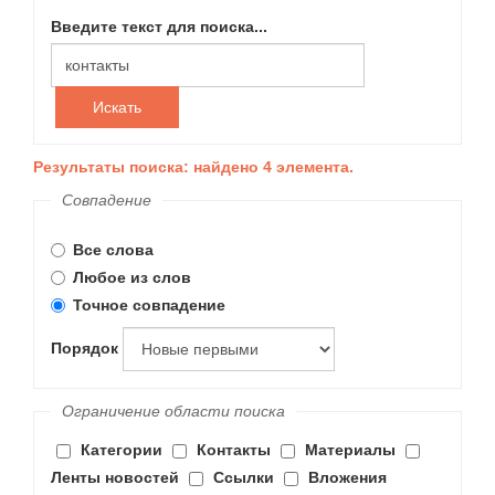
Введите текст для поиска...
Искать
Результаты поиска: найдено 4 элемента.
Совпадение
Все слова
Любое из слов
Точное совпадение
Порядок
Ограничение области поиска
Категории
Контакты
Материалы
Ленты новостей
Ссылки
Вложения