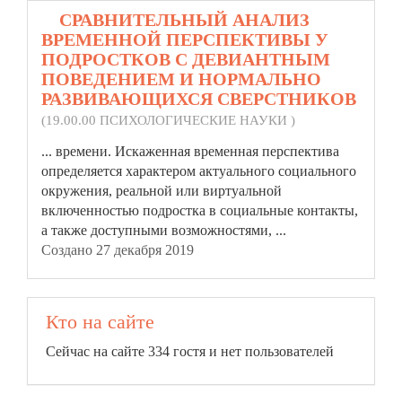
4.
СРАВНИТЕЛЬНЫЙ АНАЛИЗ
ВРЕМЕННОЙ ПЕРСПЕКТИВЫ У
ПОДРОСТКОВ С ДЕВИАНТНЫМ
ПОВЕДЕНИЕМ И НОРМАЛЬНО
РАЗВИВАЮЩИХСЯ СВЕРСТНИКОВ
(19.00.00 ПСИХОЛОГИЧЕСКИЕ НАУКИ )
... времени. Искаженная временная перспектива
определяется характером актуального социального
окружения, реальной или виртуальной
включенностью подростка в социальные
контакты
,
а также доступными возможностями, ...
Создано 27 декабря 2019
Кто на сайте
Сейчас на сайте 334 гостя и нет пользователей