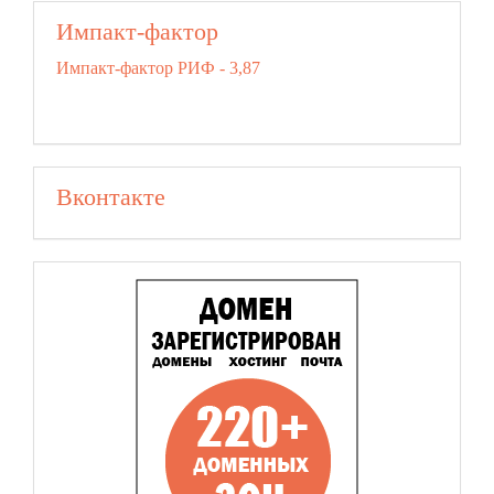
Импакт-фактор
Импакт-фактор РИФ - 3,87
Вконтакте