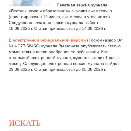
Печатная версия журнала
«Вестник науки и образования» выходит ежемесячно
(ориентировочно 19 числа, ежемесячно уточняется).
Следующая печатная версия журнала выйдет -
18.08.2026 г. Статьи принимаются до 14.08.2026 г.
В
электронной официальной версии
(Роскомназдор Эл
№ ФС77-58456) журнала Вы можете опубликовать статью
моментально после одобрения её публикации. Как
отдельный электронный журнал, журнал выходит 1 раз в
месяц. Следующая электронная версия журнала выйдет -
09.08.2026 г. Статьи принимаются до 08.08.2026 г.
ИСКАТЬ