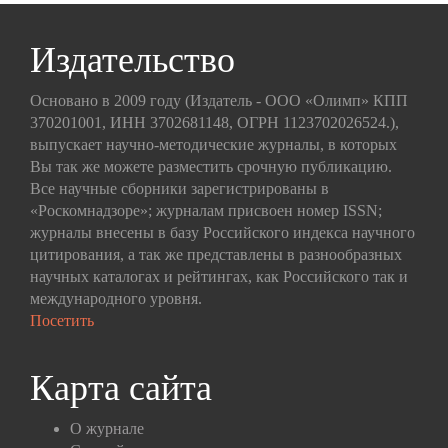
Издательство
Основано в 2009 году (Издатель - ООО «Олимп» КПП
370201001, ИНН 3702681148, ОГРН 1123702026524.),
выпускает научно-методические журналы, в которых
Вы так же можете разместить срочную публикацию.
Все научные сборники зарегистрированы в
«Роскомнадзоре»; журналам присвоен номер ISSN;
журналы внесены в базу Российского индекса научного
цитирования, а так же представлены в разнообразных
научных каталогах и рейтингах, как Российского так и
международного уровня.
Посетить
Карта сайта
О журнале