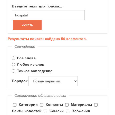
Введите текст для поиска...
Искать
Результаты поиска: найдено 50 элементов.
Совпадение
Все слова
Любое из слов
Точное совпадение
Порядок
Ограничение области поиска
Категории
Контакты
Материалы
Ленты новостей
Ссылки
Вложения