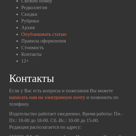
Свежий номер
Редколлегия
Скидки
Рубрики
Архив
Опубликовать статью
Правила оформления
Стоимость
Контакты
12+
Контакты
Если у Вас есть вопросы и пожелания Вы можете
написать нам на электронную почту
и позвонить по
телефону.
Издательство работает ежедневно. Время работы: Пн.-
Пт.: 10-00 до 18-00. Сб.-Вс.: 10-00 до 15-00.
Редакция располагается по адресу: