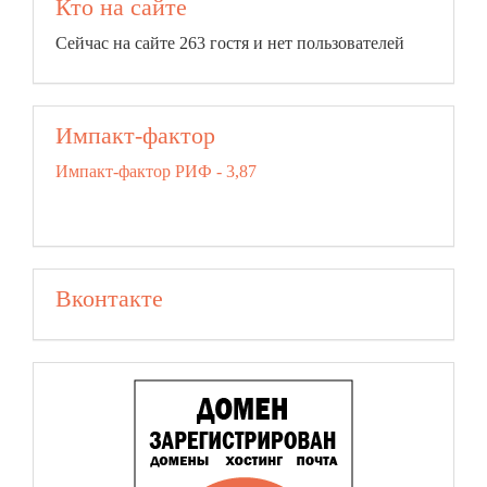
Кто на сайте
Сейчас на сайте 263 гостя и нет пользователей
Импакт-фактор
Импакт-фактор РИФ - 3,87
Вконтакте