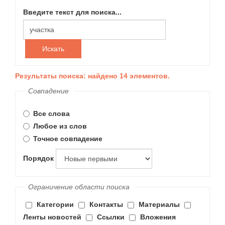
Введите текст для поиска...
Искать
Результаты поиска: найдено 14 элементов.
Совпадение
Все слова
Любое из слов
Точное совпадение
Порядок
Ограничение области поиска
Категории
Контакты
Материалы
Ленты новостей
Ссылки
Вложения