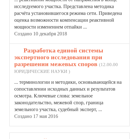
исследуемого
участка
. Представлена методика
расчёта установившегося режима сети. Приведена
оценка возможности компенсации реактивной
мощности изменением отпайки ...
Создано 10 декабря 2018
14.
Разработка единой системы
экспертного исследования при
разрешении межевых споров
(12.00.00
ЮРИДИЧЕСКИЕ НАУКИ )
... терминологии и методики, основывающейся на
сопоставлении исходных данных и результатов
осмотра. Ключевые слова: земельное
законодательство, межевой спор, граница
земельного
участка
, судебный эксперт, ...
Создано 17 мая 2016