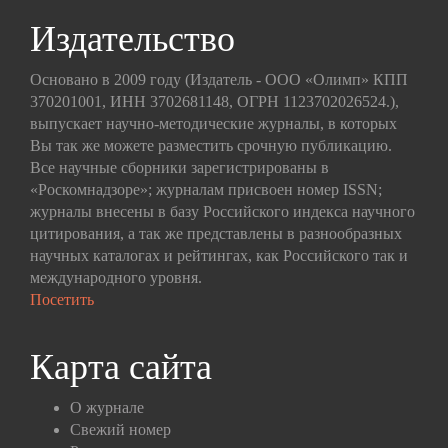
Издательство
Основано в 2009 году (Издатель - ООО «Олимп» КПП
370201001, ИНН 3702681148, ОГРН 1123702026524.),
выпускает научно-методические журналы, в которых
Вы так же можете разместить срочную публикацию.
Все научные сборники зарегистрированы в
«Роскомнадзоре»; журналам присвоен номер ISSN;
журналы внесены в базу Российского индекса научного
цитирования, а так же представлены в разнообразных
научных каталогах и рейтингах, как Российского так и
международного уровня.
Посетить
Карта сайта
О журнале
Свежий номер