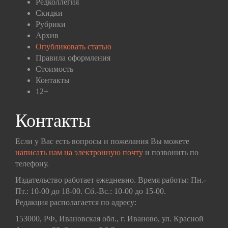
Редколлегия
Скидки
Рубрики
Архив
Опубликовать статью
Правила оформления
Стоимость
Контакты
12+
Контакты
Если у Вас есть вопросы и пожелания Вы можете
написать нам на электронную почту
и позвонить по
телефону.
Издательство работает ежедневно. Время работы: Пн.-
Пт.: 10-00 до 18-00. Сб.-Вс.: 10-00 до 15-00.
Редакция располагается по адресу:
153000, РФ, Ивановская обл., г. Иваново, ул. Красной