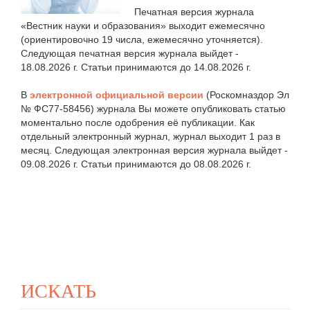
Печатная версия журнала
«Вестник науки и образования» выходит ежемесячно
(ориентировочно 19 числа, ежемесячно уточняется).
Следующая печатная версия журнала выйдет -
18.08.2026 г. Статьи принимаются до 14.08.2026 г.
В
электронной официальной версии
(Роскомназдор Эл
№ ФС77-58456) журнала Вы можете опубликовать статью
моментально после одобрения её публикации. Как
отдельный электронный журнал, журнал выходит 1 раз в
месяц. Следующая электронная версия журнала выйдет -
09.08.2026 г. Статьи принимаются до 08.08.2026 г.
ИСКАТЬ