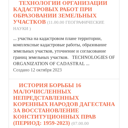
6.
ТЕХНОЛОГИИ ОРГАНИЗАЦИИ
КАДАСТРОВЫХ РАБОТ ПРИ
ОБРАЗОВАНИИ ЗЕМЕЛЬНЫХ
УЧАСТКОВ
(11.00.00 ГЕОГРАФИЧЕСКИЕ
НАУКИ )
...
участка
на кадастровом плане территории,
комплексные кадастровые работы, образование
земельных участков, уточнение и согласование
границ земельных участков. TECHNOLOGIES OF
ORGANIZATION OF CADASTRAL ...
Создано 12 октября 2023
7.
ИСТОРИЯ БОРЬБЫ 16
МАЛОЧИСЛЕННЫХ
НЕПРЕДСТАВЛЕННЫХ
КОРЕННЫХ НАРОДОВ ДАГЕСТАНА
ЗА ВОССТАНОВЛЕНИЕ
КОНСТИТУЦИОННЫХ ПРАВ
(ПЕРИОД: 1959-2023)
(07.00.00