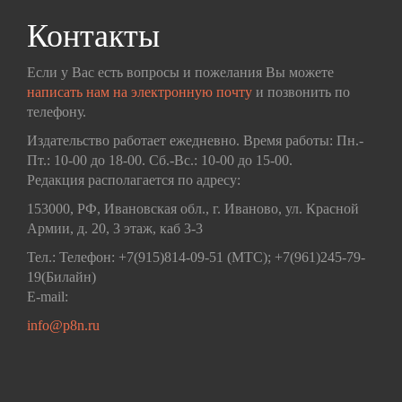
Контакты
Если у Вас есть вопросы и пожелания Вы можете
написать нам на электронную почту
и позвонить по
телефону.
Издательство работает ежедневно. Время работы: Пн.-
Пт.: 10-00 до 18-00. Сб.-Вс.: 10-00 до 15-00.
Редакция располагается по адресу:
153000, РФ, Ивановская обл., г. Иваново, ул. Красной
Армии, д. 20, 3 этаж, каб 3-3
Тел.: Телефон: +7(915)814-09-51 (МТС); +7(961)245-79-
19(Билайн)
E-mail:
info@p8n.ru