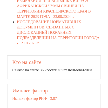
ИЗМЕНЕНИЙ ПРИ ВСПЫШКЕ ВИРУСА
АФРИКАНСКОЙ ЧУМЫ СВИНЕЙ НА
ТЕРРИТОРИИ КРАСНОЯРСКОГО КРАЯ В
МАРТЕ 2023 ГОДА -
23.08.2024 г.
ИССЛЕДОВАНИЕ НОРМАТИВНЫХ
ДОКУМЕНТОВ, СВЯЗАННЫХ С
ДИСЛОКАЦИЕЙ ПОЖАРНЫХ
ПОДРАЗДЕЛЕНИЙ НА ТЕРРИТОРИИ ГОРОДА
-
12.10.2023 г.
Кто на сайте
Сейчас на сайте 366 гостей и нет пользователей
Импакт-фактор
Импакт-фактор РИФ - 3,87