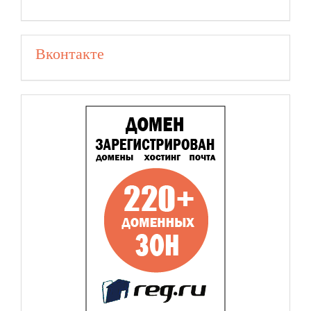
Вконтакте