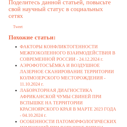
Поделитесь данной статьей, повысьте
свой научный статус в социальных
сетях
Tweet
Похожие статьи:
ФАКТОРЫ КОНФЛИКТОГЕННОСТИ
МЕЖПОКОЛЕННОГО ВЗАИМОДЕЙСТВИЯ В
СОВРЕМЕННОЙ РОССИИ -
24.12.2024 г.
АЭРОФОТОСЪЁМКА И ВОЗДУШНОЕ
ЛАЗЕРНОЕ СКАНИРОВАНИЕ ТЕРРИТОРИИ
КОЛМОЗЕРСКОГО МЕСТОРОЖДЕНИЯ -
11.10.2024 г.
ЛАБОРАТОРНАЯ ДИАГНОСТИКА
АФРИКАНСКОЙ ЧУМЫ СВИНЕЙ ПРИ
ВСПЫШКЕ НА ТЕРРИТОРИИ
КРАСНОЯРСКОГО КРАЯ В МАРТЕ 2023 ГОДА
-
04.10.2024 г.
ОСОБЕННОСТИ ПАТОМОРФОЛОГИЧЕСКИХ