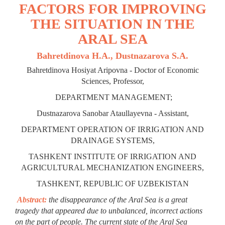
FACTORS FOR IMPROVING
THE SITUATION IN THE
ARAL SEA
Bahretdinova H.A., Dustnazarova S.A.
Bahretdinova Hosiyat Aripovna - Doctor of Еconomic
Sciences, Professor,
DEPARTMENT MANAGEMENT;
Dustnazarova Sanobar Ataullayevna - Assistant,
DEPARTMENT OPERATION OF IRRIGATION AND
DRAINAGE SYSTEMS,
TASHKENT INSTITUTE OF IRRIGATION AND
AGRICULTURAL MECHANIZATION ENGINEERS,
TASHKENT, REPUBLIC OF UZBEKISTAN
Abstract:
the disappearance of the Aral Sea is a great
tragedy that appeared due to unbalanced, incorrect actions
on the part of people. The current state of the Aral Sea