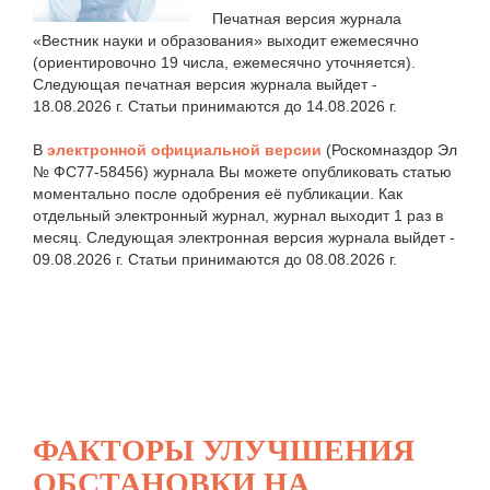
Печатная версия журнала
«Вестник науки и образования» выходит ежемесячно
(ориентировочно 19 числа, ежемесячно уточняется).
Следующая печатная версия журнала выйдет -
18.08.2026 г. Статьи принимаются до 14.08.2026 г.
В
электронной официальной версии
(Роскомназдор Эл
№ ФС77-58456) журнала Вы можете опубликовать статью
моментально после одобрения её публикации. Как
отдельный электронный журнал, журнал выходит 1 раз в
месяц. Следующая электронная версия журнала выйдет -
09.08.2026 г. Статьи принимаются до 08.08.2026 г.
ФАКТОРЫ УЛУЧШЕНИЯ
ОБСТАНОВКИ НА