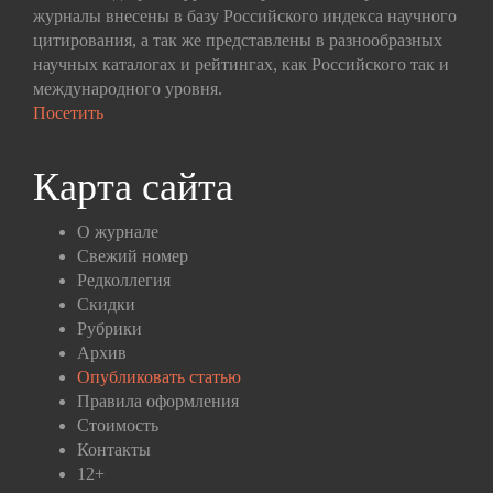
журналы внесены в базу Российского индекса научного
цитирования, а так же представлены в разнообразных
научных каталогах и рейтингах, как Российского так и
международного уровня.
Посетить
Карта сайта
О журнале
Свежий номер
Редколлегия
Скидки
Рубрики
Архив
Опубликовать статью
Правила оформления
Стоимость
Контакты
12+