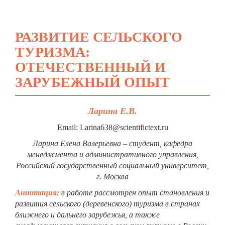
РАЗВИТИЕ СЕЛЬСКОГО
ТУРИЗМА:
ОТЕЧЕСТВЕННЫЙ И
ЗАРУБЕЖНЫЙ ОПЫТ
Ларина Е.В.
Email: Larina638@scientifictext.ru
Ларина Елена Валерьевна – студент, кафедра
менеджмента и административного управления,
Российский государственный социальный университет,
г. Москва
Аннотация:
в работе рассмотрен опыт становления и
развития сельского (деревенского) туризма в странах
ближнего и дальнего зарубежья, а также