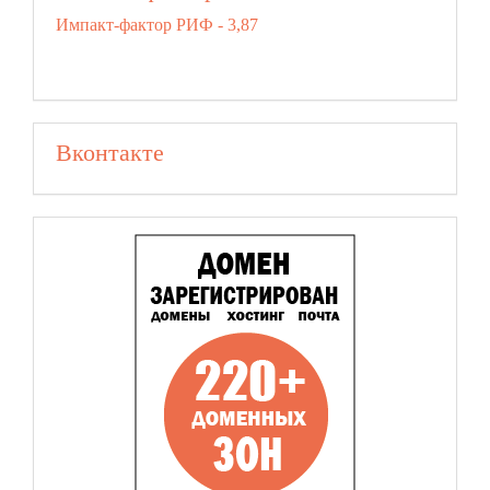
Импакт-фактор РИФ - 3,87
Вконтакте