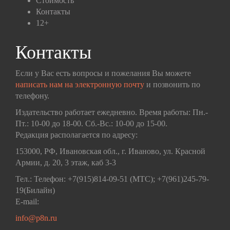
Стоимость
Контакты
12+
Контакты
Если у Вас есть вопросы и пожелания Вы можете
написать нам на электронную почту
и позвонить по
телефону.
Издательство работает ежедневно. Время работы: Пн.-
Пт.: 10-00 до 18-00. Сб.-Вс.: 10-00 до 15-00.
Редакция располагается по адресу:
153000, РФ, Ивановская обл., г. Иваново, ул. Красной
Армии, д. 20, 3 этаж, каб 3-3
Тел.: Телефон: +7(915)814-09-51 (МТС); +7(961)245-79-
19(Билайн)
E-mail:
info@p8n.ru