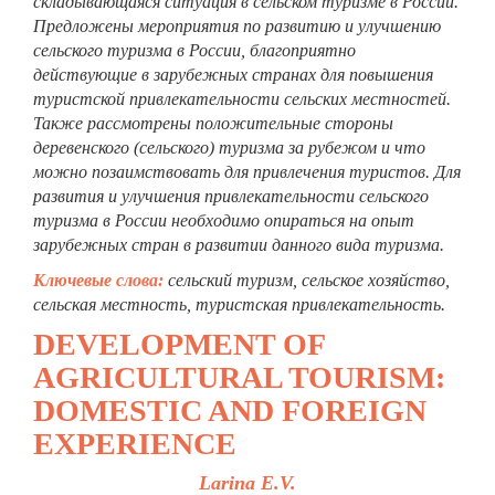
складывающаяся ситуация в сельском туризме в России.
Предложены мероприятия по развитию и улучшению
сельского туризма в России, благоприятно
действующие в зарубежных странах для повышения
туристской привлекательности сельских местностей.
Также рассмотрены положительные стороны
деревенского (сельского) туризма за рубежом и что
можно позаимствовать для привлечения туристов. Для
развития и улучшения привлекательности сельского
туризма в России необходимо опираться на опыт
зарубежных стран в развитии данного вида туризма.
Ключевые слова:
сельский туризм, сельское хозяйство,
сельская местность, туристская привлекательность.
DEVELOPMENT OF
AGRICULTURAL TOURISM:
DOMESTIC AND FOREIGN
EXPERIENCE
Larina E.V.