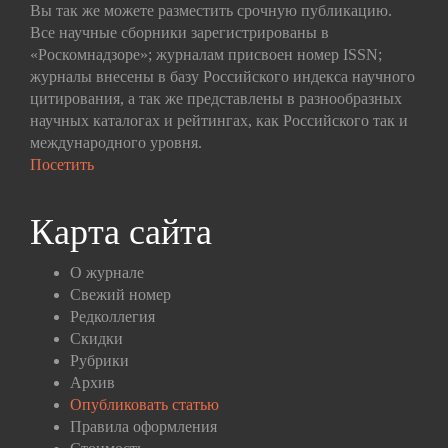
Вы так же можете разместить срочную публикацию.
Все научные сборники зарегистрированы в
«Роскомнадзоре»; журналам присвоен номер ISSN;
журналы внесены в базу Российского индекса научного
цитирования, а так же представлены в разнообразных
научных каталогах и рейтингах, как Российского так и
международного уровня.
Посетить
Карта сайта
О журнале
Свежий номер
Редколлегия
Скидки
Рубрики
Архив
Опубликовать статью
Правила оформления