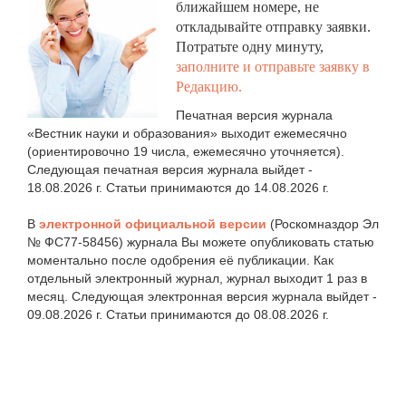
ближайшем номере, не
откладывайте отправку заявки.
Потратьте одну минуту,
заполните и отправьте заявку в
Редакцию.
Печатная версия журнала
«Вестник науки и образования» выходит ежемесячно
(ориентировочно 19 числа, ежемесячно уточняется).
Следующая печатная версия журнала выйдет -
18.08.2026 г. Статьи принимаются до 14.08.2026 г.
В
электронной официальной версии
(Роскомназдор Эл
№ ФС77-58456) журнала Вы можете опубликовать статью
моментально после одобрения её публикации. Как
отдельный электронный журнал, журнал выходит 1 раз в
месяц. Следующая электронная версия журнала выйдет -
09.08.2026 г. Статьи принимаются до 08.08.2026 г.