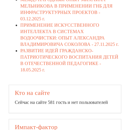
МЕЛЬНИКОВА В ПРИМЕНЕНИИ ГНБ ДЛЯ
ИНФРАСТРУКТУРНЫХ ПРОЕКТОВ -
03.12.2025 г.
ПРИМЕНЕНИЕ ИСКУССТВЕННОГО
ИНТЕЛЛЕКТА В СИСТЕМАХ
ВОДООЧИСТКИ: ОПЫТ АЛЕКСАНДРА
ВЛАДИМИРОВИЧА СОКОЛОВА -
27.11.2025 г.
РАЗВИТИЕ ИДЕЙ ГРАЖДАНСКО-
ПАТРИОТИЧЕСКОГО ВОСПИТАНИЯ ДЕТЕЙ
В ОТЕЧЕСТВЕННОЙ ПЕДАГОГИКЕ -
18.05.2025 г.
Кто на сайте
Сейчас на сайте 581 гость и нет пользователей
Импакт-фактор