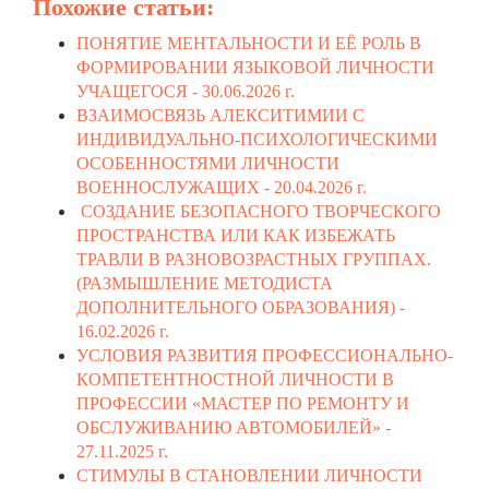
Похожие статьи:
ПОНЯТИЕ МЕНТАЛЬНОСТИ И ЕЁ РОЛЬ В
ФОРМИРОВАНИИ ЯЗЫКОВОЙ ЛИЧНОСТИ
УЧАЩЕГОСЯ -
30.06.2026 г.
ВЗАИМОСВЯЗЬ АЛЕКСИТИМИИ С
ИНДИВИДУАЛЬНО-ПСИХОЛОГИЧЕСКИМИ
ОСОБЕННОСТЯМИ ЛИЧНОСТИ
ВОЕННОСЛУЖАЩИХ -
20.04.2026 г.
СОЗДАНИЕ БЕЗОПАСНОГО ТВОРЧЕСКОГО
ПРОСТРАНСТВА ИЛИ КАК ИЗБЕЖАТЬ
ТРАВЛИ В РАЗНОВОЗРАСТНЫХ ГРУППАХ.
(РАЗМЫШЛЕНИЕ МЕТОДИСТА
ДОПОЛНИТЕЛЬНОГО ОБРАЗОВАНИЯ) -
16.02.2026 г.
УСЛОВИЯ РАЗВИТИЯ ПРОФЕССИОНАЛЬНО-
КОМПЕТЕНТНОСТНОЙ ЛИЧНОСТИ В
ПРОФЕССИИ «МАСТЕР ПО РЕМОНТУ И
ОБСЛУЖИВАНИЮ АВТОМОБИЛЕЙ» -
27.11.2025 г.
СТИМУЛЫ В СТАНОВЛЕНИИ ЛИЧНОСТИ