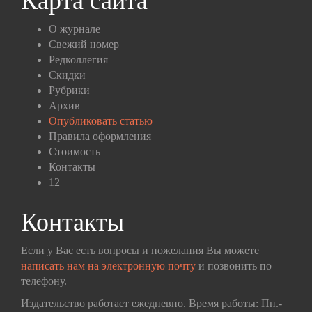
Карта сайта
О журнале
Свежий номер
Редколлегия
Скидки
Рубрики
Архив
Опубликовать статью
Правила оформления
Стоимость
Контакты
12+
Контакты
Если у Вас есть вопросы и пожелания Вы можете
написать нам на электронную почту
и позвонить по
телефону.
Издательство работает ежедневно. Время работы: Пн.-