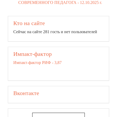
СОВРЕМЕННОГО ПЕДАГОГА -
12.10.2025 г.
Кто на сайте
Сейчас на сайте 281 гость и нет пользователей
Импакт-фактор
Импакт-фактор РИФ - 3,87
Вконтакте