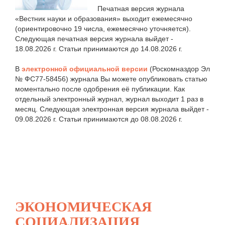
Печатная версия журнала
«Вестник науки и образования» выходит ежемесячно
(ориентировочно 19 числа, ежемесячно уточняется).
Следующая печатная версия журнала выйдет -
18.08.2026 г. Статьи принимаются до 14.08.2026 г.
В
электронной официальной версии
(Роскомназдор Эл
№ ФС77-58456) журнала Вы можете опубликовать статью
моментально после одобрения её публикации. Как
отдельный электронный журнал, журнал выходит 1 раз в
месяц. Следующая электронная версия журнала выйдет -
09.08.2026 г. Статьи принимаются до 08.08.2026 г.
ЭКОНОМИЧЕСКАЯ
СОЦИАЛИЗАЦИЯ