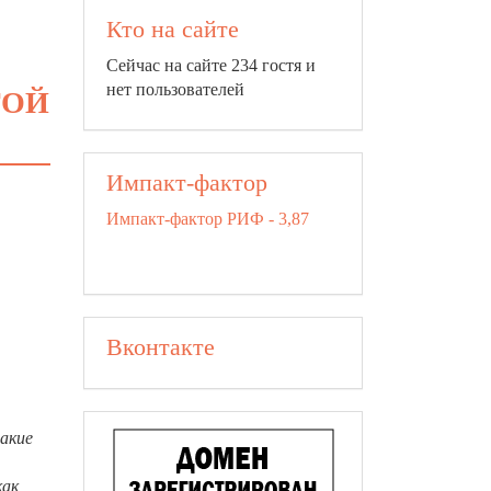
Кто на сайте
Сейчас на сайте 234 гостя и
нет пользователей
ТОЙ
Импакт-фактор
Импакт-фактор РИФ - 3,87
Вконтакте
акие
как