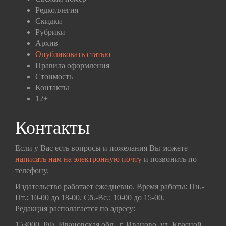
Редколлегия
Скидки
Рубрики
Архив
Опубликовать статью
Правила оформления
Стоимость
Контакты
12+
Контакты
Если у Вас есть вопросы и пожелания Вы можете
написать нам на электронную почту
и позвонить по
телефону.
Издательство работает ежедневно. Время работы: Пн.-
Пт.: 10-00 до 18-00. Сб.-Вс.: 10-00 до 15-00.
Редакция располагается по адресу:
153000, РФ, Ивановская обл., г. Иваново, ул. Красной