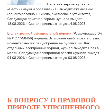
Печатная версия журнала
«Вестник науки и образования» выходит ежемесячно
(ориентировочно 19 числа, ежемесячно уточняется).
Следующая печатная версия журнала выйдет -
18.08.2026 г. Статьи принимаются до 14.08.2026 г.
В
электронной официальной версии
(Роскомназдор Эл
№ ФС77-58456) журнала Вы можете опубликовать статью
моментально после одобрения её публикации. Как
отдельный электронный журнал, журнал выходит 1 раз в
месяц. Следующая электронная версия журнала выйдет -
04.08.2026 г. Статьи принимаются до 03.08.2026 г.
К ВОПРОСУ О ПРАВОВОЙ
ПРИРОДЕ УПРОЩЕННОГО