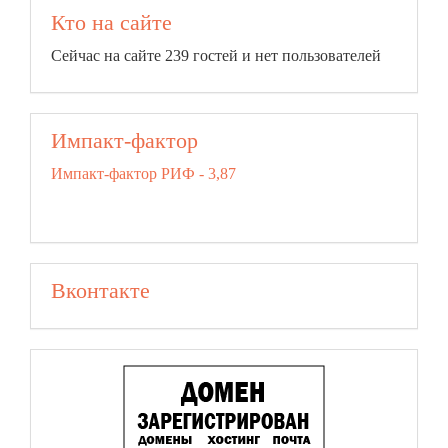
Кто на сайте
Сейчас на сайте 239 гостей и нет пользователей
Импакт-фактор
Импакт-фактор РИФ - 3,87
Вконтакте