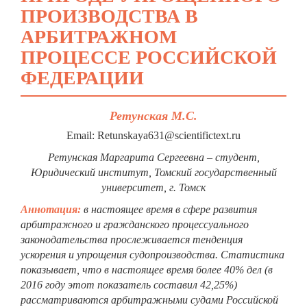
ПРОИЗВОДСТВА В
АРБИТРАЖНОМ
ПРОЦЕССЕ РОССИЙСКОЙ
ФЕДЕРАЦИИ
Ретунская М.С.
Email: Retunskaya631@scientifictext.ru
Ретунская Маргарита Сергеевна – студент,
Юридический институт, Томский государственный
университет, г. Томск
Аннотация:
в настоящее время в сфере развития
арбитражного и гражданского процессуального
законодательства прослеживается тенденция
ускорения и упрощения судопроизводства. Статистика
показывает, что в настоящее время более 40% дел (в
2016 году этот показатель составил 42,25%)
рассматриваются арбитражными судами Российской