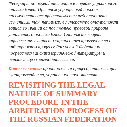
Федерации по первой инстанции в порядке упрощенного
производства. При этом упрощенный порядок
рассмотрения дел представляется недостаточно
изученным: так, например, в литературе отсутствует
единство мнений относительно правовой природы
упрощенного производства. Статья посвящена
определению сущности упрощенного производства в
арбитражном процессе Российской Федерации
посредством анализа юридической литературы и
действующего законодательства.
Ключевые слова:
арбитражный процесс, оптимизация
судопроизводства, упрощенное производство.
REVISITING THE LEGAL
NATURE OF SUMMARY
PROCEDURE IN THE
ARBITRATION PROCESS OF
THE RUSSIAN FEDERATION