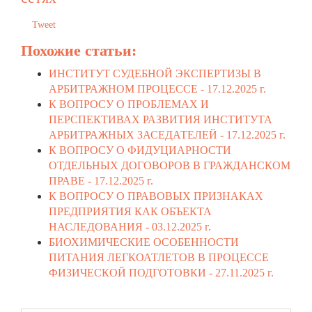
Tweet
Похожие статьи:
ИНСТИТУТ СУДЕБНОЙ ЭКСПЕРТИЗЫ В
АРБИТРАЖНОМ ПРОЦЕССЕ -
17.12.2025 г.
К ВОПРОСУ О ПРОБЛЕМАХ И
ПЕРСПЕКТИВАХ РАЗВИТИЯ ИНСТИТУТА
АРБИТРАЖНЫХ ЗАСЕДАТЕЛЕЙ -
17.12.2025 г.
К ВОПРОСУ О ФИДУЦИАРНОСТИ
ОТДЕЛЬНЫХ ДОГОВОРОВ В ГРАЖДАНСКОМ
ПРАВЕ -
17.12.2025 г.
К ВОПРОСУ О ПРАВОВЫХ ПРИЗНАКАХ
ПРЕДПРИЯТИЯ КАК ОБЪЕКТА
НАСЛЕДОВАНИЯ -
03.12.2025 г.
БИОХИМИЧЕСКИЕ ОСОБЕННОСТИ
ПИТАНИЯ ЛЕГКОАТЛЕТОВ В ПРОЦЕССЕ
ФИЗИЧЕСКОЙ ПОДГОТОВКИ -
27.11.2025 г.