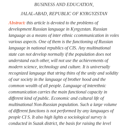
BUSINESS AND EDUCATION,
JALAL-ABAD, REPUBLIC OF KYRGYZSTAN
Abstract:
this article is devoted to the problems of
development Russian language in Kyrgyzstan. Russian
language as a means of inter ethnic сcommunication in voles
various aspects. One of them is the functioning of Russian
language in national republics of CIS. Any multinational
state can not develop normally if the population does not
understand each other, will not use the achievements of
modern science, technology and culture. It is universally
recognized language that string thins of the unity and solidity
of our society in the language of brother hood and the
common wealth of all people. Language of interethnic
communication carries the main functional capacity in
different kind of public. Economic and cultural life of
multinational Non-Russian population. Such a large volume
of different functions is not performed by any languages of
people CI S. It also high lights a sociological survey is
conducted in Suzak district, the basis for raising the level