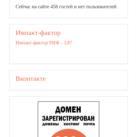
Сейчас на сайте 458 гостей и нет пользователей
Импакт-фактор
Импакт-фактор РИФ - 3,87
Вконтакте