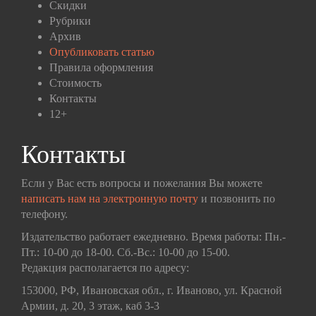
Скидки
Рубрики
Архив
Опубликовать статью
Правила оформления
Стоимость
Контакты
12+
Контакты
Если у Вас есть вопросы и пожелания Вы можете
написать нам на электронную почту
и позвонить по
телефону.
Издательство работает ежедневно. Время работы: Пн.-
Пт.: 10-00 до 18-00. Сб.-Вс.: 10-00 до 15-00.
Редакция располагается по адресу:
153000, РФ, Ивановская обл., г. Иваново, ул. Красной
Армии, д. 20, 3 этаж, каб 3-3