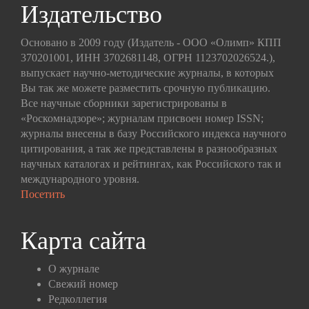
Издательство
Основано в 2009 году (Издатель - ООО «Олимп» КПП
370201001, ИНН 3702681148, ОГРН 1123702026524.),
выпускает научно-методические журналы, в которых
Вы так же можете разместить срочную публикацию.
Все научные сборники зарегистрированы в
«Роскомнадзоре»; журналам присвоен номер ISSN;
журналы внесены в базу Российского индекса научного
цитирования, а так же представлены в разнообразных
научных каталогах и рейтингах, как Российского так и
международного уровня.
Посетить
Карта сайта
О журнале
Свежий номер
Редколлегия