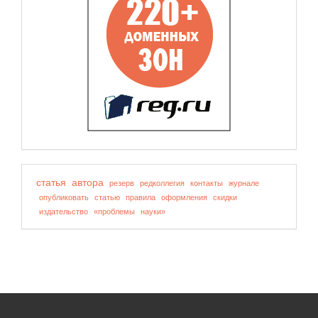
статья
автора
резерв
редколлегия
контакты
журнале
опубликовать
статью
правила
оформления
скидки
издательство
«проблемы
науки»