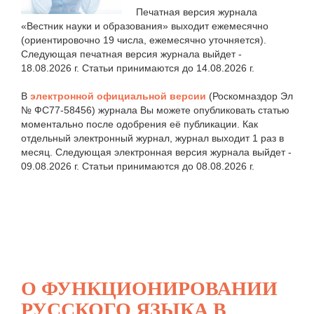
Печатная версия журнала
«Вестник науки и образования» выходит ежемесячно
(ориентировочно 19 числа, ежемесячно уточняется).
Следующая печатная версия журнала выйдет -
18.08.2026 г. Статьи принимаются до 14.08.2026 г.
В
электронной официальной версии
(Роскомназдор Эл
№ ФС77-58456) журнала Вы можете опубликовать статью
моментально после одобрения её публикации. Как
отдельный электронный журнал, журнал выходит 1 раз в
месяц. Следующая электронная версия журнала выйдет -
09.08.2026 г. Статьи принимаются до 08.08.2026 г.
О ФУНКЦИОНИРОВАНИИ
РУССКОГО ЯЗЫКА В