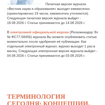
Печатная версия журнала
«Вестник науки и образования» выходит ежемесячно
(ориентировочно 19 числа, ежемесячно уточняется).
Следующая печатная версия журнала выйдет -
18.08.2026 г. Статьи принимаются до 14.08.2026 г.
В
электронной официальной версии
(Роскомназдор Эл
№ ФС77-58456) журнала Вы можете опубликовать статью
моментально после одобрения её публикации. Как
отдельный электронный журнал, журнал выходит 1 раз в
месяц. Следующая электронная версия журнала выйдет -
04.08.2026 г. Статьи принимаются до 03.08.2026 г.
ТЕРМИНОЛОГИЯ
СЕГОДНЯ: КОНЦЕПЦИИ,