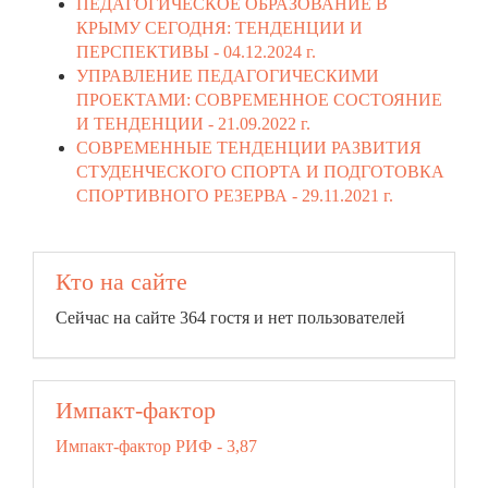
ПЕДАГОГИЧЕСКОЕ ОБРАЗОВАНИЕ В
КРЫМУ СЕГОДНЯ: ТЕНДЕНЦИИ И
ПЕРСПЕКТИВЫ -
04.12.2024 г.
УПРАВЛЕНИЕ ПЕДАГОГИЧЕСКИМИ
ПРОЕКТАМИ: СОВРЕМЕННОЕ СОСТОЯНИЕ
И ТЕНДЕНЦИИ -
21.09.2022 г.
СОВРЕМЕННЫЕ ТЕНДЕНЦИИ РАЗВИТИЯ
СТУДЕНЧЕСКОГО СПОРТА И ПОДГОТОВКА
СПОРТИВНОГО РЕЗЕРВА -
29.11.2021 г.
Кто на сайте
Сейчас на сайте 364 гостя и нет пользователей
Импакт-фактор
Импакт-фактор РИФ - 3,87