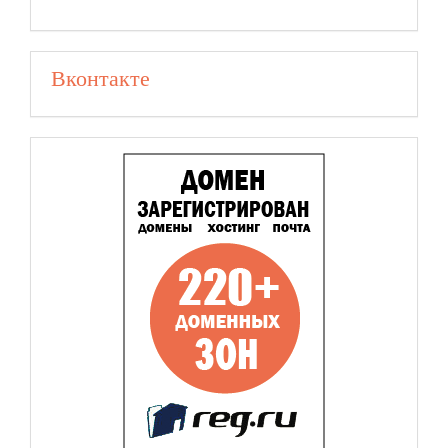
Вконтакте