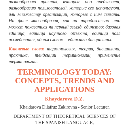
разнообразию практик, которые оно предлагает,
разнообразию пользователей, которые его используют,
или множеству организаций, которые с ним связаны.
На фоне многообразия, как ни парадоксально это
может показаться на первый взгляд, единство: базовая
единица, единица научного объекта, единица поля
исследования, одним словом – единство дисциплины.
Ключевые слова:
терминология, теория, дисциплина,
практика, тенденции терминологии, применение
терминологии.
TERMINOLOGY TODAY:
CONCEPTS, TRENDS AND
APPLICATIONS
Khaydarova D.Z.
Khaidarova Dilafruz Zakirovna - Senior Lecturer,
DEPARTMENT OF THEORETICAL SCIENCES OF
THE SPANISH LANGUAGE,