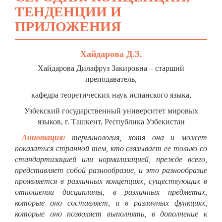
ТЕНДЕНЦИИ И
ПРИЛОЖЕНИЯ
Хайдарова Д.З.
Хайдарова Дилафруз Закировна – старший
преподаватель,
кафедра теоретических наук испанского языка,
Узбекский государственный университет мировых
языков, г. Ташкент, Республика Узбекистан
Аннотация:
терминология, хотя она и может
показаться странной тем, кто связывает ее только со
стандартизацией или нормализацией, прежде всего,
представляет собой разнообразие, и это разнообразие
проявляется в различных концепциях, существующих в
отношении дисциплины, в различных предметах,
которые оно составляет, и в различных функциях,
которые оно позволяет выполнять, в дополнение к