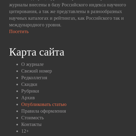
журналы внесены в базу Российского индекса научного
цитирования, а так же представлены в разнообразных
научных каталогах и рейтингах, как Российского так и
международного уровня.
Посетить
Карта сайта
О журнале
Свежий номер
Редколлегия
Скидки
Рубрики
Архив
Опубликовать статью
Правила оформления
Стоимость
Контакты
12+