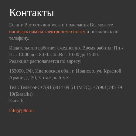
Контакты
Если у Вас есть вопросы и пожелания Вы можете
написать нам на электронную почту
и позвонить по
телефону.
Издательство работает ежедневно. Время работы: Пн.-
Пт.: 10-00 до 18-00. Сб.-Вс.: 10-00 до 15-00.
Редакция располагается по адресу:
153000, РФ, Ивановская обл., г. Иваново, ул. Красной
Армии, д. 20, 3 этаж, каб 3-3
Тел.: Телефон: +7(915)814-09-51 (МТС); +7(961)245-79-
19(Билайн)
E-mail:
info@p8n.ru