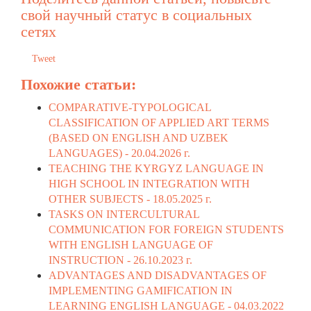
свой научный статус в социальных
сетях
Tweet
Похожие статьи:
COMPARATIVE-TYPOLOGICAL
CLASSIFICATION OF APPLIED ART TERMS
(BASED ON ENGLISH AND UZBEK
LANGUAGES) -
20.04.2026 г.
TEACHING THE KYRGYZ LANGUAGE IN
HIGH SCHOOL IN INTEGRATION WITH
OTHER SUBJECTS -
18.05.2025 г.
TASKS ON INTERCULTURAL
COMMUNICATION FOR FOREIGN STUDENTS
WITH ENGLISH LANGUAGE OF
INSTRUCTION -
26.10.2023 г.
ADVANTAGES AND DISADVANTAGES OF
IMPLEMENTING GAMIFICATION IN
LEARNING ENGLISH LANGUAGE -
04.03.2022