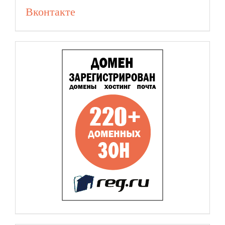
Вконтакте