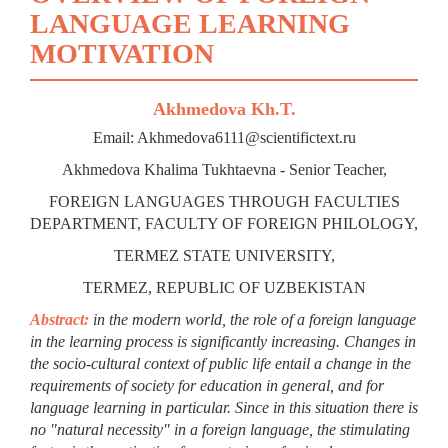
LANGUAGE LEARNING
MOTIVATION
Akhmedova Kh.T.
Email: Akhmedova6111@scientifictext.ru
Akhmedova Khalima Tukhtaevna - Senior Teacher,
FOREIGN LANGUAGES THROUGH FACULTIES
DEPARTMENT, FACULTY OF FOREIGN PHILOLOGY,
TERMEZ STATE UNIVERSITY,
TERMEZ, REPUBLIC OF UZBEKISTAN
Abstract:
in the modern world, the role of a foreign language
in the learning process is significantly increasing. Changes in
the socio-cultural context of public life entail a change in the
requirements of society for education in general, and for
language learning in particular. Since in this situation there is
no "natural necessity" in a foreign language, the stimulating