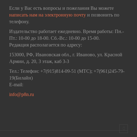
Если у Вас есть вопросы и пожелания Вы можете
написать нам на электронную почту
и позвонить по
телефону.
Издательство работает ежедневно. Время работы: Пн.-
Пт.: 10-00 до 18-00. Сб.-Вс.: 10-00 до 15-00.
Редакция располагается по адресу:
153000, РФ, Ивановская обл., г. Иваново, ул. Красной
Армии, д. 20, 3 этаж, каб 3-3
Тел.: Телефон: +7(915)814-09-51 (МТС); +7(961)245-79-
19(Билайн)
E-mail:
info@p8n.ru