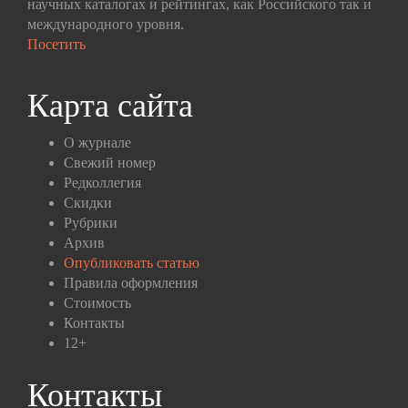
научных каталогах и рейтингах, как Российского так и
международного уровня.
Посетить
Карта сайта
О журнале
Свежий номер
Редколлегия
Скидки
Рубрики
Архив
Опубликовать статью
Правила оформления
Стоимость
Контакты
12+
Контакты