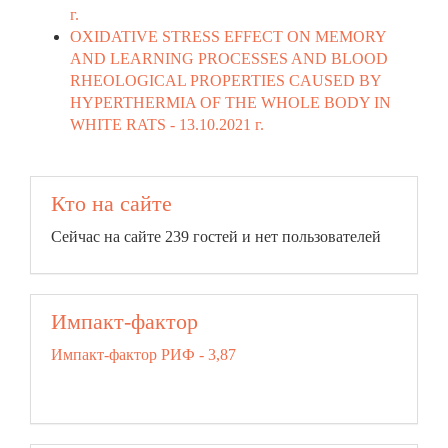
г.
OXIDATIVE STRESS EFFECT ON MEMORY
AND LEARNING PROCESSES AND BLOOD
RHEOLOGICAL PROPERTIES CAUSED BY
HYPERTHERMIA OF THE WHOLE BODY IN
WHITE RATS -
13.10.2021 г.
Кто на сайте
Сейчас на сайте 239 гостей и нет пользователей
Импакт-фактор
Импакт-фактор РИФ - 3,87