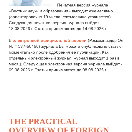
Печатная версия журнала
«Вестник науки и образования» выходит ежемесячно
(ориентировочно 19 числа, ежемесячно уточняется).
Следующая печатная версия журнала выйдет -
18.08.2026 г. Статьи принимаются до 14.08.2026 г.
В
электронной официальной версии
(Роскомназдор Эл
№ ФС77-58456) журнала Вы можете опубликовать статью
моментально после одобрения её публикации. Как
отдельный электронный журнал, журнал выходит 1 раз в
месяц. Следующая электронная версия журнала выйдет -
09.08.2026 г. Статьи принимаются до 08.08.2026 г.
THE PRACTICAL
OVERVIEW OF FOREIGN