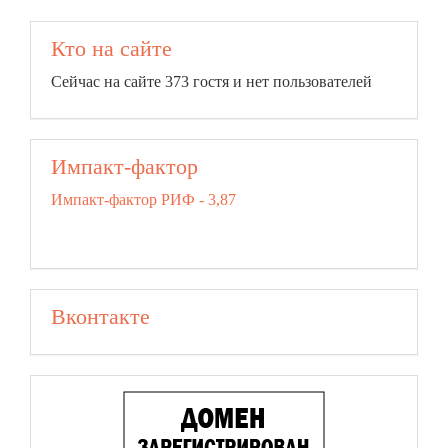
Кто на сайте
Сейчас на сайте 373 гостя и нет пользователей
Импакт-фактор
Импакт-фактор РИФ - 3,87
Вконтакте