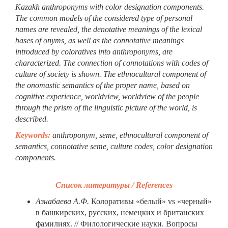
Kazakh anthroponyms with color designation components.
The common models of the considered type of personal
names are revealed, the denotative meanings of the lexical
bases of onyms, as well as the connotative meanings
introduced by coloratives into anthroponyms, are
characterized. The connection of connotations with codes of
culture of society is shown. The ethnocultural component of
the onomastic semantics of the proper name, based on
cognitive experience, worldview, worldview of the people
through the prism of the linguistic picture of the world, is
described.
Keywords:
anthroponym, seme, ethnocultural component of
semantics, connotative seme, culture codes, color designation
components.
Список литературы /
References
Азнабаева А.Ф.
Колоративы «белый» vs «черный»
в башкирских, русских, немецких и британских
фамилиях. // Филологические науки. Вопросы