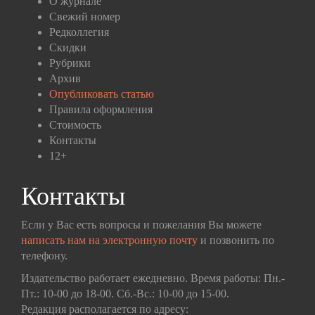
О журнале
Свежий номер
Редколлегия
Скидки
Рубрики
Архив
Опубликовать статью
Правила оформления
Стоимость
Контакты
12+
Контакты
Если у Вас есть вопросы и пожелания Вы можете
написать нам на электронную почту
и позвонить по
телефону.
Издательство работает ежедневно. Время работы: Пн.-
Пт.: 10-00 до 18-00. Сб.-Вс.: 10-00 до 15-00.
Редакция располагается по адресу: