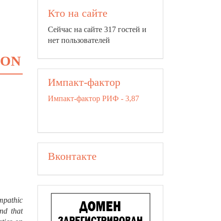
Кто на сайте
Сейчас на сайте 317 гостей и
нет пользователей
ION
Импакт-фактор
Импакт-фактор РИФ - 3,87
Вконтакте
mpathic
nd that