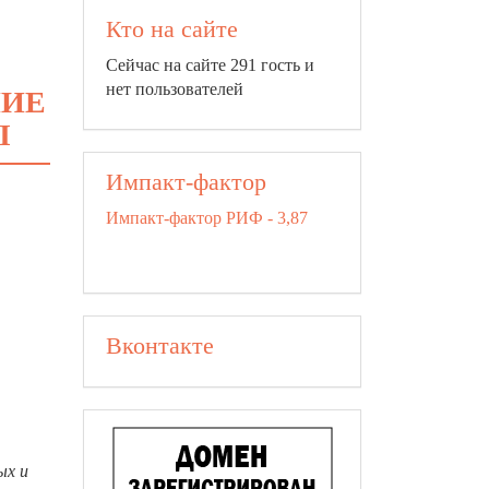
Кто на сайте
Сейчас на сайте 291 гость и
нет пользователей
НИЕ
Ы
Импакт-фактор
Импакт-фактор РИФ - 3,87
Вконтакте
ых и