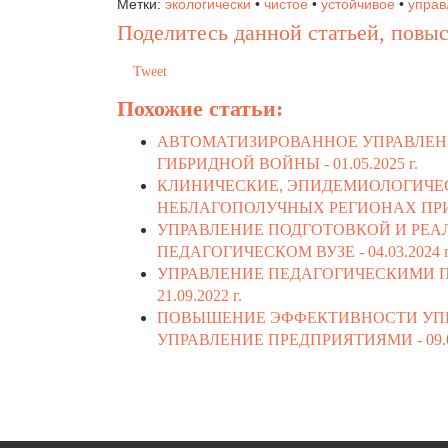
Метки:
экологически
•
чистое
•
устойчивое
•
управ
Поделитесь данной статьей, повыс
Tweet
Похожие статьи:
АВТОМАТИЗИРОВАННОЕ УПРАВЛЕН
ГИБРИДНОЙ ВОЙНЫ -
01.05.2025 г.
КЛИНИЧЕСКИЕ, ЭПИДЕМИОЛОГИЧЕС
НЕБЛАГОПОЛУЧНЫХ РЕГИОНАХ ПРИ
УПРАВЛЕНИЕ ПОДГОТОВКОЙ И РЕА
ПЕДАГОГИЧЕСКОМ ВУЗЕ -
04.03.2024 г
УПРАВЛЕНИЕ ПЕДАГОГИЧЕСКИМИ П
21.09.2022 г.
ПОВЫШЕНИЕ ЭФФЕКТИВНОСТИ УПРА
УПРАВЛЕНИЕ ПРЕДПРИЯТИЯМИ -
09.