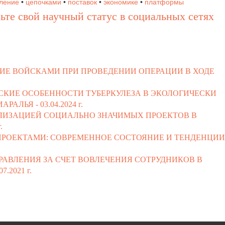
ление
•
цепочками
•
поставок
•
экономике
•
платформы
ьте свой научный статус в социальных сетях
ИЕ ВОЙСКАМИ ПРИ ПРОВЕДЕНИИ ОПЕРАЦИИ В ХОДЕ
КИЕ ОСОБЕННОСТИ ТУБЕРКУЛЕЗА В ЭКОЛОГИЧЕСКИ
АРАЛЬЯ -
03.04.2024 г.
ЛИЗАЦИЕЙ СОЦИАЛЬНО ЗНАЧИМЫХ ПРОЕКТОВ В
.
РОЕКТАМИ: СОВРЕМЕННОЕ СОСТОЯНИЕ И ТЕНДЕНЦИИ 
ВЛЕНИЯ ЗА СЧЕТ ВОВЛЕЧЕНИЯ СОТРУДНИКОВ В
07.2021 г.