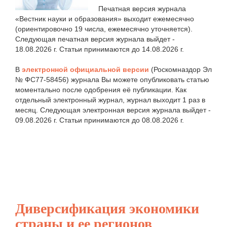
Печатная версия журнала
«Вестник науки и образования» выходит ежемесячно
(ориентировочно 19 числа, ежемесячно уточняется).
Следующая печатная версия журнала выйдет -
18.08.2026 г. Статьи принимаются до 14.08.2026 г.
В
электронной официальной версии
(Роскомназдор Эл
№ ФС77-58456) журнала Вы можете опубликовать статью
моментально после одобрения её публикации. Как
отдельный электронный журнал, журнал выходит 1 раз в
месяц. Следующая электронная версия журнала выйдет -
09.08.2026 г. Статьи принимаются до 08.08.2026 г.
Диверсификация экономики
страны и ее регионов