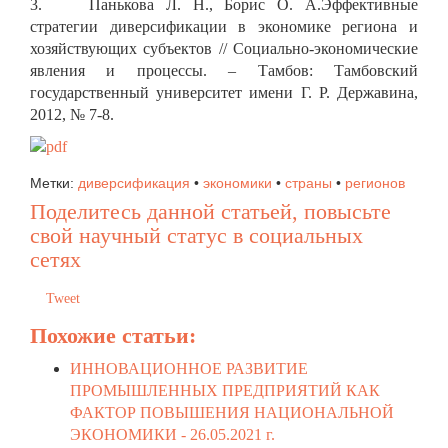
3. Панькова Л. Н., Борис О. А.Эффективные
стратегии диверсификации в экономике региона и
хозяйствующих субъектов // Социально-экономические
явления и процессы. – Тамбов: Тамбовский
государственный университет имени Г. Р. Державина,
2012, № 7-8.
Метки:
диверсификация
•
экономики
•
страны
•
регионов
Поделитесь данной статьей, повысьте
свой научный статус в социальных
сетях
Tweet
Похожие статьи:
ИННОВАЦИОННОЕ РАЗВИТИЕ
ПРОМЫШЛЕННЫХ ПРЕДПРИЯТИЙ КАК
ФАКТОР ПОВЫШЕНИЯ НАЦИОНАЛЬНОЙ
ЭКОНОМИКИ -
26.05.2021 г.