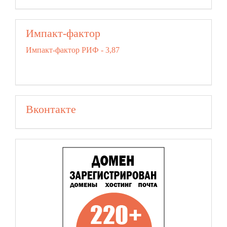
Импакт-фактор
Импакт-фактор РИФ - 3,87
Вконтакте