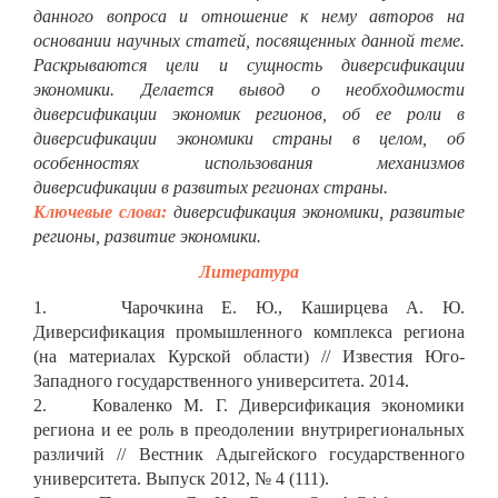
данного вопроса и отношение к нему авторов на
основании научных статей, посвященных данной теме.
Раскрываются цели и сущность диверсификации
экономики. Делается вывод о необходимости
диверсификации экономик регионов, об ее роли в
диверсификации экономики страны в целом, об
особенностях использования механизмов
диверсификации в развитых регионах страны.
Ключевые слова:
диверсификация экономики, развитые
регионы, развитие экономики.
Литература
1. Чарочкина Е. Ю., Каширцева А. Ю.
Диверсификация промышленного комплекса региона
(на материалах Курской области) // Известия Юго-
Западного государственного университета. 2014.
2. Коваленко М. Г. Диверсификация экономики
региона и ее роль в преодолении внутрирегиональных
различий // Вестник Адыгейского государственного
университета. Выпуск 2012, № 4 (111).