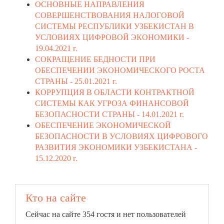
ОСНОВНЫЕ НАПРАВЛЕНИЯ
СОВЕРШЕНСТВОВАНИЯ НАЛОГОВОЙ
СИСТЕМЫ РЕСПУБЛИКИ УЗБЕКИСТАН В
УСЛОВИЯХ ЦИФРОВОЙ ЭКОНОМИКИ -
19.04.2021 г.
СОКРАЩЕНИЕ БЕДНОСТИ ПРИ
ОБЕСПЕЧЕНИИ ЭКОНОМИЧЕСКОГО РОСТА
СТРАНЫ -
25.01.2021 г.
КОРРУПЦИЯ В ОБЛАСТИ КОНТРАКТНОЙ
СИСТЕМЫ КАК УГРОЗА ФИНАНСОВОЙ
БЕЗОПАСНОСТИ СТРАНЫ -
14.01.2021 г.
ОБЕСПЕЧЕНИЕ ЭКОНОМИЧЕСКОЙ
БЕЗОПАСНОСТИ В УСЛОВИЯХ ЦИФРОВОГО
РАЗВИТИЯ ЭКОНОМИКИ УЗБЕКИСТАНА -
15.12.2020 г.
Кто на сайте
Сейчас на сайте 354 гостя и нет пользователей