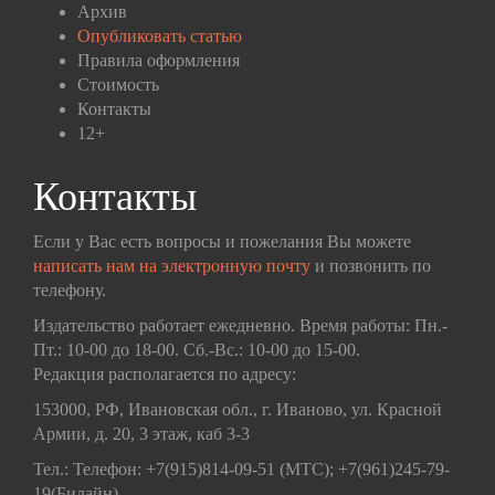
Архив
Опубликовать статью
Правила оформления
Стоимость
Контакты
12+
Контакты
Если у Вас есть вопросы и пожелания Вы можете
написать нам на электронную почту
и позвонить по
телефону.
Издательство работает ежедневно. Время работы: Пн.-
Пт.: 10-00 до 18-00. Сб.-Вс.: 10-00 до 15-00.
Редакция располагается по адресу:
153000, РФ, Ивановская обл., г. Иваново, ул. Красной
Армии, д. 20, 3 этаж, каб 3-3
Тел.: Телефон: +7(915)814-09-51 (МТС); +7(961)245-79-
19(Билайн)