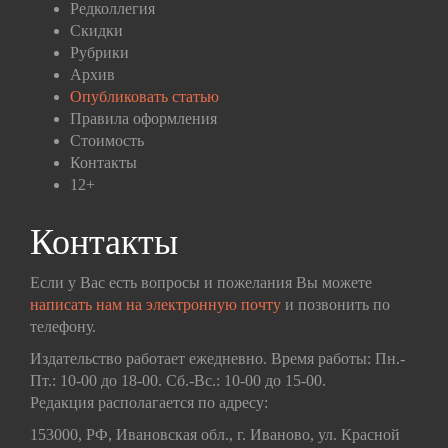
Редколлегия
Скидки
Рубрики
Архив
Опубликовать статью
Правила оформления
Стоимость
Контакты
12+
Контакты
Если у Вас есть вопросы и пожелания Вы можете
написать нам на электронную почту
и позвонить по
телефону.
Издательство работает ежедневно. Время работы: Пн.-
Пт.: 10-00 до 18-00. Сб.-Вс.: 10-00 до 15-00.
Редакция располагается по адресу:
153000, РФ, Ивановская обл., г. Иваново, ул. Красной