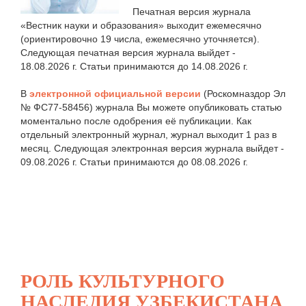
Печатная версия журнала
«Вестник науки и образования» выходит ежемесячно
(ориентировочно 19 числа, ежемесячно уточняется).
Следующая печатная версия журнала выйдет -
18.08.2026 г. Статьи принимаются до 14.08.2026 г.
В
электронной официальной версии
(Роскомназдор Эл
№ ФС77-58456) журнала Вы можете опубликовать статью
моментально после одобрения её публикации. Как
отдельный электронный журнал, журнал выходит 1 раз в
месяц. Следующая электронная версия журнала выйдет -
09.08.2026 г. Статьи принимаются до 08.08.2026 г.
РОЛЬ КУЛЬТУРНОГО
НАСЛЕДИЯ УЗБЕКИСТАНА