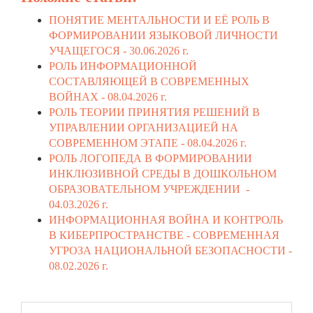
ПОНЯТИЕ МЕНТАЛЬНОСТИ И ЕЁ РОЛЬ В
ФОРМИРОВАНИИ ЯЗЫКОВОЙ ЛИЧНОСТИ
УЧАЩЕГОСЯ -
30.06.2026 г.
РОЛЬ ИНФОРМАЦИОННОЙ
СОСТАВЛЯЮЩЕЙ В СОВРЕМЕННЫХ
ВОЙНАХ -
08.04.2026 г.
РОЛЬ ТЕОРИИ ПРИНЯТИЯ РЕШЕНИЙ В
УПРАВЛЕНИИ ОРГАНИЗАЦИЕЙ НА
СОВРЕМЕННОМ ЭТАПЕ -
08.04.2026 г.
РОЛЬ ЛОГОПЕДА В ФОРМИРОВАНИИ
ИНКЛЮЗИВНОЙ СРЕДЫ В ДОШКОЛЬНОМ
ОБРАЗОВАТЕЛЬНОМ УЧРЕЖДЕНИИ -
04.03.2026 г.
ИНФОРМАЦИОННАЯ ВОЙНА И КОНТРОЛЬ
В КИБЕРПРОСТРАНСТВЕ - СОВРЕМЕННАЯ
УГРОЗА НАЦИОНАЛЬНОЙ БЕЗОПАСНОСТИ -
08.02.2026 г.