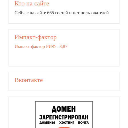
Кто на сайте
Сейчас на сайте 665 гостей и нет пользователей
Импакт-фактор
Импакт-фактор РИФ - 3,87
Вконтакте