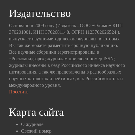
Издательство
Основано в 2009 году (Издатель - ООО «Олимп» КПП
370201001, ИНН 3702681148, ОГРН 1123702026524.),
выпускает научно-методические журналы, в которых
Вы так же можете разместить срочную публикацию.
Все научные сборники зарегистрированы в
«Роскомнадзоре»; журналам присвоен номер ISSN;
журналы внесены в базу Российского индекса научного
цитирования, а так же представлены в разнообразных
научных каталогах и рейтингах, как Российского так и
международного уровня.
Посетить
Карта сайта
О журнале
Свежий номер