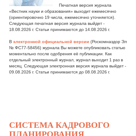
Печатная версия журнала
«Вестник науки и образования» выходит ежемесячно
(ориентировочно 19 числа, ежемесячно уточняется).
Следующая печатная версия журнала выйдет -
18.08.2026 г. Статьи принимаются до 14.08.2026 г.
В
электронной официальной версии
(Роскомназдор Эл
№ ФС77-58456) журнала Вы можете опубликовать статью
моментально после одобрения её публикации. Как
отдельный электронный журнал, журнал выходит 1 раз в
месяц. Следующая электронная версия журнала выйдет -
09.08.2026 г. Статьи принимаются до 08.08.2026 г.
СИСТЕМА КАДРОВОГО
ПЛАНИРОВАНИЯ