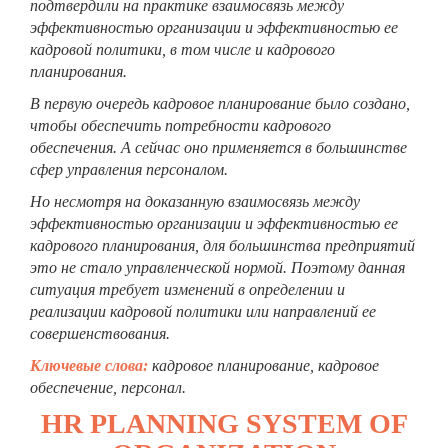
подтвердили на практике взаимосвязь между
эффективностью организации и эффективностью ее
кадровой политики, в том числе и кадрового
планирования.
В первую очередь кадровое планирование было создано,
чтобы обеспечить потребности кадрового
обеспечения. А сейчас оно применяется в большинстве
сфер управления персоналом.
Но несмотря на доказанную взаимосвязь между
эффективностью организации и эффективностью ее
кадрового планирования, для большинства предприятий
это не стало управленческой нормой. Поэтому данная
ситуация требует изменений в определении и
реализации кадровой политики или направлений ее
совершенствования.
Ключевые слова:
кадровое планирование, кадровое
обеспечение, персонал.
HR PLANNING SYSTEM OF