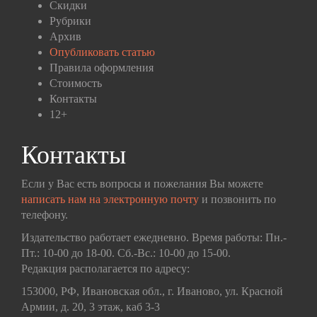
Скидки
Рубрики
Архив
Опубликовать статью
Правила оформления
Стоимость
Контакты
12+
Контакты
Если у Вас есть вопросы и пожелания Вы можете
написать нам на электронную почту
и позвонить по
телефону.
Издательство работает ежедневно. Время работы: Пн.-
Пт.: 10-00 до 18-00. Сб.-Вс.: 10-00 до 15-00.
Редакция располагается по адресу:
153000, РФ, Ивановская обл., г. Иваново, ул. Красной
Армии, д. 20, 3 этаж, каб 3-3