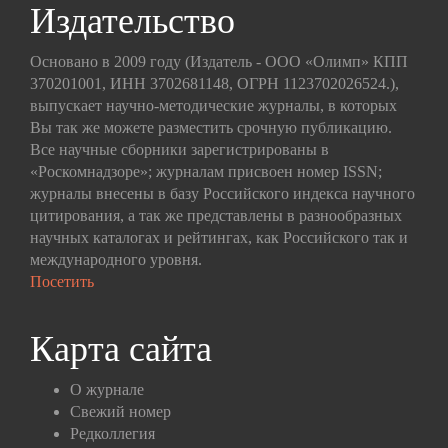
Издательство
Основано в 2009 году (Издатель - ООО «Олимп» КПП
370201001, ИНН 3702681148, ОГРН 1123702026524.),
выпускает научно-методические журналы, в которых
Вы так же можете разместить срочную публикацию.
Все научные сборники зарегистрированы в
«Роскомнадзоре»; журналам присвоен номер ISSN;
журналы внесены в базу Российского индекса научного
цитирования, а так же представлены в разнообразных
научных каталогах и рейтингах, как Российского так и
международного уровня.
Посетить
Карта сайта
О журнале
Свежий номер
Редколлегия