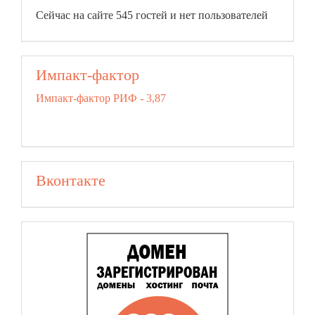
Сейчас на сайте 545 гостей и нет пользователей
Импакт-фактор
Импакт-фактор РИФ - 3,87
Вконтакте