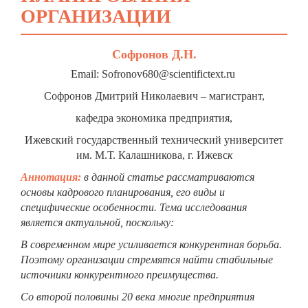
ОРГАНИЗАЦИИ
Софронов Д.Н.
Email: Sofronov680@scientifictext.ru
Софронов Дмитрий Николаевич – магистрант,
кафедра экономика предприятия,
Ижевский государственный технический университет
им. М.Т. Калашникова, г. Ижевс
к
Аннотация:
в данной статье рассматриваются
основы кадрового планирования, его виды и
специфические особенности. Тема исследования
является актуальной, поскольку:
В современном мире усиливается конкурентная борьба.
Поэтому организации стремятся найти стабильные
источники конкурентного преимущества.
Со второй половины 20 века многие предприятия