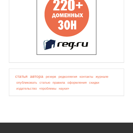
статья
автора
резерв
редколлегия
контакты
журнале
опубликовать
статью
правила
оформления
скидки
издательство
«проблемы
науки»