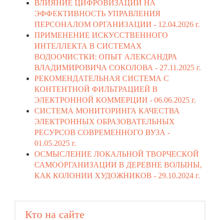
ВЛИЯНИЕ ЦИФРОВИЗАЦИИ НА
ЭФФЕКТИВНОСТЬ УПРАВЛЕНИЯ
ПЕРСОНАЛОМ ОРГАНИЗАЦИИ -
12.04.2026 г.
ПРИМЕНЕНИЕ ИСКУССТВЕННОГО
ИНТЕЛЛЕКТА В СИСТЕМАХ
ВОДООЧИСТКИ: ОПЫТ АЛЕКСАНДРА
ВЛАДИМИРОВИЧА СОКОЛОВА -
27.11.2025 г.
РЕКОМЕНДАТЕЛЬНАЯ СИСТЕМА С
КОНТЕНТНОЙ ФИЛЬТРАЦИЕЙ В
ЭЛЕКТРОННОЙ КОММЕРЦИИ -
06.06.2025 г.
СИСТЕМА МОНИТОРИНГА КАЧЕСТВА
ЭЛЕКТРОННЫХ ОБРАЗОВАТЕЛЬНЫХ
РЕСУРСОВ СОВРЕМЕННОГО ВУЗА -
01.05.2025 г.
ОСМЫСЛЕНИЕ ЛОКАЛЬНОЙ ТВОРЧЕСКОЙ
САМООРГАНИЗАЦИИ В ДЕРЕВНЕ ВОЛЫНЫ,
КАК КОЛОНИИ ХУДОЖНИКОВ -
29.10.2024 г.
Кто на сайте