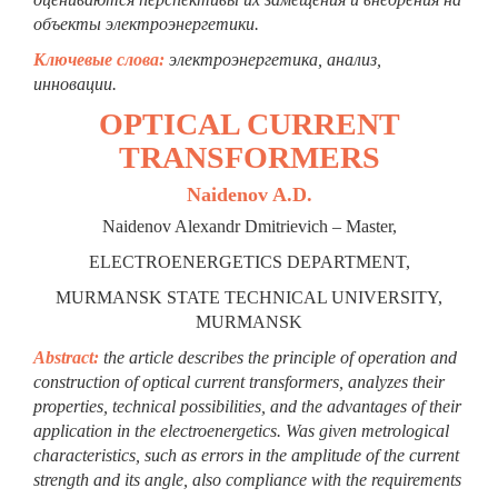
объекты электроэнергетики.
Ключевые слова:
электроэнергетика, анализ,
инновации.
OPTICAL CURRENT
TRANSFORMERS
Naidenov A.D.
Naidenov Alexandr Dmitrievich – Master,
ELECTROENERGETICS DEPARTMENT,
MURMANSK STATE TECHNICAL UNIVERSITY,
MURMANSK
Abstract:
the article describes the principle of operation and
construction of optical current transformers, analyzes their
properties, technical possibilities, and the advantages of their
application in the electroenergetics. Was given metrological
characteristics, such as errors in the amplitude of the current
strength and its angle, also compliance with the requirements