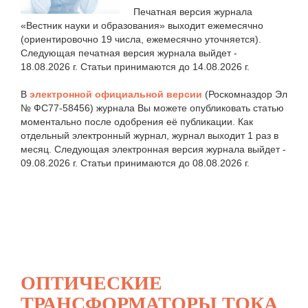
Печатная версия журнала
«Вестник науки и образования» выходит ежемесячно
(ориентировочно 19 числа, ежемесячно уточняется).
Следующая печатная версия журнала выйдет -
18.08.2026 г. Статьи принимаются до 14.08.2026 г.
В
электронной официальной версии
(Роскомназдор Эл
№ ФС77-58456) журнала Вы можете опубликовать статью
моментально после одобрения её публикации. Как
отдельный электронный журнал, журнал выходит 1 раз в
месяц. Следующая электронная версия журнала выйдет -
09.08.2026 г. Статьи принимаются до 08.08.2026 г.
ОПТИЧЕСКИЕ
ТРАНСФОРМАТОРЫ ТОКА