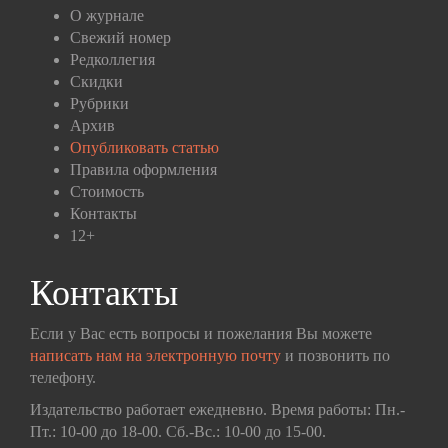
О журнале
Свежий номер
Редколлегия
Скидки
Рубрики
Архив
Опубликовать статью
Правила оформления
Стоимость
Контакты
12+
Контакты
Если у Вас есть вопросы и пожелания Вы можете
написать нам на электронную почту
и позвонить по
телефону.
Издательство работает ежедневно. Время работы: Пн.-
Пт.: 10-00 до 18-00. Сб.-Вс.: 10-00 до 15-00.