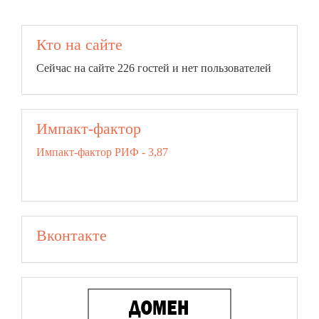
Кто на сайте
Сейчас на сайте 226 гостей и нет пользователей
Импакт-фактор
Импакт-фактор РИФ - 3,87
Вконтакте