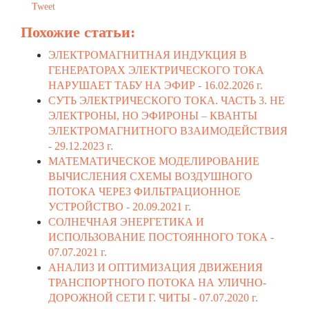
Tweet
Похожие статьи:
ЭЛЕКТРОМАГНИТНАЯ ИНДУКЦИЯ В
ГЕНЕРАТОРАХ ЭЛЕКТРИЧЕСКОГО ТОКА
НАРУШАЕТ ТАБУ НА ЭФИР -
16.02.2026 г.
СУТЬ ЭЛЕКТРИЧЕСКОГО ТОКА. ЧАСТЬ 3. НЕ
ЭЛЕКТРОНЫ, НО ЭФИРОНЫ – КВАНТЫ
ЭЛЕКТРОМАГНИТНОГО ВЗАИМОДЕЙСТВИЯ
-
29.12.2023 г.
МАТЕМАТИЧЕСКОЕ МОДЕЛИРОВАНИЕ
ВЫЧИСЛЕНИЯ СХЕМЫ ВОЗДУШНОГО
ПОТОКА ЧЕРЕЗ ФИЛЬТРАЦИОННОЕ
УСТРОЙСТВО -
20.09.2021 г.
СОЛНЕЧНАЯ ЭНЕРГЕТИКА И
ИСПОЛЬЗОВАНИЕ ПОСТОЯННОГО ТОКА -
07.07.2021 г.
АНАЛИЗ И ОПТИМИЗАЦИЯ ДВИЖЕНИЯ
ТРАНСПОРТНОГО ПОТОКА НА УЛИЧНО-
ДОРОЖНОЙ СЕТИ Г. ЧИТЫ -
07.07.2020 г.