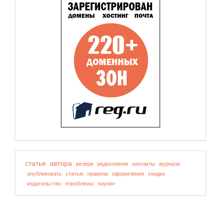
статья
автора
резерв
редколлегия
контакты
журнале
опубликовать
статью
правила
оформления
скидки
издательство
«проблемы
науки»