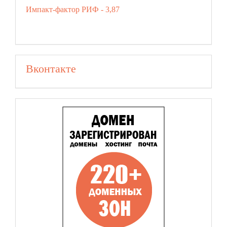
Импакт-фактор РИФ - 3,87
Вконтакте