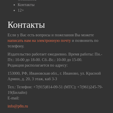
Контакты
12+
Контакты
Если у Вас есть вопросы и пожелания Вы можете
написать нам на электронную почту
и позвонить по
телефону.
Издательство работает ежедневно. Время работы: Пн.-
Пт.: 10-00 до 18-00. Сб.-Вс.: 10-00 до 15-00.
Редакция располагается по адресу:
153000, РФ, Ивановская обл., г. Иваново, ул. Красной
Армии, д. 20, 3 этаж, каб 3-3
Тел.: Телефон: +7(915)814-09-51 (МТС); +7(961)245-79-
19(Билайн)
E-mail:
info@p8n.ru