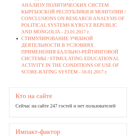
АНАЛИЗУ ПОЛИТИЧЕСКИХ СИСТЕМ
КЫРГЫЗСКОЙ РЕСПУБЛИКИ И МОНГОЛИИ /
CONCLUSIONS ON RESEARCH ANALYSIS OF
POLITICAL SYSTEMS KYRGYZ REPUBLIC
AND MONGOLIA -
23.01.2017 г.
СТИМУЛИРОВАНИЕ УЧЕБНОЙ
ДЕЯТЕЛЬНОСТИ В УСЛОВИЯХ
ПРИМЕНЕНИЯ БАЛЛЬНО-РЕЙТИНГОВОЙ
СИСТЕМЫ / STIMULATING EDUCATIONAL
ACTIVITY IN THE CONDITIONS OF USE OF
SCORE-RATING SYSTEM -
16.01.2017 г.
Кто на сайте
Сейчас на сайте 247 гостей и нет пользователей
Импакт-фактор