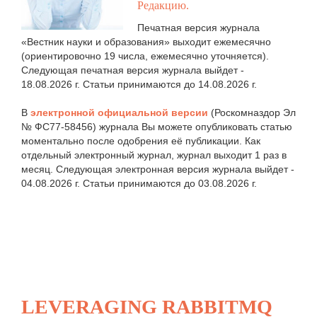
Редакцию.
Печатная версия журнала
«Вестник науки и образования» выходит ежемесячно
(ориентировочно 19 числа, ежемесячно уточняется).
Следующая печатная версия журнала выйдет -
18.08.2026 г. Статьи принимаются до 14.08.2026 г.
В
электронной официальной версии
(Роскомназдор Эл
№ ФС77-58456) журнала Вы можете опубликовать статью
моментально после одобрения её публикации. Как
отдельный электронный журнал, журнал выходит 1 раз в
месяц. Следующая электронная версия журнала выйдет -
04.08.2026 г. Статьи принимаются до 03.08.2026 г.
LEVERAGING RABBITMQ