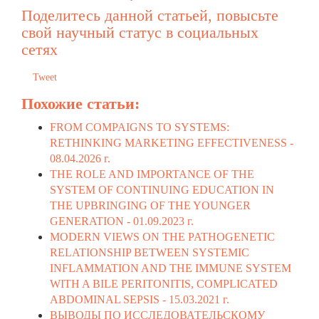
Поделитесь данной статьей, повысьте
свой научный статус в социальных
сетях
Tweet
Похожие статьи:
FROM COMPAIGNS TO SYSTEMS:
RETHINKING MARKETING EFFECTIVENESS -
08.04.2026 г.
THE ROLE AND IMPORTANCE OF THE
SYSTEM OF CONTINUING EDUCATION IN
THE UPBRINGING OF THE YOUNGER
GENERATION -
01.09.2023 г.
MODERN VIEWS ON THE PATHOGENETIC
RELATIONSHIP BETWEEN SYSTEMIC
INFLAMMATION AND THE IMMUNE SYSTEM
WITH A BILE PERITONITIS, COMPLICATED
ABDOMINAL SEPSIS -
15.03.2021 г.
ВЫВОДЫ ПО ИССЛЕДОВАТЕЛЬСКОМУ