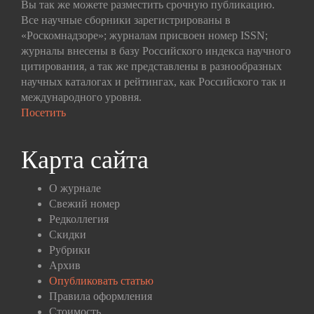
Вы так же можете разместить срочную публикацию.
Все научные сборники зарегистрированы в
«Роскомнадзоре»; журналам присвоен номер ISSN;
журналы внесены в базу Российского индекса научного
цитирования, а так же представлены в разнообразных
научных каталогах и рейтингах, как Российского так и
международного уровня.
Посетить
Карта сайта
О журнале
Свежий номер
Редколлегия
Скидки
Рубрики
Архив
Опубликовать статью
Правила оформления
Стоимость