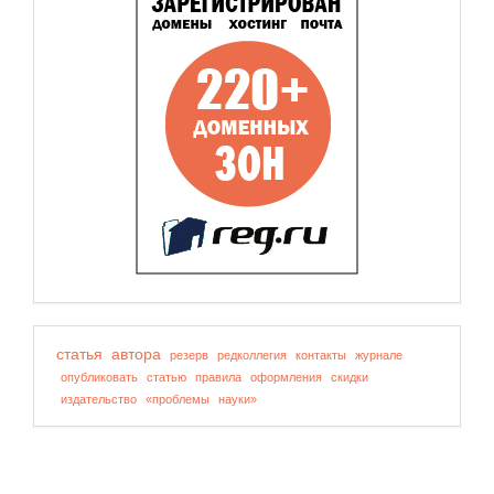
статья
автора
резерв
редколлегия
контакты
журнале
опубликовать
статью
правила
оформления
скидки
издательство
«проблемы
науки»