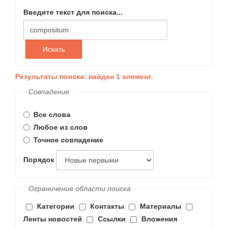
Введите текст для поиска...
Искать
Результаты поиска: найден 1 элемент.
Совпадение
Все слова
Любое из слов
Точное совпадение
Порядок
Ограничение области поиска
Категории
Контакты
Материалы
Ленты новостей
Ссылки
Вложения