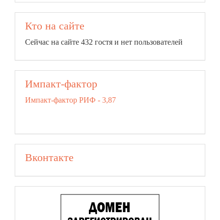
Кто на сайте
Сейчас на сайте 432 гостя и нет пользователей
Импакт-фактор
Импакт-фактор РИФ - 3,87
Вконтакте