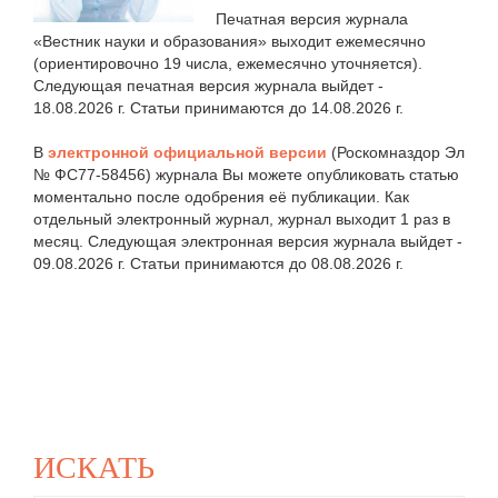
Печатная версия журнала
«Вестник науки и образования» выходит ежемесячно
(ориентировочно 19 числа, ежемесячно уточняется).
Следующая печатная версия журнала выйдет -
18.08.2026 г. Статьи принимаются до 14.08.2026 г.
В
электронной официальной версии
(Роскомназдор Эл
№ ФС77-58456) журнала Вы можете опубликовать статью
моментально после одобрения её публикации. Как
отдельный электронный журнал, журнал выходит 1 раз в
месяц. Следующая электронная версия журнала выйдет -
09.08.2026 г. Статьи принимаются до 08.08.2026 г.
ИСКАТЬ