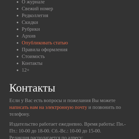
О журнале
Свежий номер
Редколлегия
Скидки
Рубрики
Архив
Опубликовать статью
Правила оформления
Стоимость
Контакты
12+
Контакты
Если у Вас есть вопросы и пожелания Вы можете
написать нам на электронную почту
и позвонить по
телефону.
Издательство работает ежедневно. Время работы: Пн.-
Пт.: 10-00 до 18-00. Сб.-Вс.: 10-00 до 15-00.
Редакция располагается по адресу: