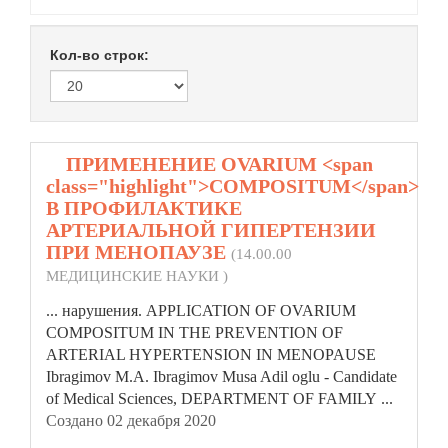
Кол-во строк:
1.
ПРИМЕНЕНИЕ OVARIUM <span
class="highlight">COMPOSITUM</span>
В ПРОФИЛАКТИКЕ
АРТЕРИАЛЬНОЙ ГИПЕРТЕНЗИИ
ПРИ МЕНОПАУЗЕ
(14.00.00
МЕДИЦИНСКИЕ НАУКИ )
... нарушения. APPLICATION OF OVARIUM
COMPOSITUM
IN THE PREVENTION OF
ARTERIAL HYPERTENSION IN MENOPAUSE
Ibragimov M.А. Ibragimov Musa Adil oglu - Candidate
of Medical Sciences, DEPARTMENT OF FAMILY ...
Создано 02 декабря 2020