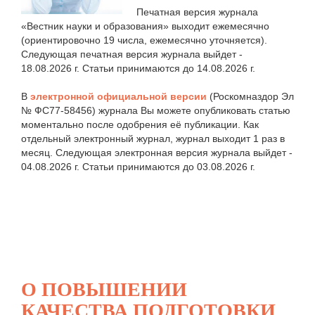
Печатная версия журнала
«Вестник науки и образования» выходит ежемесячно
(ориентировочно 19 числа, ежемесячно уточняется).
Следующая печатная версия журнала выйдет -
18.08.2026 г. Статьи принимаются до 14.08.2026 г.
В
электронной официальной версии
(Роскомназдор Эл
№ ФС77-58456) журнала Вы можете опубликовать статью
моментально после одобрения её публикации. Как
отдельный электронный журнал, журнал выходит 1 раз в
месяц. Следующая электронная версия журнала выйдет -
04.08.2026 г. Статьи принимаются до 03.08.2026 г.
О ПОВЫШЕНИИ
КАЧЕСТВА ПОДГОТОВКИ