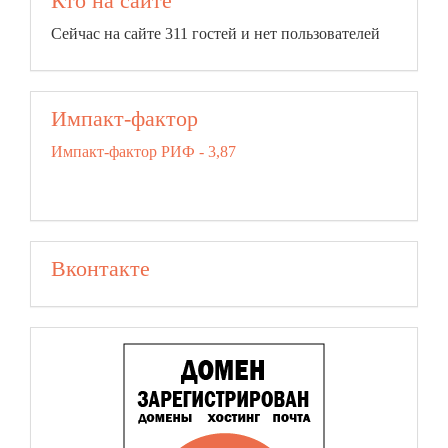
Кто на сайте
Сейчас на сайте 311 гостей и нет пользователей
Импакт-фактор
Импакт-фактор РИФ - 3,87
Вконтакте