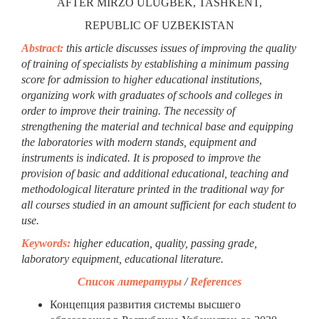
AFTER MIRZO ULUGBEK, TASHKENT,
REPUBLIC OF UZBEKISTAN
Abstract:
this article discusses issues of improving the quality
of training of specialists by establishing a minimum passing
score for admission to higher educational institutions,
organizing work with graduates of schools and colleges in
order to improve their training. The necessity of
strengthening the material and technical base and equipping
the laboratories with modern stands, equipment and
instruments is indicated. It is proposed to improve the
provision of basic and additional educational, teaching and
methodological literature printed in the traditional way for
all courses studied in an amount sufficient for each student to
use.
Keywords:
higher education, quality, passing grade,
laboratory equipment, educational literature.
Список литературы
/
References
Концепция развития системы высшего