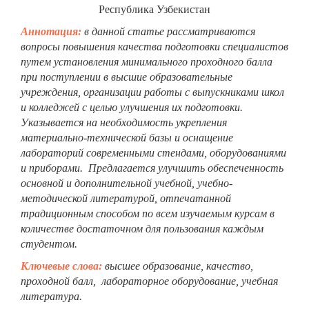
Республика Узбекистан
Аннотация:
в данной статье рассматриваются
вопросы повышения качества подготовки специалистов
путем установления минимального проходного балла
при поступлении в высшие образовательные
учреждения, организации работы с выпускниками школ
и колледжей с целью улучшения их подготовки.
Указывается на необходимость укрепления
материально-технической базы и оснащение
лабораторий современными стендами, оборудованиями
и приборами. Предлагается улучшить обеспеченность
основной и дополнительной учебной, учебно-
методической литературой, отпечатанной
традиционным способом по всем изучаемым курсам в
количестве достаточном для пользования каждым
студентом.
Ключевые слова:
высшее образование, качество,
проходной балл, лабораторное оборудование, учебная
литература.