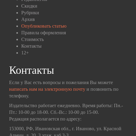
Скидки
Рубрики
Архив
Опубликовать статью
Правила оформления
Стоимость
Контакты
12+
Контакты
Если у Вас есть вопросы и пожелания Вы можете
написать нам на электронную почту
и позвонить по
телефону.
Издательство работает ежедневно. Время работы: Пн.-
Пт.: 10-00 до 18-00. Сб.-Вс.: 10-00 до 15-00.
Редакция располагается по адресу:
153000, РФ, Ивановская обл., г. Иваново, ул. Красной
Армии, д. 20, 3 этаж, каб 3-3