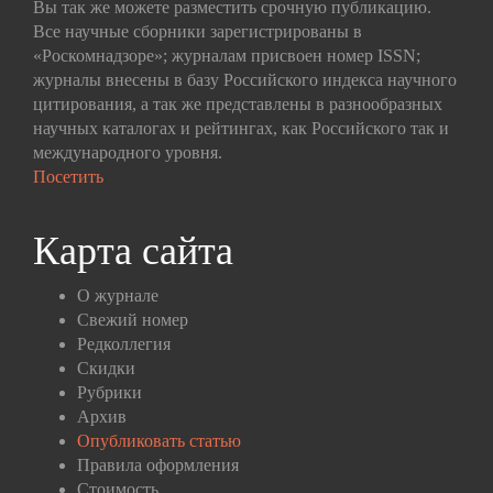
Вы так же можете разместить срочную публикацию.
Все научные сборники зарегистрированы в
«Роскомнадзоре»; журналам присвоен номер ISSN;
журналы внесены в базу Российского индекса научного
цитирования, а так же представлены в разнообразных
научных каталогах и рейтингах, как Российского так и
международного уровня.
Посетить
Карта сайта
О журнале
Свежий номер
Редколлегия
Скидки
Рубрики
Архив
Опубликовать статью
Правила оформления
Стоимость