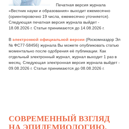
Печатная версия журнала
«Вестник науки и образования» выходит ежемесячно
(ориентировочно 19 числа, ежемесячно уточняется).
Следующая печатная версия журнала выйдет -
18.08.2026 г. Статьи принимаются до 14.08.2026 г.
В
электронной официальной версии
(Роскомназдор Эл
№ ФС77-58456) журнала Вы можете опубликовать статью
моментально после одобрения её публикации. Как
отдельный электронный журнал, журнал выходит 1 раз в
месяц. Следующая электронная версия журнала выйдет -
09.08.2026 г. Статьи принимаются до 08.08.2026 г.
СОВРЕМЕННЫЙ ВЗГЛЯД
НА ЭПИДЕМИОЛОГИЮ,