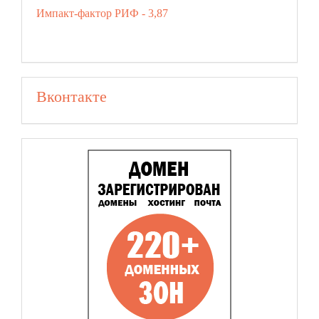
Импакт-фактор РИФ - 3,87
Вконтакте