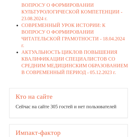
ВОПРОСУ О ФОРМИРОВАНИИ
КУЛЬТУРОЛОГИЧЕСКОЙ КОМПЕТЕНЦИИ -
23.08.2024 г.
СОВРЕМЕННЫЙ УРОК ИСТОРИИ: К
ВОПРОСУ О ФОРМИРОВАНИИ
ЧИТАТЕЛЬСКОЙ ГРАМОТНОСТИ -
18.04.2024
г.
АКТУАЛЬНОСТЬ ЦИКЛОВ ПОВЫШЕНИЯ
КВАЛИФИКАЦИИ СПЕЦИАЛИСТОВ CО
СРЕДНИМ МЕДИЦИНСКИМ ОБРАЗОВАНИЕМ
В СОВРЕМЕННЫЙ ПЕРИОД -
05.12.2023 г.
Кто на сайте
Сейчас на сайте 305 гостей и нет пользователей
Импакт-фактор