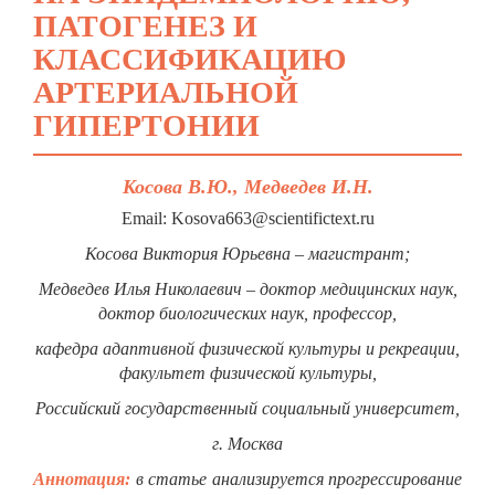
ПАТОГЕНЕЗ И
КЛАССИФИКАЦИЮ
АРТЕРИАЛЬНОЙ
ГИПЕРТОНИИ
Косова В.Ю., Медведев И.Н.
Email: Kosova663@scientifictext.ru
Косова Виктория Юрьевна – магистрант;
Медведев Илья Николаевич – доктор медицинских наук,
доктор биологических наук, профессор,
кафедра адаптивной физической культуры и рекреации,
факультет физической культуры,
Российский государственный социальный университет,
г. Москва
Аннотация:
в статье анализируется прогрессирование