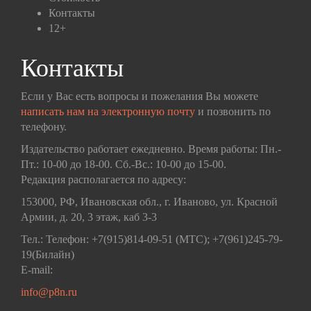
Контакты
12+
Контакты
Если у Вас есть вопросы и пожелания Вы можете
написать нам на электронную почту
и позвонить по
телефону.
Издательство работает ежедневно. Время работы: Пн.-
Пт.: 10-00 до 18-00. Сб.-Вс.: 10-00 до 15-00.
Редакция располагается по адресу:
153000, РФ, Ивановская обл., г. Иваново, ул. Красной
Армии, д. 20, 3 этаж, каб 3-3
Тел.: Телефон: +7(915)814-09-51 (МТС); +7(961)245-79-
19(Билайн)
E-mail:
info@p8n.ru