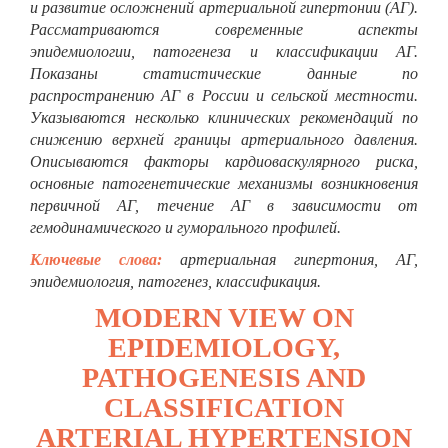
и развитие осложнений артериальной гипертонии (АГ).
Рассматриваются современные аспекты
эпидемиологии, патогенеза и классификации АГ.
Показаны статистические данные по
распространению АГ в России и сельской местности.
Указываются несколько клинических рекомендаций по
снижению верхней границы артериального давления.
Описываются факторы кардиоваскулярного риска,
основные патогенетические механизмы возникновения
первичной АГ, течение АГ в зависимости от
гемодинамического и гуморального профилей.
Ключевые слова:
артериальная гипертония, АГ,
эпидемиология, патогенез, классификация.
MODERN VIEW ON
EPIDEMIOLOGY,
PATHOGENESIS AND
CLASSIFICATION
ARTERIAL HYPERTENSION