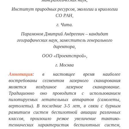
Институт природных ресурсов, экологии и криологии
СО РАН,
г. Чита.
Парамонов Дмитрий Андреевич
– кандидат
географических наук, заместитель генерального
директора,
ООО «Проектстрой»,
г. Москва
Аннотация
:
в настоящее время наиболее
востребованы сегментом лазерного сканирования
является воздушное лазерное сканирование.
Традиционно оно проводится с использованием
пилотируемых летательных аппаратов (самолеты,
вертолеты). В последние 3-5 лет, в связи с бурным
развитием систем беспилотной авиации различных
классов, произошло резкое увеличение тактико-
технических характеристик беспилотных систем,