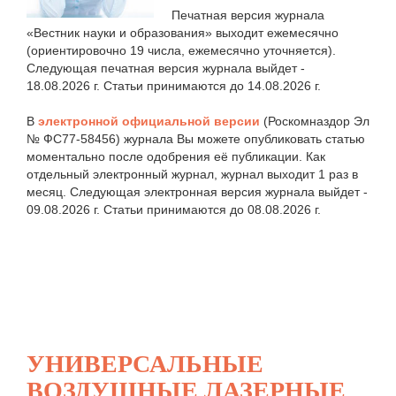
Печатная версия журнала
«Вестник науки и образования» выходит ежемесячно
(ориентировочно 19 числа, ежемесячно уточняется).
Следующая печатная версия журнала выйдет -
18.08.2026 г. Статьи принимаются до 14.08.2026 г.
В
электронной официальной версии
(Роскомназдор Эл
№ ФС77-58456) журнала Вы можете опубликовать статью
моментально после одобрения её публикации. Как
отдельный электронный журнал, журнал выходит 1 раз в
месяц. Следующая электронная версия журнала выйдет -
09.08.2026 г. Статьи принимаются до 08.08.2026 г.
УНИВЕРСАЛЬНЫЕ
ВОЗДУШНЫЕ ЛАЗЕРНЫЕ