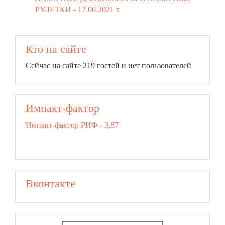
РУЛЕТКИ -
17.06.2021 г.
Кто на сайте
Сейчас на сайте 219 гостей и нет пользователей
Импакт-фактор
Импакт-фактор РИФ - 3,87
Вконтакте