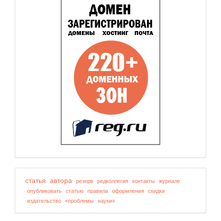
статья
автора
резерв
редколлегия
контакты
журнале
опубликовать
статью
правила
оформления
скидки
издательство
«проблемы
науки»