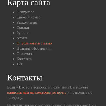
Карта сайта
О журнале
Свежий номер
Редколлегия
Скидки
Рубрики
Архив
Опубликовать статью
Правила оформления
Стоимость
Контакты
12+
Контакты
Если у Вас есть вопросы и пожелания Вы можете
написать нам на электронную почту
и позвонить по
телефону.
Издательство работает ежедневно. Время работы: Пн.-