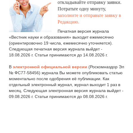
откладывайте отправку заявки.
Потратьте одну минуту,
заполните и отправьте заявку в
Редакцию.
Печатная версия журнала
«Вестник науки и образования» выходит ежемесячно
(ориентировочно 19 числа, ежемесячно уточняется).
Следующая печатная версия журнала выйдет -
18.08.2026 г. Статьи принимаются до 14.08.2026 г.
В
электронной официальной версии
(Роскомназдор Эл
№ ФС77-58456) журнала Вы можете опубликовать статью
моментально после одобрения её публикации. Как
отдельный электронный журнал, журнал выходит 1 раз в
месяц. Следующая электронная версия журнала выйдет -
09.08.2026 г. Статьи принимаются до 08.08.2026 г.