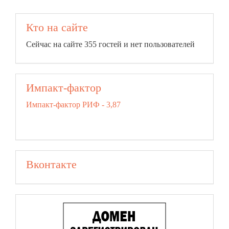
Кто на сайте
Сейчас на сайте 355 гостей и нет пользователей
Импакт-фактор
Импакт-фактор РИФ - 3,87
Вконтакте