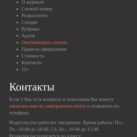
О журнале
Свежий номер
Редколлегия
Скидки
Рубрики
Архив
Опубликовать статью
Правила оформления
Стоимость
Контакты
12+
Контакты
Если у Вас есть вопросы и пожелания Вы можете
написать нам на электронную почту
и позвонить по
телефону.
Издательство работает ежедневно. Время работы: Пн.-
Пт.: 10-00 до 18-00. Сб.-Вс.: 10-00 до 15-00.
Редакция располагается по адресу: