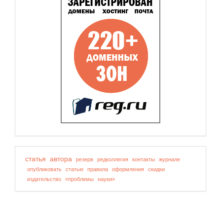
статья
автора
резерв
редколлегия
контакты
журнале
опубликовать
статью
правила
оформления
скидки
издательство
«проблемы
науки»