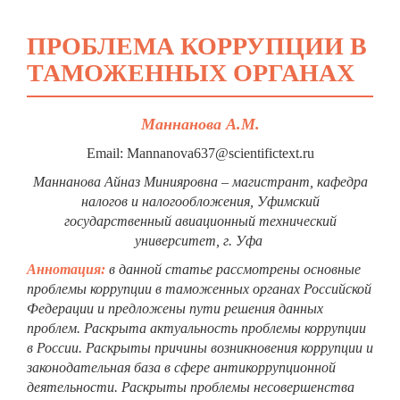
ПРОБЛЕМА КОРРУПЦИИ В
ТАМОЖЕННЫХ ОРГАНАХ
Маннанова А.М.
Email: Mannanova637@scientifictext.ru
Маннанова Айназ Минияровна – магистрант, кафедра
налогов и налогообложения, Уфимский
государственный авиационный технический
университет, г. Уфа
Аннотация:
в данной статье рассмотрены основные
проблемы коррупции в таможенных органах Российской
Федерации и предложены пути решения данных
проблем. Раскрыта актуальность проблемы коррупции
в России. Раскрыты причины возникновения коррупции и
законодательная база в сфере антикоррупционной
деятельности. Раскрыты проблемы несовершенства