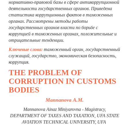
нормативно-правовой базы в сфере антикоррупционной
деятельности государственных органов. Приведена
статистика коррупционных фактов в таможенных
органах. Рассмотрены методы работы
государственных органов власти по борьбе с
коррупцией в таможенных органах, положительные и
отрицательные тенденции.
Ключевые слова:
таможенный орган, государственный
служащий, государство, экономическая безопасность,
коррупция.
THE PROBLEM OF
CORRUPTION IN CUSTOMS
BODIES
Mannanova А.M.
Mannanova Ainaz Miniyarovna - Мagistracy,
DEPARTMENT OF TAXES AND TAXATION, UFA STATE
AVIATION TECHNICAL UNIVERSITY, UFA