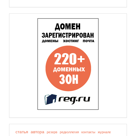
статья
автора
резерв
редколлегия
контакты
журнале