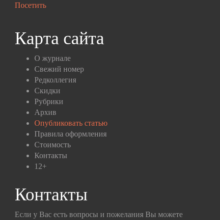
Посетить
Карта сайта
О журнале
Свежий номер
Редколлегия
Скидки
Рубрики
Архив
Опубликовать статью
Правила оформления
Стоимость
Контакты
12+
Контакты
Если у Вас есть вопросы и пожелания Вы можете