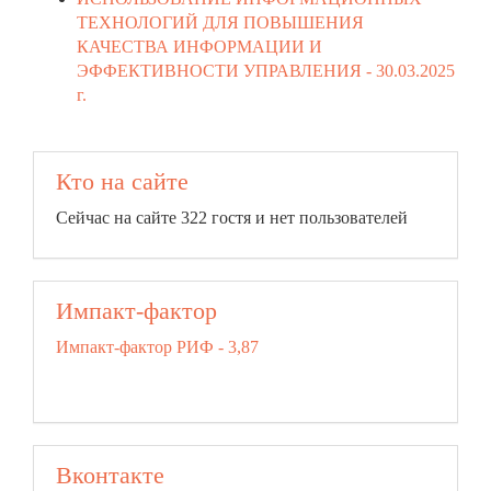
ТЕХНОЛОГИЙ ДЛЯ ПОВЫШЕНИЯ
КАЧЕСТВА ИНФОРМАЦИИ И
ЭФФЕКТИВНОСТИ УПРАВЛЕНИЯ -
30.03.2025
г.
Кто на сайте
Сейчас на сайте 322 гостя и нет пользователей
Импакт-фактор
Импакт-фактор РИФ - 3,87
Вконтакте