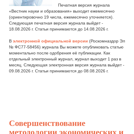
Печатная версия журнала
«Вестник науки и образования» выходит ежемесячно
(ориентировочно 19 числа, ежемесячно уточняется).
Следующая печатная версия журнала выйдет -
18.08.2026 г. Статьи принимаются до 14.08.2026 г.
В
электронной официальной версии
(Роскомназдор Эл
№ ФС77-58456) журнала Вы можете опубликовать статью
моментально после одобрения её публикации. Как
отдельный электронный журнал, журнал выходит 1 раз в
месяц. Следующая электронная версия журнала выйдет -
09.08.2026 г. Статьи принимаются до 08.08.2026 г.
Совершенствование
методологии экономических и