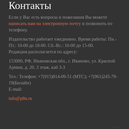
Контакты
Если у Вас есть вопросы и пожелания Вы можете
написать нам на электронную почту
и позвонить по
телефону.
Издательство работает ежедневно. Время работы: Пн.-
Пт.: 10-00 до 18-00. Сб.-Вс.: 10-00 до 15-00.
Редакция располагается по адресу:
153000, РФ, Ивановская обл., г. Иваново, ул. Красной
Армии, д. 20, 3 этаж, каб 3-3
Тел.: Телефон: +7(915)814-09-51 (МТС); +7(961)245-79-
19(Билайн)
E-mail:
info@p8n.ru