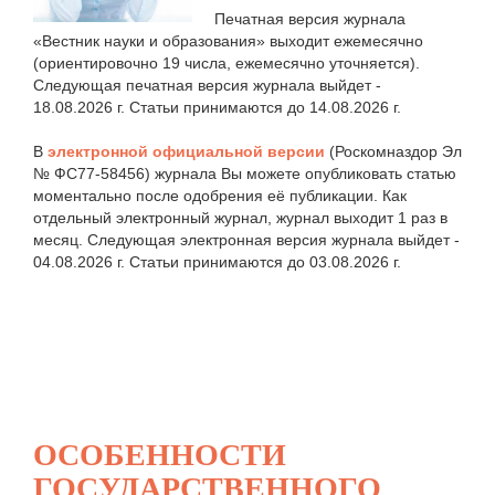
Печатная версия журнала
«Вестник науки и образования» выходит ежемесячно
(ориентировочно 19 числа, ежемесячно уточняется).
Следующая печатная версия журнала выйдет -
18.08.2026 г. Статьи принимаются до 14.08.2026 г.
В
электронной официальной версии
(Роскомназдор Эл
№ ФС77-58456) журнала Вы можете опубликовать статью
моментально после одобрения её публикации. Как
отдельный электронный журнал, журнал выходит 1 раз в
месяц. Следующая электронная версия журнала выйдет -
04.08.2026 г. Статьи принимаются до 03.08.2026 г.
ОСОБЕННОСТИ
ГОСУДАРСТВЕННОГО