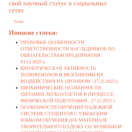
свой научный статус в социальных
сетях
Tweet
Похожие статьи:
ПРАВОВЫЕ ОСОБЕННОСТИ
ОТВЕТСТВЕННОСТИ НАСЛЕДНИКОВ ПО
ОБЯЗАТЕЛЬСТВАМ ПРЕДПРИЯТИЯ -
03.12.2025 г.
БИОЛОГИЧЕСКАЯ АКТИВНОСТЬ
ПОЛИФЕНОЛОВ И МЕХАНИЗМЫ ИХ
ВОЗДЕЙСТВИЯ НА ОРГАНИЗМ -
27.11.2025 г.
БИОХИМИЧЕСКИЕ ОСОБЕННОСТИ
ПИТАНИЯ ЛЕГКОАТЛЕТОВ В ПРОЦЕССЕ
ФИЗИЧЕСКОЙ ПОДГОТОВКИ -
27.11.2025 г.
ОСОБЕННОСТИ ОБУЧЕНИЯ ПАДЕЖНОЙ
СИСТЕМЕ СТУДЕНТОВ С УЗБЕКСКИМ
ЯЗЫКОМ ОБУЧЕНИЯ (НА МАТЕРИАЛЕ
ТВОРИТЕЛЬНОГО ПАДЕЖА СО ЗНАЧЕНИЕМ