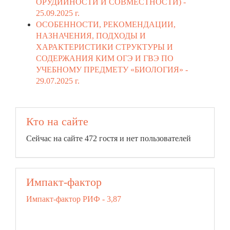
ОРУДИЙНОСТИ И СОВМЕСТНОСТИ) -
25.09.2025 г.
ОСОБЕННОСТИ, РЕКОМЕНДАЦИИ,
НАЗНАЧЕНИЯ, ПОДХОДЫ И
ХАРАКТЕРИСТИКИ СТРУКТУРЫ И
СОДЕРЖАНИЯ КИМ ОГЭ И ГВЭ ПО
УЧЕБНОМУ ПРЕДМЕТУ «БИОЛОГИЯ» -
29.07.2025 г.
Кто на сайте
Сейчас на сайте 472 гостя и нет пользователей
Импакт-фактор
Импакт-фактор РИФ - 3,87