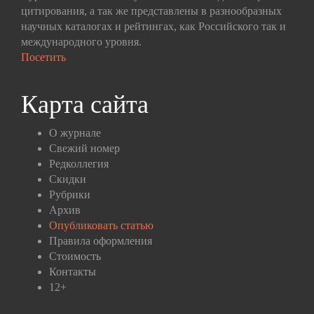
цитирования, а так же представлены в разнообразных
научных каталогах и рейтингах, как Российского так и
международного уровня.
Посетить
Карта сайта
О журнале
Свежий номер
Редколлегия
Скидки
Рубрики
Архив
Опубликовать статью
Правила оформления
Стоимость
Контакты
12+