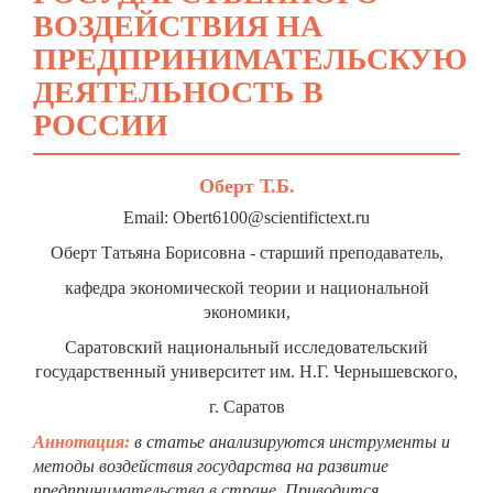
ВОЗДЕЙСТВИЯ НА
ПРЕДПРИНИМАТЕЛЬСКУЮ
ДЕЯТЕЛЬНОСТЬ В
РОССИИ
Оберт Т.Б.
Email: Obert6100@scientifictext.ru
Оберт Татьяна Борисовна - старший преподаватель,
кафедра экономической теории и национальной
экономики,
Саратовский национальный исследовательский
государственный университет им. Н.Г. Чернышевского,
г. Саратов
Аннотация:
в статье анализируются инструменты и
методы воздействия государства на развитие
предпринимательства в стране.
Приводится