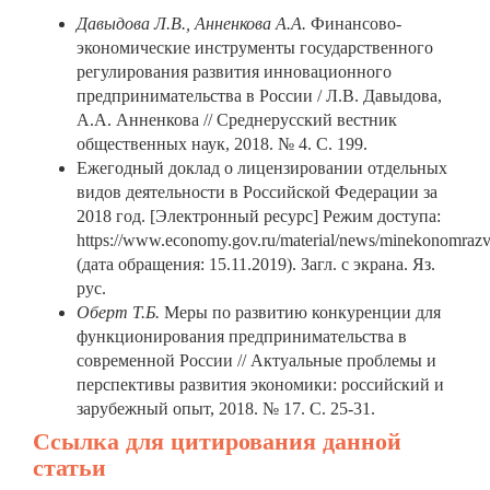
Давыдова Л.В., Анненкова А.А.
Финансово-
экономические инструменты государственного
регулирования развития инновационного
предпринимательства в России / Л.В. Давыдова,
А.А. Анненкова // Среднерусский вестник
общественных наук, 2018. № 4. С. 199.
Ежегодный доклад о лицензировании отдельных
видов деятельности в Российской Федерации за
2018 год. [Электронный ресурс] Режим доступа:
https://www.economy.gov.ru/material/news/minekonomrazvi
(дата обращения: 15.11.2019). Загл. с экрана. Яз.
рус.
Оберт Т.Б.
Меры по развитию конкуренции для
функционирования предпринимательства в
современной России // Актуальные проблемы и
перспективы развития экономики: российский и
зарубежный опыт, 2018. № 17. С. 25-31.
Ссылка для цитирования данной
статьи