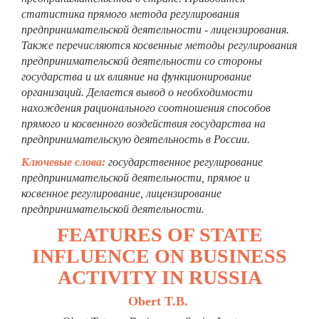
статистика прямого метода регулирования
предпринимательской деятельности - лицензирования.
Также перечисляются косвенные методы регулирования
предпринимательской деятельности со стороны
государства и их влияние на функционирование
организаций. Делается вывод о необходимости
н
ахождения рационального соотношения
способов
прямого и косвенного воздействия государства на
предпринимательскую деятельность в России.
Ключевые слова:
государственное регулирование
предпринимательской деятельности, прямое и
косвенное регулирование, лицензирование
предпринимательской деятельности.
FEATURES OF STATE
INFLUENCE ON BUSINESS
ACTIVITY IN RUSSIA
Obert T.B.