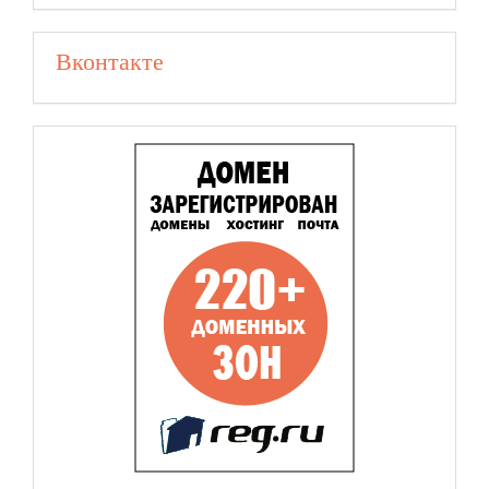
Вконтакте