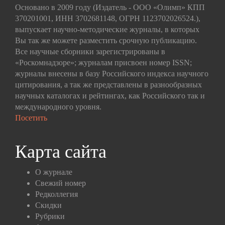
Основано в 2009 году (Издатель - ООО «Олимп» КПП
370201001, ИНН 3702681148, ОГРН 1123702026524.),
выпускает научно-методические журналы, в которых
Вы так же можете разместить срочную публикацию.
Все научные сборники зарегистрированы в
«Роскомнадзоре»; журналам присвоен номер ISSN;
журналы внесены в базу Российского индекса научного
цитирования, а так же представлены в разнообразных
научных каталогах и рейтингах, как Российского так и
международного уровня.
Посетить
Карта сайта
О журнале
Свежий номер
Редколлегия
Скидки
Рубрики