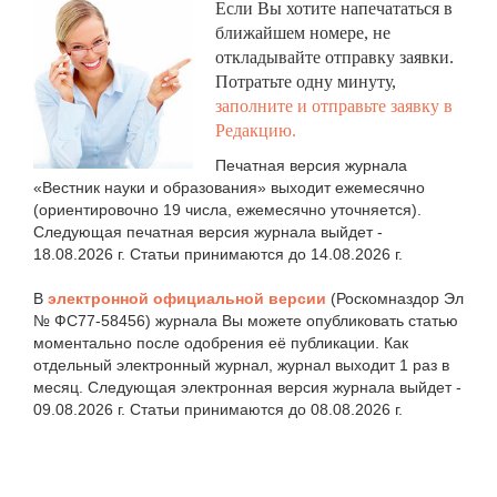
Если Вы хотите напечататься в
ближайшем номере, не
откладывайте отправку заявки.
Потратьте одну минуту,
заполните и отправьте заявку в
Редакцию.
Печатная версия журнала
«Вестник науки и образования» выходит ежемесячно
(ориентировочно 19 числа, ежемесячно уточняется).
Следующая печатная версия журнала выйдет -
18.08.2026 г. Статьи принимаются до 14.08.2026 г.
В
электронной официальной версии
(Роскомназдор Эл
№ ФС77-58456) журнала Вы можете опубликовать статью
моментально после одобрения её публикации. Как
отдельный электронный журнал, журнал выходит 1 раз в
месяц. Следующая электронная версия журнала выйдет -
09.08.2026 г. Статьи принимаются до 08.08.2026 г.