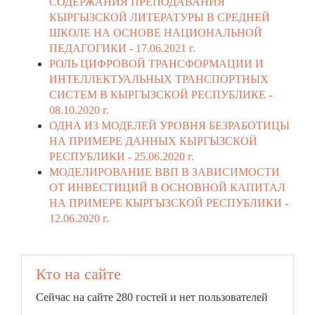
СОДЕРЖАНИЯ ПРЕПОДАВАНИЯ
КЫРГЫЗСКОЙ ЛИТЕРАТУРЫ В СРЕДНЕЙ
ШКОЛЕ НА ОСНОВЕ НАЦИОНАЛЬНОЙ
ПЕДАГОГИКИ -
17.06.2021 г.
РОЛЬ ЦИФРОВОЙ ТРАНСФОРМАЦИИ И
ИНТЕЛЛЕКТУАЛЬНЫХ ТРАНСПОРТНЫХ
СИСТЕМ В КЫРГЫЗСКОЙ РЕСПУБЛИКЕ -
08.10.2020 г.
ОДНА ИЗ МОДЕЛЕЙ УРОВНЯ БЕЗРАБОТИЦЫ
НА ПРИМЕРЕ ДАННЫХ КЫРГЫЗСКОЙ
РЕСПУБЛИКИ -
25.06.2020 г.
МОДЕЛИРОВАНИЕ ВВП В ЗАВИСИМОСТИ
ОТ ИНВЕСТИЦИЙ В ОСНОВНОЙ КАПИТАЛ
НА ПРИМЕРЕ КЫРГЫЗСКОЙ РЕСПУБЛИКИ -
12.06.2020 г.
Кто на сайте
Сейчас на сайте 280 гостей и нет пользователей