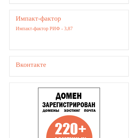
Импакт-фактор
Импакт-фактор РИФ - 3,87
Вконтакте