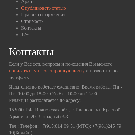
Архив
Опубликовать статью
Правила оформления
Стоимость
Контакты
12+
Контакты
Если у Вас есть вопросы и пожелания Вы можете
написать нам на электронную почту
и позвонить по
телефону.
Издательство работает ежедневно. Время работы: Пн.-
Пт.: 10-00 до 18-00. Сб.-Вс.: 10-00 до 15-00.
Редакция располагается по адресу:
153000, РФ, Ивановская обл., г. Иваново, ул. Красной
Армии, д. 20, 3 этаж, каб 3-3
Тел.: Телефон: +7(915)814-09-51 (МТС); +7(961)245-79-
19(Билайн)