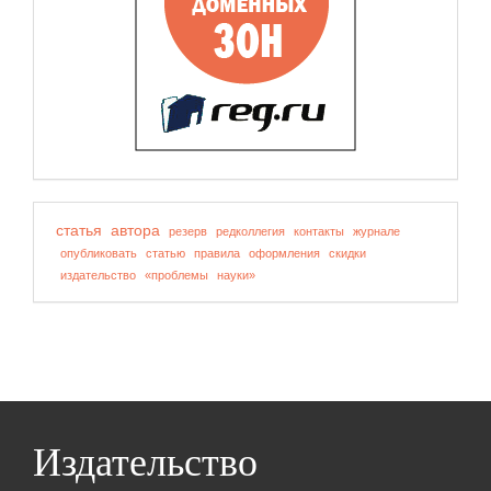
статья
автора
резерв
редколлегия
контакты
журнале
опубликовать
статью
правила
оформления
скидки
издательство
«проблемы
науки»
Издательство