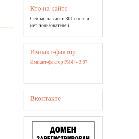
Кто на сайте
Сейчас на сайте 301 гость и
нет пользователей
Импакт-фактор
Импакт-фактор РИФ - 3,87
Вконтакте