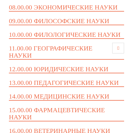
08.00.00 ЭКОНОМИЧЕСКИЕ НАУКИ
09.00.00 ФИЛОСОФСКИЕ НАУКИ
10.00.00 ФИЛОЛОГИЧЕСКИЕ НАУКИ
11.00.00 ГЕОГРАФИЧЕСКИЕ
НАУКИ
12.00.00 ЮРИДИЧЕСКИЕ НАУКИ
13.00.00 ПЕДАГОГИЧЕСКИЕ НАУКИ
14.00.00 МЕДИЦИНСКИЕ НАУКИ
15.00.00 ФАРМАЦЕВТИЧЕСКИЕ
НАУКИ
16.00.00 ВЕТЕРИНАРНЫЕ НАУКИ