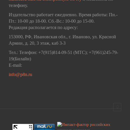
телефону.
Издательство работает ежедневно. Время работы: Пн.-
Пт.: 10-00 до 18-00. Сб.-Вс.: 10-00 до 15-00.
Редакция располагается по адресу:
153000, РФ, Ивановская обл., г. Иваново, ул. Красной
Армии, д. 20, 3 этаж, каб 3-3
Тел.: Телефон: +7(915)814-09-51 (МТС); +7(961)245-79-
19(Билайн)
E-mail:
info@p8n.ru