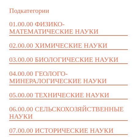
Подкатегории
01.00.00 ФИЗИКО-
МАТЕМАТИЧЕСКИЕ НАУКИ
02.00.00 ХИМИЧЕСКИЕ НАУКИ
03.00.00 БИОЛОГИЧЕСКИЕ НАУКИ
04.00.00 ГЕОЛОГО-
МИНЕРАЛОГИЧЕСКИЕ НАУКИ
05.00.00 ТЕХНИЧЕСКИЕ НАУКИ
06.00.00 СЕЛЬСКОХОЗЯЙСТВЕННЫЕ
НАУКИ
07.00.00 ИСТОРИЧЕСКИЕ НАУКИ