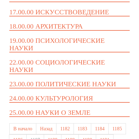
17.00.00 ИСКУССТВОВЕДЕНИЕ
18.00.00 АРХИТЕКТУРА
19.00.00 ПСИХОЛОГИЧЕСКИЕ
НАУКИ
22.00.00 СОЦИОЛОГИЧЕСКИЕ
НАУКИ
23.00.00 ПОЛИТИЧЕСКИЕ НАУКИ
24.00.00 КУЛЬТУРОЛОГИЯ
25.00.00 НАУКИ О ЗЕМЛЕ
В начало
Назад
1182
1183
1184
1185