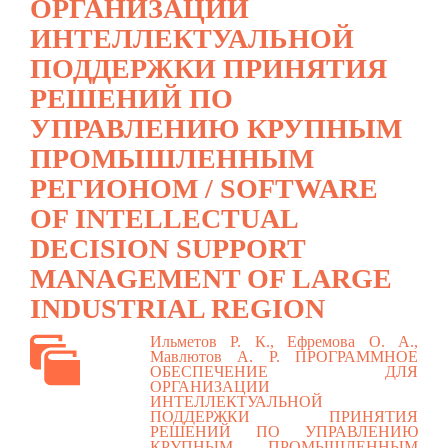
ОРГАНИЗАЦИИ
ИНТЕЛЛЕКТУАЛЬНОЙ
ПОДДЕРЖКИ ПРИНЯТИЯ
РЕШЕНИЙ ПО
УПРАВЛЕНИЮ КРУПНЫМ
ПРОМЫШЛЕННЫМ
РЕГИОНОМ / SOFTWARE
OF INTELLECTUAL
DECISION SUPPORT
MANAGEMENT OF LARGE
INDUSTRIAL REGION
Ильметов Р. К., Ефремова О. А.,
Мавлютов А. Р. ПРОГРАММНОЕ
ОБЕСПЕЧЕНИЕ ДЛЯ
ОРГАНИЗАЦИИ
ИНТЕЛЛЕКТУАЛЬНОЙ
ПОДДЕРЖКИ ПРИНЯТИЯ
РЕШЕНИЙ ПО УПРАВЛЕНИЮ
КРУПНЫМ ПРОМЫШЛЕННЫМ