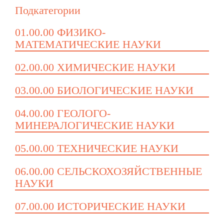
Подкатегории
01.00.00 ФИЗИКО-
МАТЕМАТИЧЕСКИЕ НАУКИ
02.00.00 ХИМИЧЕСКИЕ НАУКИ
03.00.00 БИОЛОГИЧЕСКИЕ НАУКИ
04.00.00 ГЕОЛОГО-
МИНЕРАЛОГИЧЕСКИЕ НАУКИ
05.00.00 ТЕХНИЧЕСКИЕ НАУКИ
06.00.00 СЕЛЬСКОХОЗЯЙСТВЕННЫЕ
НАУКИ
07.00.00 ИСТОРИЧЕСКИЕ НАУКИ