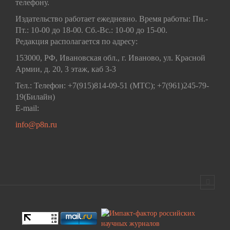
телефону.
Издательство работает ежедневно. Время работы: Пн.-
Пт.: 10-00 до 18-00. Сб.-Вс.: 10-00 до 15-00.
Редакция располагается по адресу:
153000, РФ, Ивановская обл., г. Иваново, ул. Красной
Армии, д. 20, 3 этаж, каб 3-3
Тел.: Телефон: +7(915)814-09-51 (МТС); +7(961)245-79-
19(Билайн)
E-mail:
info@p8n.ru