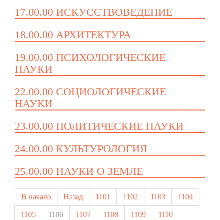
17.00.00 ИСКУССТВОВЕДЕНИЕ
18.00.00 АРХИТЕКТУРА
19.00.00 ПСИХОЛОГИЧЕСКИЕ
НАУКИ
22.00.00 СОЦИОЛОГИЧЕСКИЕ
НАУКИ
23.00.00 ПОЛИТИЧЕСКИЕ НАУКИ
24.00.00 КУЛЬТУРОЛОГИЯ
25.00.00 НАУКИ О ЗЕМЛЕ
В начало
Назад
1101
1102
1103
1104
1105
1106
1107
1108
1109
1110