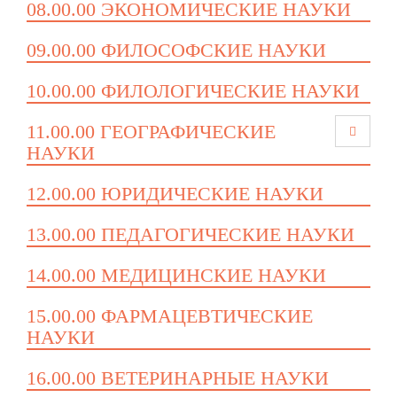
08.00.00 ЭКОНОМИЧЕСКИЕ НАУКИ
09.00.00 ФИЛОСОФСКИЕ НАУКИ
10.00.00 ФИЛОЛОГИЧЕСКИЕ НАУКИ
11.00.00 ГЕОГРАФИЧЕСКИЕ
НАУКИ
12.00.00 ЮРИДИЧЕСКИЕ НАУКИ
13.00.00 ПЕДАГОГИЧЕСКИЕ НАУКИ
14.00.00 МЕДИЦИНСКИЕ НАУКИ
15.00.00 ФАРМАЦЕВТИЧЕСКИЕ
НАУКИ
16.00.00 ВЕТЕРИНАРНЫЕ НАУКИ