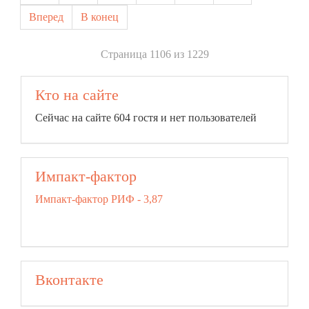
Вперед
В конец
Страница 1106 из 1229
Кто на сайте
Сейчас на сайте 604 гостя и нет пользователей
Импакт-фактор
Импакт-фактор РИФ - 3,87
Вконтакте