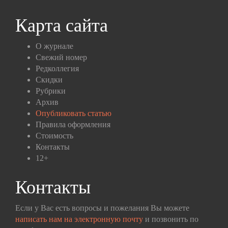
Карта сайта
О журнале
Свежий номер
Редколлегия
Скидки
Рубрики
Архив
Опубликовать статью
Правила оформления
Стоимость
Контакты
12+
Контакты
Если у Вас есть вопросы и пожелания Вы можете
написать нам на электронную почту
и позвонить по