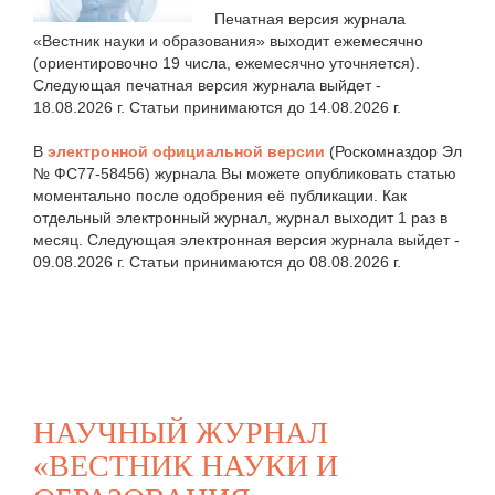
Печатная версия журнала
«Вестник науки и образования» выходит ежемесячно
(ориентировочно 19 числа, ежемесячно уточняется).
Следующая печатная версия журнала выйдет -
18.08.2026 г. Статьи принимаются до 14.08.2026 г.
В
электронной официальной версии
(Роскомназдор Эл
№ ФС77-58456) журнала Вы можете опубликовать статью
моментально после одобрения её публикации. Как
отдельный электронный журнал, журнал выходит 1 раз в
месяц. Следующая электронная версия журнала выйдет -
09.08.2026 г. Статьи принимаются до 08.08.2026 г.
НАУЧНЫЙ ЖУРНАЛ
«ВЕСТНИК НАУКИ И