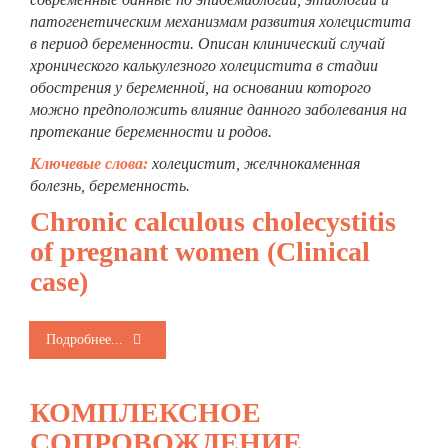
патогенетическим механизмам развития холецистита
в период беременности. Описан клинический случай
хронического калькулезного холецистита в стадии
обострения у беременной, на основании которого
можно предположить влияние данного заболевания на
протекание беременности и родов.
Ключевые слова:
холецистит, желчнокаменная
болезнь, беременность.
Chronic calculous cholecystitis
of pregnant women (Clinical
case)
Подробнее...
КОМПЛЕКСНОЕ
СОПРОВОЖДЕНИЕ