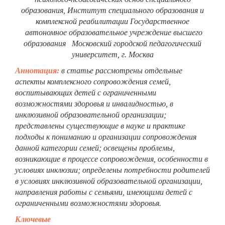
образования, Институт специального образования и
комплексной реабилитации Государственное
автономное образовательное учреждение высшего
образования Московский городской педагогический
университет, г. Москва
Аннотация:
в статье рассмотрены отдельные
аспекты комплексного сопровождения семей,
воспитывающих детей с ограниченными
возможностями здоровья и инвалидностью, в
инклюзивной образовательной организации;
представлены существующие в науке и практике
подходы к пониманию и организации сопровождения
данной категории семей; освещены проблемы,
возникающие в процессе сопровождения, особенности в
условиях инклюзии; определены потребности родителей
в условиях инклюзивной образовательной организации,
направления работы с семьями, имеющими детей с
ограниченными возможностями здоровья.
Ключевые