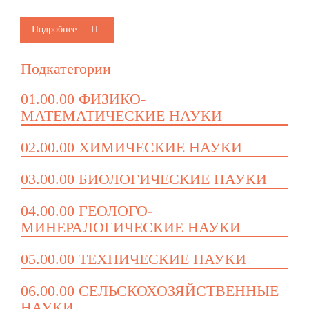
Подробнее...
Подкатегории
01.00.00 ФИЗИКО-
МАТЕМАТИЧЕСКИЕ НАУКИ
02.00.00 ХИМИЧЕСКИЕ НАУКИ
03.00.00 БИОЛОГИЧЕСКИЕ НАУКИ
04.00.00 ГЕОЛОГО-
МИНЕРАЛОГИЧЕСКИЕ НАУКИ
05.00.00 ТЕХНИЧЕСКИЕ НАУКИ
06.00.00 СЕЛЬСКОХОЗЯЙСТВЕННЫЕ
НАУКИ