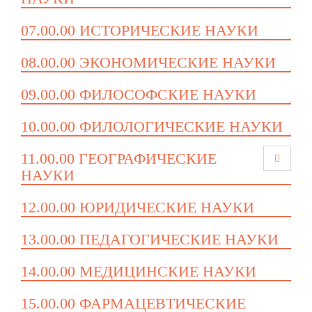
07.00.00 ИСТОРИЧЕСКИЕ НАУКИ
08.00.00 ЭКОНОМИЧЕСКИЕ НАУКИ
09.00.00 ФИЛОСОФСКИЕ НАУКИ
10.00.00 ФИЛОЛОГИЧЕСКИЕ НАУКИ
11.00.00 ГЕОГРАФИЧЕСКИЕ
НАУКИ
12.00.00 ЮРИДИЧЕСКИЕ НАУКИ
13.00.00 ПЕДАГОГИЧЕСКИЕ НАУКИ
14.00.00 МЕДИЦИНСКИЕ НАУКИ
15.00.00 ФАРМАЦЕВТИЧЕСКИЕ