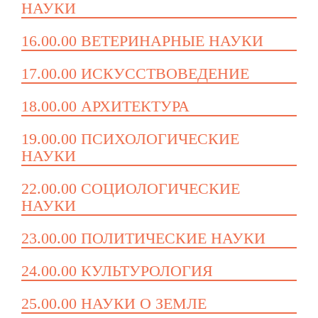
НАУКИ
16.00.00 ВЕТЕРИНАРНЫЕ НАУКИ
17.00.00 ИСКУССТВОВЕДЕНИЕ
18.00.00 АРХИТЕКТУРА
19.00.00 ПСИХОЛОГИЧЕСКИЕ
НАУКИ
22.00.00 СОЦИОЛОГИЧЕСКИЕ
НАУКИ
23.00.00 ПОЛИТИЧЕСКИЕ НАУКИ
24.00.00 КУЛЬТУРОЛОГИЯ
25.00.00 НАУКИ О ЗЕМЛЕ