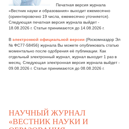
Печатная версия журнала
«Вестник науки и образования» выходит ежемесячно
(ориентировочно 19 числа, ежемесячно уточняется).
Следующая печатная версия журнала выйдет -
18.08.2026 г. Статьи принимаются до 14.08.2026 г.
В
электронной официальной версии
(Роскомназдор Эл
№ ФС77-58456) журнала Вы можете опубликовать статью
моментально после одобрения её публикации. Как
отдельный электронный журнал, журнал выходит 1 раз в
месяц. Следующая электронная версия журнала выйдет -
09.08.2026 г. Статьи принимаются до 08.08.2026 г.
НАУЧНЫЙ ЖУРНАЛ
«ВЕСТНИК НАУКИ И