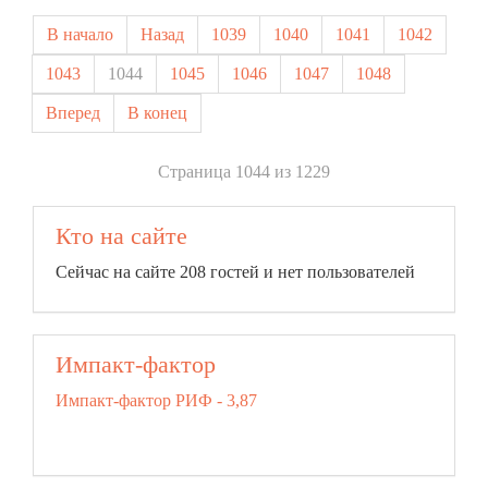
В начало
Назад
1039
1040
1041
1042
1043
1044
1045
1046
1047
1048
Вперед
В конец
Страница 1044 из 1229
Кто на сайте
Сейчас на сайте 208 гостей и нет пользователей
Импакт-фактор
Импакт-фактор РИФ - 3,87