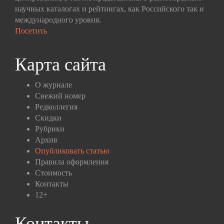
научных каталогах и рейтингах, как Российского так и
международного уровня.
Посетить
Карта сайта
О журнале
Свежий номер
Редколлегия
Скидки
Рубрики
Архив
Опубликовать статью
Правила оформления
Стоимость
Контакты
12+
Контакты