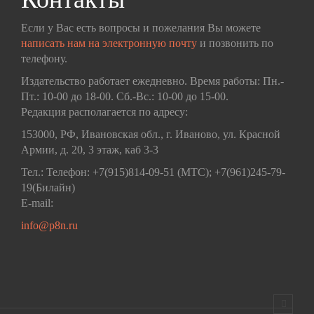
Если у Вас есть вопросы и пожелания Вы можете
написать нам на электронную почту
и позвонить по
телефону.
Издательство работает ежедневно. Время работы: Пн.-
Пт.: 10-00 до 18-00. Сб.-Вс.: 10-00 до 15-00.
Редакция располагается по адресу:
153000, РФ, Ивановская обл., г. Иваново, ул. Красной
Армии, д. 20, 3 этаж, каб 3-3
Тел.: Телефон: +7(915)814-09-51 (МТС); +7(961)245-79-
19(Билайн)
E-mail:
info@p8n.ru