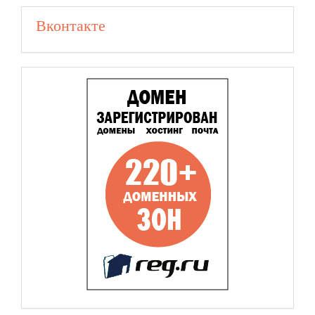
Вконтакте