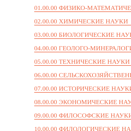
01.00.00 ФИЗИКО-МАТЕМАТИЧ
02.00.00 ХИМИЧЕСКИЕ НАУКИ
03.00.00 БИОЛОГИЧЕСКИЕ НА
04.00.00 ГЕОЛОГО-МИНЕРАЛО
05.00.00 ТЕХНИЧЕСКИЕ НАУКИ
06.00.00 СЕЛЬСКОХОЗЯЙСТВЕ
07.00.00 ИСТОРИЧЕСКИЕ НАУК
08.00.00 ЭКОНОМИЧЕСКИЕ НА
09.00.00 ФИЛОСОФСКИЕ НАУК
10.00.00 ФИЛОЛОГИЧЕСКИЕ Н