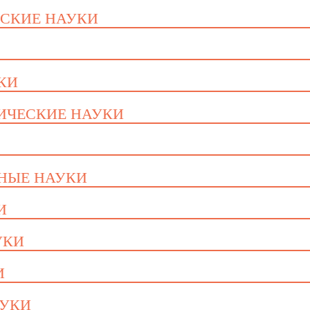
ЕСКИЕ НАУКИ
УКИ
ГИЧЕСКИЕ НАУКИ
ННЫЕ НАУКИ
И
УКИ
И
АУКИ