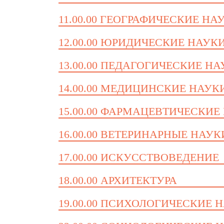
11.00.00 ГЕОГРАФИЧЕСКИЕ НА
12.00.00 ЮРИДИЧЕСКИЕ НАУК
13.00.00 ПЕДАГОГИЧЕСКИЕ Н
14.00.00 МЕДИЦИНСКИЕ НАУК
15.00.00 ФАРМАЦЕВТИЧЕСКИЕ
16.00.00 ВЕТЕРИНАРНЫЕ НАУК
17.00.00 ИСКУССТВОВЕДЕНИЕ
18.00.00 АРХИТЕКТУРА
19.00.00 ПСИХОЛОГИЧЕСКИЕ 