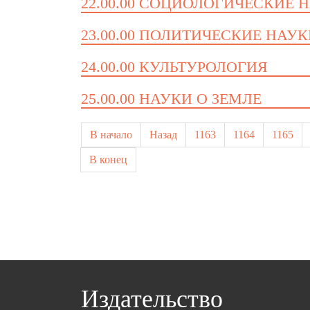
22.00.00 СОЦИОЛОГИЧЕСКИЕ 
23.00.00 ПОЛИТИЧЕСКИЕ НАУ
24.00.00 КУЛЬТУРОЛОГИЯ
25.00.00 НАУКИ О ЗЕМЛЕ
В начало
Назад
1163
1164
1165
В конец
Издательство