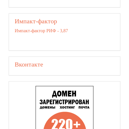
Импакт-фактор
Импакт-фактор РИФ - 3,87
Вконтакте