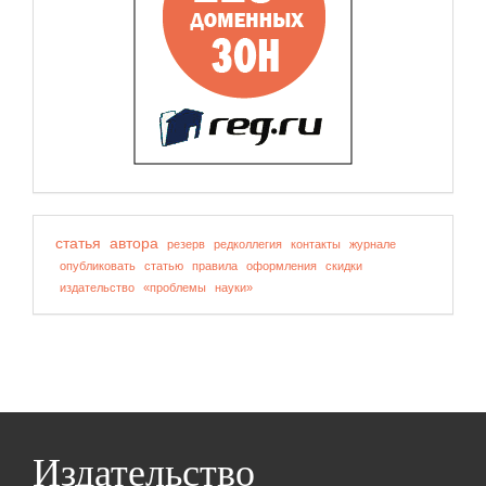
статья
автора
резерв
редколлегия
контакты
журнале
опубликовать
статью
правила
оформления
скидки
издательство
«проблемы
науки»
Издательство