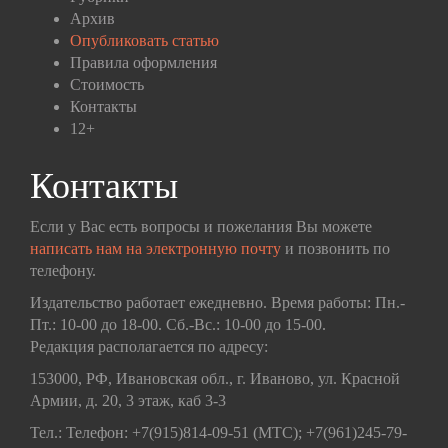
Архив
Опубликовать статью
Правила оформления
Стоимость
Контакты
12+
Контакты
Если у Вас есть вопросы и пожелания Вы можете
написать нам на электронную почту
и позвонить по
телефону.
Издательство работает ежедневно. Время работы: Пн.-
Пт.: 10-00 до 18-00. Сб.-Вс.: 10-00 до 15-00.
Редакция располагается по адресу:
153000, РФ, Ивановская обл., г. Иваново, ул. Красной
Армии, д. 20, 3 этаж, каб 3-3
Тел.: Телефон: +7(915)814-09-51 (МТС); +7(961)245-79-