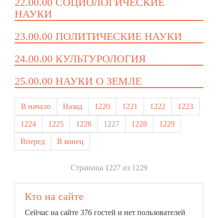
22.00.00 СОЦИОЛОГИЧЕСКИЕ
НАУКИ
23.00.00 ПОЛИТИЧЕСКИЕ НАУКИ
24.00.00 КУЛЬТУРОЛОГИЯ
25.00.00 НАУКИ О ЗЕМЛЕ
В начало
Назад
1220
1221
1222
1223
1224
1225
1226
1227
1228
1229
Вперед
В конец
Страница 1227 из 1229
Кто на сайте
Сейчас на сайте 376 гостей и нет пользователей