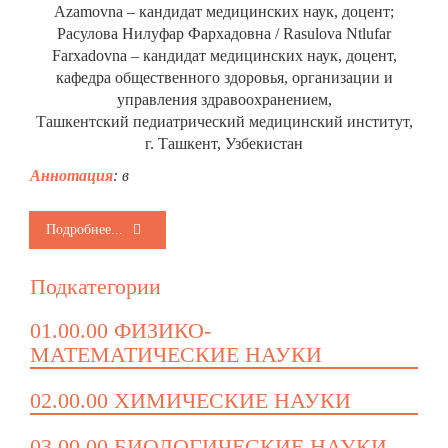
Azamovna – кандидат медицинских наук, доцент;
Расулова Нилуфар Фархадовна / Rasulova Ntlufar
Farxadovna – кандидат медицинских наук, доцент,
кафедра общественного здоровья, организации и
управления здравоохранением,
Ташкентский педиатрический медицинский институт,
г. Ташкент, Узбекистан
Аннотация
: в
Подробнее...
Подкатегории
01.00.00 ФИЗИКО-
МАТЕМАТИЧЕСКИЕ НАУКИ
02.00.00 ХИМИЧЕСКИЕ НАУКИ
03.00.00 БИОЛОГИЧЕСКИЕ НАУКИ