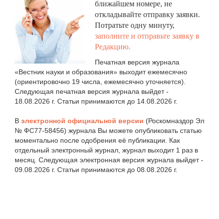
ближайшем номере, не
откладывайте отправку заявки.
Потратьте одну минуту,
заполните и отправьте заявку в
Редакцию.
Печатная версия журнала
«Вестник науки и образования» выходит ежемесячно
(ориентировочно 19 числа, ежемесячно уточняется).
Следующая печатная версия журнала выйдет -
18.08.2026 г. Статьи принимаются до 14.08.2026 г.
В
электронной официальной версии
(Роскомназдор Эл
№ ФС77-58456) журнала Вы можете опубликовать статью
моментально после одобрения её публикации. Как
отдельный электронный журнал, журнал выходит 1 раз в
месяц. Следующая электронная версия журнала выйдет -
09.08.2026 г. Статьи принимаются до 08.08.2026 г.