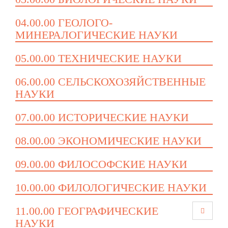
04.00.00 ГЕОЛОГО-
МИНЕРАЛОГИЧЕСКИЕ НАУКИ
05.00.00 ТЕХНИЧЕСКИЕ НАУКИ
06.00.00 СЕЛЬСКОХОЗЯЙСТВЕННЫЕ
НАУКИ
07.00.00 ИСТОРИЧЕСКИЕ НАУКИ
08.00.00 ЭКОНОМИЧЕСКИЕ НАУКИ
09.00.00 ФИЛОСОФСКИЕ НАУКИ
10.00.00 ФИЛОЛОГИЧЕСКИЕ НАУКИ
11.00.00 ГЕОГРАФИЧЕСКИЕ
НАУКИ