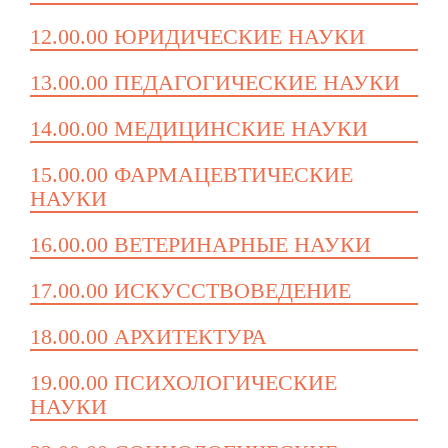
12.00.00 ЮРИДИЧЕСКИЕ НАУКИ
13.00.00 ПЕДАГОГИЧЕСКИЕ НАУКИ
14.00.00 МЕДИЦИНСКИЕ НАУКИ
15.00.00 ФАРМАЦЕВТИЧЕСКИЕ
НАУКИ
16.00.00 ВЕТЕРИНАРНЫЕ НАУКИ
17.00.00 ИСКУССТВОВЕДЕНИЕ
18.00.00 АРХИТЕКТУРА
19.00.00 ПСИХОЛОГИЧЕСКИЕ
НАУКИ