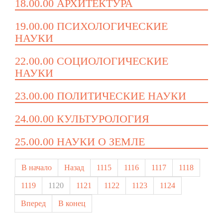
18.00.00 АРХИТЕКТУРА
19.00.00 ПСИХОЛОГИЧЕСКИЕ
НАУКИ
22.00.00 СОЦИОЛОГИЧЕСКИЕ
НАУКИ
23.00.00 ПОЛИТИЧЕСКИЕ НАУКИ
24.00.00 КУЛЬТУРОЛОГИЯ
25.00.00 НАУКИ О ЗЕМЛЕ
В начало
Назад
1115
1116
1117
1118
1119
1120
1121
1122
1123
1124
Вперед
В конец