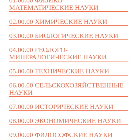
01.00.00 ФИЗИКО-
МАТЕМАТИЧЕСКИЕ НАУКИ
02.00.00 ХИМИЧЕСКИЕ НАУКИ
03.00.00 БИОЛОГИЧЕСКИЕ НАУКИ
04.00.00 ГЕОЛОГО-
МИНЕРАЛОГИЧЕСКИЕ НАУКИ
05.00.00 ТЕХНИЧЕСКИЕ НАУКИ
06.00.00 СЕЛЬСКОХОЗЯЙСТВЕННЫЕ
НАУКИ
07.00.00 ИСТОРИЧЕСКИЕ НАУКИ
08.00.00 ЭКОНОМИЧЕСКИЕ НАУКИ
09.00.00 ФИЛОСОФСКИЕ НАУКИ