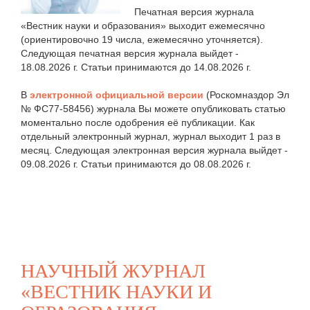
Печатная версия журнала
«Вестник науки и образования» выходит ежемесячно
(ориентировочно 19 числа, ежемесячно уточняется).
Следующая печатная версия журнала выйдет -
18.08.2026 г. Статьи принимаются до 14.08.2026 г.
В
электронной официальной версии
(Роскомназдор Эл
№ ФС77-58456) журнала Вы можете опубликовать статью
моментально после одобрения её публикации. Как
отдельный электронный журнал, журнал выходит 1 раз в
месяц. Следующая электронная версия журнала выйдет -
09.08.2026 г. Статьи принимаются до 08.08.2026 г.
НАУЧНЫЙ ЖУРНАЛ
«ВЕСТНИК НАУКИ И