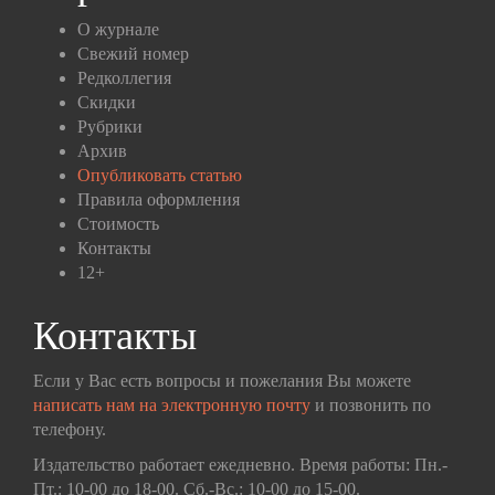
О журнале
Свежий номер
Редколлегия
Скидки
Рубрики
Архив
Опубликовать статью
Правила оформления
Стоимость
Контакты
12+
Контакты
Если у Вас есть вопросы и пожелания Вы можете
написать нам на электронную почту
и позвонить по
телефону.
Издательство работает ежедневно. Время работы: Пн.-
Пт.: 10-00 до 18-00. Сб.-Вс.: 10-00 до 15-00.