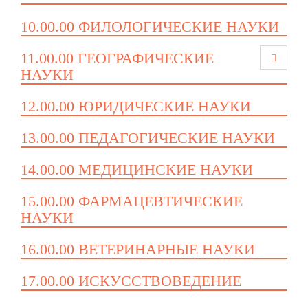
10.00.00 ФИЛОЛОГИЧЕСКИЕ НАУКИ
11.00.00 ГЕОГРАФИЧЕСКИЕ
НАУКИ
12.00.00 ЮРИДИЧЕСКИЕ НАУКИ
13.00.00 ПЕДАГОГИЧЕСКИЕ НАУКИ
14.00.00 МЕДИЦИНСКИЕ НАУКИ
15.00.00 ФАРМАЦЕВТИЧЕСКИЕ
НАУКИ
16.00.00 ВЕТЕРИНАРНЫЕ НАУКИ
17.00.00 ИСКУССТВОВЕДЕНИЕ