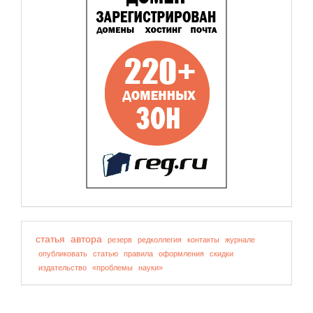
статья
автора
резерв
редколлегия
контакты
журнале
опубликовать
статью
правила
оформления
скидки
издательство
«проблемы
науки»