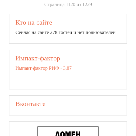
Страница 1120 из 1229
Кто на сайте
Сейчас на сайте 278 гостей и нет пользователей
Импакт-фактор
Импакт-фактор РИФ - 3,87
Вконтакте