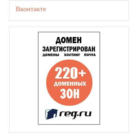
Вконтакте