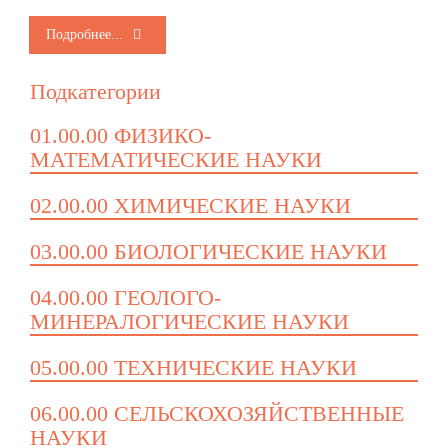
Подробнее...
Подкатегории
01.00.00 ФИЗИКО-
МАТЕМАТИЧЕСКИЕ НАУКИ
02.00.00 ХИМИЧЕСКИЕ НАУКИ
03.00.00 БИОЛОГИЧЕСКИЕ НАУКИ
04.00.00 ГЕОЛОГО-
МИНЕРАЛОГИЧЕСКИЕ НАУКИ
05.00.00 ТЕХНИЧЕСКИЕ НАУКИ
06.00.00 СЕЛЬСКОХОЗЯЙСТВЕННЫЕ
НАУКИ