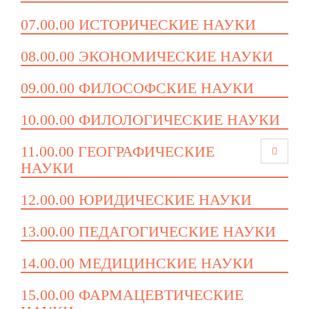
07.00.00 ИСТОРИЧЕСКИЕ НАУКИ
08.00.00 ЭКОНОМИЧЕСКИЕ НАУКИ
09.00.00 ФИЛОСОФСКИЕ НАУКИ
10.00.00 ФИЛОЛОГИЧЕСКИЕ НАУКИ
11.00.00 ГЕОГРАФИЧЕСКИЕ
НАУКИ
12.00.00 ЮРИДИЧЕСКИЕ НАУКИ
13.00.00 ПЕДАГОГИЧЕСКИЕ НАУКИ
14.00.00 МЕДИЦИНСКИЕ НАУКИ
15.00.00 ФАРМАЦЕВТИЧЕСКИЕ