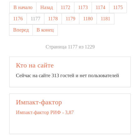
В начало
Назад
1172
1173
1174
1175
1176
1177
1178
1179
1180
1181
Вперед
В конец
Страница 1177 из 1229
Кто на сайте
Сейчас на сайте 313 гостей и нет пользователей
Импакт-фактор
Импакт-фактор РИФ - 3,87