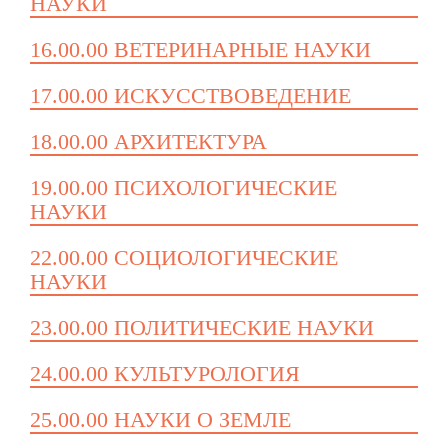
НАУКИ
16.00.00 ВЕТЕРИНАРНЫЕ НАУКИ
17.00.00 ИСКУССТВОВЕДЕНИЕ
18.00.00 АРХИТЕКТУРА
19.00.00 ПСИХОЛОГИЧЕСКИЕ
НАУКИ
22.00.00 СОЦИОЛОГИЧЕСКИЕ
НАУКИ
23.00.00 ПОЛИТИЧЕСКИЕ НАУКИ
24.00.00 КУЛЬТУРОЛОГИЯ
25.00.00 НАУКИ О ЗЕМЛЕ