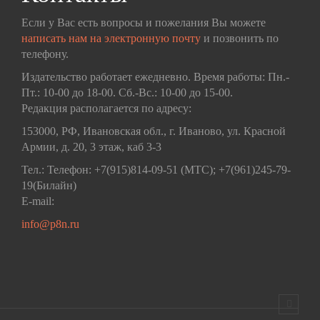
Если у Вас есть вопросы и пожелания Вы можете
написать нам на электронную почту
и позвонить по
телефону.
Издательство работает ежедневно. Время работы: Пн.-
Пт.: 10-00 до 18-00. Сб.-Вс.: 10-00 до 15-00.
Редакция располагается по адресу:
153000, РФ, Ивановская обл., г. Иваново, ул. Красной
Армии, д. 20, 3 этаж, каб 3-3
Тел.: Телефон: +7(915)814-09-51 (МТС); +7(961)245-79-
19(Билайн)
E-mail:
info@p8n.ru