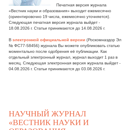
Печатная версия журнала
«Вестник науки и образования» выходит ежемесячно
(ориентировочно 19 числа, ежемесячно уточняется).
Следующая печатная версия журнала выйдет -
18.08.2026 г. Статьи принимаются до 14.08.2026 г.
В
электронной официальной версии
(Роскомназдор Эл
№ ФС77-58456) журнала Вы можете опубликовать статью
моментально после одобрения её публикации. Как
отдельный электронный журнал, журнал выходит 1 раз в
месяц. Следующая электронная версия журнала выйдет -
04.08.2026 г. Статьи принимаются до 03.08.2026 г.
НАУЧНЫЙ ЖУРНАЛ
«ВЕСТНИК НАУКИ И