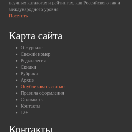
научных каталогах и рейтингах, как Российского так и
международного уровня.
Посетить
Карта сайта
О журнале
Свежий номер
Редколлегия
Скидки
Рубрики
Архив
Опубликовать статью
Правила оформления
Стоимость
Контакты
12+
Контакты