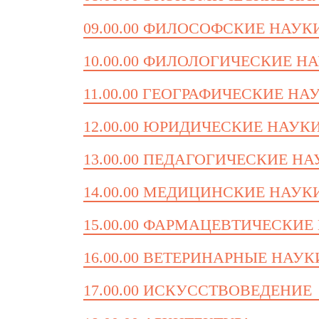
09.00.00 ФИЛОСОФСКИЕ НАУК
10.00.00 ФИЛОЛОГИЧЕСКИЕ Н
11.00.00 ГЕОГРАФИЧЕСКИЕ НА
12.00.00 ЮРИДИЧЕСКИЕ НАУК
13.00.00 ПЕДАГОГИЧЕСКИЕ Н
14.00.00 МЕДИЦИНСКИЕ НАУК
15.00.00 ФАРМАЦЕВТИЧЕСКИЕ
16.00.00 ВЕТЕРИНАРНЫЕ НАУК
17.00.00 ИСКУССТВОВЕДЕНИЕ