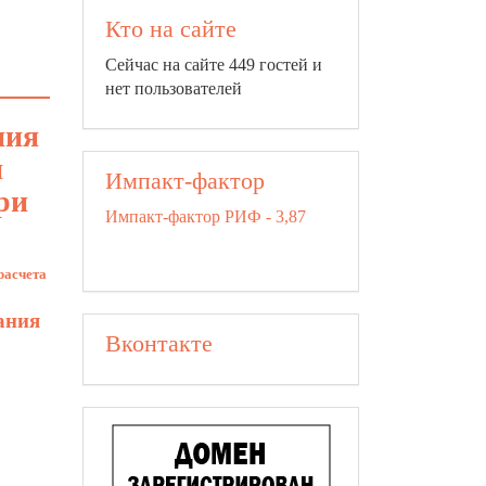
Кто на сайте
Сейчас на сайте 449 гостей и
нет пользователей
ния
и
Импакт-фактор
ри
Импакт-фактор РИФ - 3,87
расчета
ания
Вконтакте