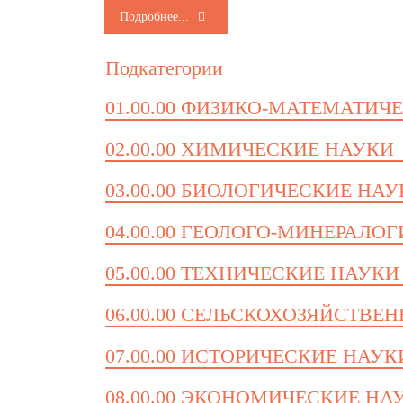
Подробнее...
Подкатегории
01.00.00 ФИЗИКО-МАТЕМАТИЧ
02.00.00 ХИМИЧЕСКИЕ НАУКИ
03.00.00 БИОЛОГИЧЕСКИЕ НА
04.00.00 ГЕОЛОГО-МИНЕРАЛО
05.00.00 ТЕХНИЧЕСКИЕ НАУКИ
06.00.00 СЕЛЬСКОХОЗЯЙСТВЕ
07.00.00 ИСТОРИЧЕСКИЕ НАУК
08.00.00 ЭКОНОМИЧЕСКИЕ НА