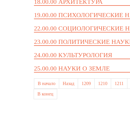
18.00.00 АРХИТЕКТУРА
19.00.00 ПСИХОЛОГИЧЕСКИЕ 
22.00.00 СОЦИОЛОГИЧЕСКИЕ 
23.00.00 ПОЛИТИЧЕСКИЕ НАУ
24.00.00 КУЛЬТУРОЛОГИЯ
25.00.00 НАУКИ О ЗЕМЛЕ
В начало
Назад
1209
1210
1211
В конец