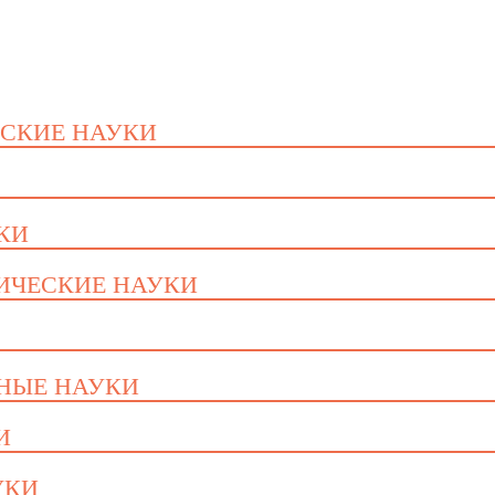
ЕСКИЕ НАУКИ
УКИ
ГИЧЕСКИЕ НАУКИ
ННЫЕ НАУКИ
И
УКИ