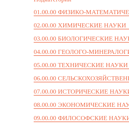
01.00.00 ФИЗИКО-МАТЕМАТИЧ
02.00.00 ХИМИЧЕСКИЕ НАУКИ
03.00.00 БИОЛОГИЧЕСКИЕ НА
04.00.00 ГЕОЛОГО-МИНЕРАЛО
05.00.00 ТЕХНИЧЕСКИЕ НАУКИ
06.00.00 СЕЛЬСКОХОЗЯЙСТВЕ
07.00.00 ИСТОРИЧЕСКИЕ НАУК
08.00.00 ЭКОНОМИЧЕСКИЕ НА
09.00.00 ФИЛОСОФСКИЕ НАУК