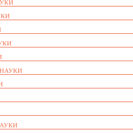
АУКИ
УКИ
И
АУКИ
И
 НАУКИ
И
НАУКИ