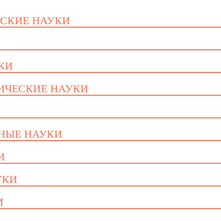
ЕСКИЕ НАУКИ
УКИ
ГИЧЕСКИЕ НАУКИ
ННЫЕ НАУКИ
И
УКИ
И