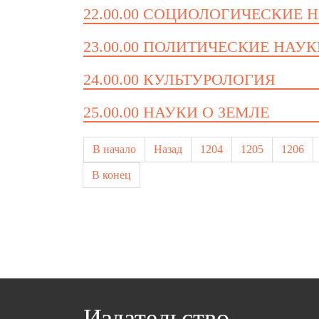
22.00.00 СОЦИОЛОГИЧЕСКИЕ 
23.00.00 ПОЛИТИЧЕСКИЕ НАУ
24.00.00 КУЛЬТУРОЛОГИЯ
25.00.00 НАУКИ О ЗЕМЛЕ
В начало
Назад
1204
1205
1206
В конец
Издательство