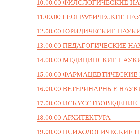
10.00.00 ФИЛОЛОГИЧЕСКИЕ Н
11.00.00 ГЕОГРАФИЧЕСКИЕ НА
12.00.00 ЮРИДИЧЕСКИЕ НАУК
13.00.00 ПЕДАГОГИЧЕСКИЕ Н
14.00.00 МЕДИЦИНСКИЕ НАУК
15.00.00 ФАРМАЦЕВТИЧЕСКИЕ
16.00.00 ВЕТЕРИНАРНЫЕ НАУК
17.00.00 ИСКУССТВОВЕДЕНИЕ
18.00.00 АРХИТЕКТУРА
19.00.00 ПСИХОЛОГИЧЕСКИЕ 