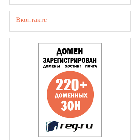
Вконтакте