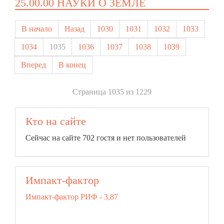
25.00.00 НАУКИ О ЗЕМЛЕ
В начало
Назад
1030
1031
1032
1033
1034
1035
1036
1037
1038
1039
Вперед
В конец
Страница 1035 из 1229
Кто на сайте
Сейчас на сайте 702 гостя и нет пользователей
Импакт-фактор
Импакт-фактор РИФ - 3,87