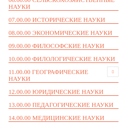
НАУКИ
07.00.00 ИСТОРИЧЕСКИЕ НАУКИ
08.00.00 ЭКОНОМИЧЕСКИЕ НАУКИ
09.00.00 ФИЛОСОФСКИЕ НАУКИ
10.00.00 ФИЛОЛОГИЧЕСКИЕ НАУКИ
11.00.00 ГЕОГРАФИЧЕСКИЕ
НАУКИ
12.00.00 ЮРИДИЧЕСКИЕ НАУКИ
13.00.00 ПЕДАГОГИЧЕСКИЕ НАУКИ
14.00.00 МЕДИЦИНСКИЕ НАУКИ