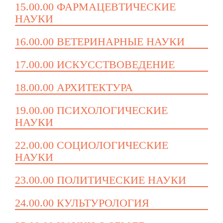
15.00.00 ФАРМАЦЕВТИЧЕСКИЕ
НАУКИ
16.00.00 ВЕТЕРИНАРНЫЕ НАУКИ
17.00.00 ИСКУССТВОВЕДЕНИЕ
18.00.00 АРХИТЕКТУРА
19.00.00 ПСИХОЛОГИЧЕСКИЕ
НАУКИ
22.00.00 СОЦИОЛОГИЧЕСКИЕ
НАУКИ
23.00.00 ПОЛИТИЧЕСКИЕ НАУКИ
24.00.00 КУЛЬТУРОЛОГИЯ