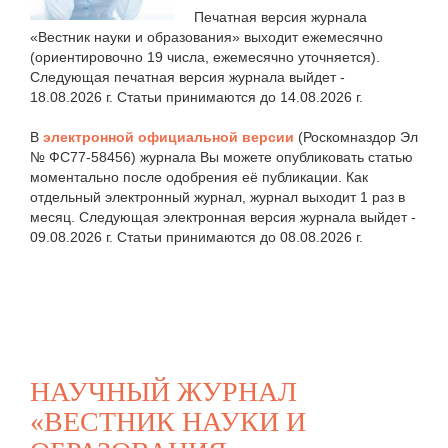
Печатная версия журнала
«Вестник науки и образования» выходит ежемесячно
(ориентировочно 19 числа, ежемесячно уточняется).
Следующая печатная версия журнала выйдет -
18.08.2026 г. Статьи принимаются до 14.08.2026 г.
В
электронной официальной версии
(Роскомназдор Эл
№ ФС77-58456) журнала Вы можете опубликовать статью
моментально после одобрения её публикации. Как
отдельный электронный журнал, журнал выходит 1 раз в
месяц. Следующая электронная версия журнала выйдет -
09.08.2026 г. Статьи принимаются до 08.08.2026 г.
НАУЧНЫЙ ЖУРНАЛ
«ВЕСТНИК НАУКИ И