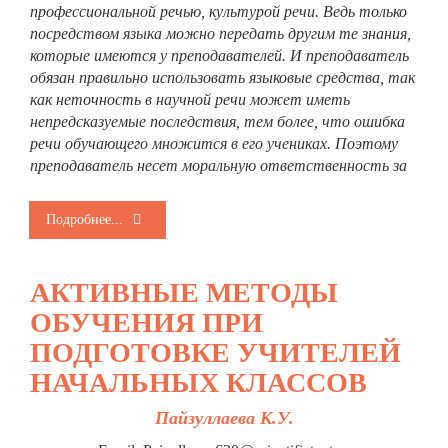
профессиональной речью, культурой речи. Ведь только
посредством языка можно передать другим те знания,
которые имеются у преподавателей. И преподаватель
обязан правильно использовать языковые средства, так
как неточность в научной речи может иметь
непредсказуемые последствия, тем более, что ошибка
речи обучающего множится в его учениках. Поэтому
преподаватель несет моральную ответственность за
Подробнее...
АКТИВНЫЕ МЕТОДЫ
ОБУЧЕНИЯ ПРИ
ПОДГОТОВКЕ УЧИТЕЛЕЙ
НАЧАЛЬНЫХ КЛАССОВ
Пайзуллаева К.У.