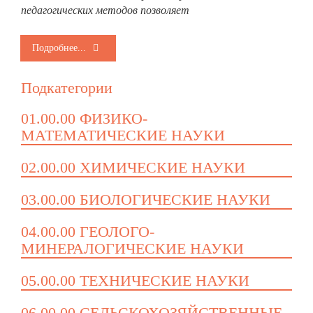
педагогических методов позволяет
Подробнее...
Подкатегории
01.00.00 ФИЗИКО-
МАТЕМАТИЧЕСКИЕ НАУКИ
02.00.00 ХИМИЧЕСКИЕ НАУКИ
03.00.00 БИОЛОГИЧЕСКИЕ НАУКИ
04.00.00 ГЕОЛОГО-
МИНЕРАЛОГИЧЕСКИЕ НАУКИ
05.00.00 ТЕХНИЧЕСКИЕ НАУКИ
06.00.00 СЕЛЬСКОХОЗЯЙСТВЕННЫЕ