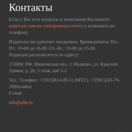
Контакты
Если у Вас есть вопросы и пожелания Вы можете
написать нам на электронную почту
и позвонить по
телефону.
Издательство работает ежедневно. Время работы: Пн.-
Пт.: 10-00 до 18-00. Сб.-Вс.: 10-00 до 15-00.
Редакция располагается по адресу:
153000, РФ, Ивановская обл., г. Иваново, ул. Красной
Армии, д. 20, 3 этаж, каб 3-3
Тел.: Телефон: +7(915)814-09-51 (МТС); +7(961)245-79-
19(Билайн)
E-mail:
info@p8n.ru