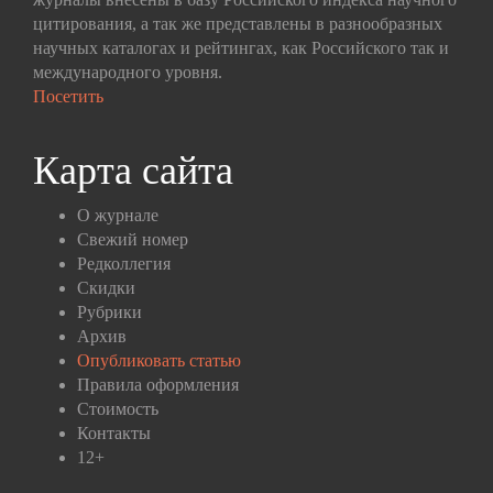
цитирования, а так же представлены в разнообразных
научных каталогах и рейтингах, как Российского так и
международного уровня.
Посетить
Карта сайта
О журнале
Свежий номер
Редколлегия
Скидки
Рубрики
Архив
Опубликовать статью
Правила оформления
Стоимость
Контакты
12+