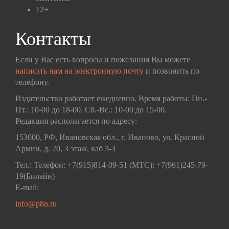
12+
Контакты
Если у Вас есть вопросы и пожелания Вы можете
написать нам на электронную почту
и позвонить по
телефону.
Издательство работает ежедневно. Время работы: Пн.-
Пт.: 10-00 до 18-00. Сб.-Вс.: 10-00 до 15-00.
Редакция располагается по адресу:
153000, РФ, Ивановская обл., г. Иваново, ул. Красной
Армии, д. 20, 3 этаж, каб 3-3
Тел.: Телефон: +7(915)814-09-51 (МТС); +7(961)245-79-
19(Билайн)
E-mail:
info@p8n.ru