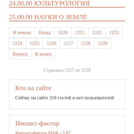
24.00.00 КУЛЬТУРОЛОГИЯ
25.00.00 НАУКИ О ЗЕМЛЕ
В начало
Назад
1220
1221
1222
1223
1224
1225
1226
1227
1228
1229
Вперед
В конец
Страница 1227 из 1229
Кто на сайте
Сейчас на сайте 318 гостей и нет пользователей
Импакт-фактор
Импакт-фактор РИФ - 3,87