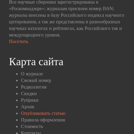
Все научные сборники зарегистрированы в
«Роскомнадзоре»; журналам присвоен номер ISSN;
журналы внесены в базу Российского индекса научного
цитирования, а так же представлены в разнообразных
научных каталогах и рейтингах, как Российского так и
международного уровня.
Посетить
Карта сайта
О журнале
Свежий номер
Редколлегия
Скидки
Рубрики
Архив
Опубликовать статью
Правила оформления
Стоимость
Контакты