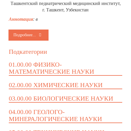
Ташкентский педиатрический медицинский институт,
г. Ташкент, Узбекистан
Аннотация
: в
Подробнее...
Подкатегории
01.00.00 ФИЗИКО-
МАТЕМАТИЧЕСКИЕ НАУКИ
02.00.00 ХИМИЧЕСКИЕ НАУКИ
03.00.00 БИОЛОГИЧЕСКИЕ НАУКИ
04.00.00 ГЕОЛОГО-
МИНЕРАЛОГИЧЕСКИЕ НАУКИ