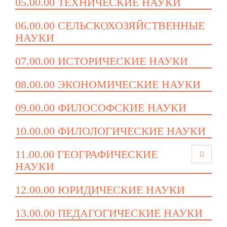
05.00.00 ТЕХНИЧЕСКИЕ НАУКИ
06.00.00 СЕЛЬСКОХОЗЯЙСТВЕННЫЕ
НАУКИ
07.00.00 ИСТОРИЧЕСКИЕ НАУКИ
08.00.00 ЭКОНОМИЧЕСКИЕ НАУКИ
09.00.00 ФИЛОСОФСКИЕ НАУКИ
10.00.00 ФИЛОЛОГИЧЕСКИЕ НАУКИ
11.00.00 ГЕОГРАФИЧЕСКИЕ
НАУКИ
12.00.00 ЮРИДИЧЕСКИЕ НАУКИ
13.00.00 ПЕДАГОГИЧЕСКИЕ НАУКИ