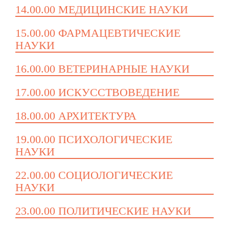
14.00.00 МЕДИЦИНСКИЕ НАУКИ
15.00.00 ФАРМАЦЕВТИЧЕСКИЕ
НАУКИ
16.00.00 ВЕТЕРИНАРНЫЕ НАУКИ
17.00.00 ИСКУССТВОВЕДЕНИЕ
18.00.00 АРХИТЕКТУРА
19.00.00 ПСИХОЛОГИЧЕСКИЕ
НАУКИ
22.00.00 СОЦИОЛОГИЧЕСКИЕ
НАУКИ
23.00.00 ПОЛИТИЧЕСКИЕ НАУКИ