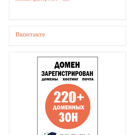
Вконтакте