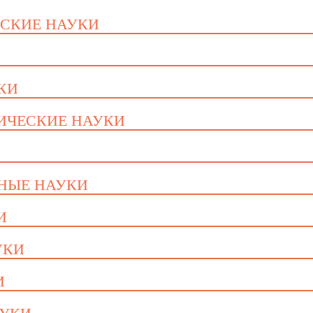
ЕСКИЕ НАУКИ
УКИ
ГИЧЕСКИЕ НАУКИ
ННЫЕ НАУКИ
И
УКИ
И