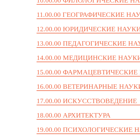
10.00.00 ФИЛОЛОГИЧЕСКИЕ Н
11.00.00 ГЕОГРАФИЧЕСКИЕ НА
12.00.00 ЮРИДИЧЕСКИЕ НАУК
13.00.00 ПЕДАГОГИЧЕСКИЕ Н
14.00.00 МЕДИЦИНСКИЕ НАУК
15.00.00 ФАРМАЦЕВТИЧЕСКИЕ
16.00.00 ВЕТЕРИНАРНЫЕ НАУК
17.00.00 ИСКУССТВОВЕДЕНИЕ
18.00.00 АРХИТЕКТУРА
19.00.00 ПСИХОЛОГИЧЕСКИЕ 