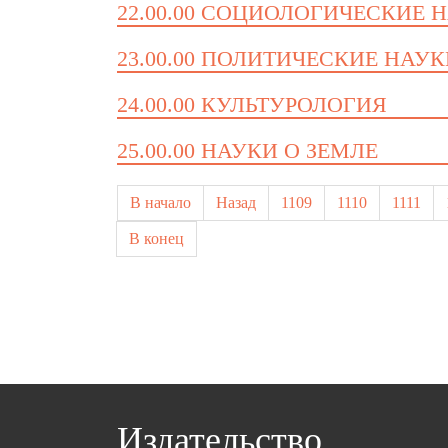
22.00.00 СОЦИОЛОГИЧЕСКИЕ 
23.00.00 ПОЛИТИЧЕСКИЕ НАУ
24.00.00 КУЛЬТУРОЛОГИЯ
25.00.00 НАУКИ О ЗЕМЛЕ
В начало
Назад
1109
1110
1111
В конец
Издательство