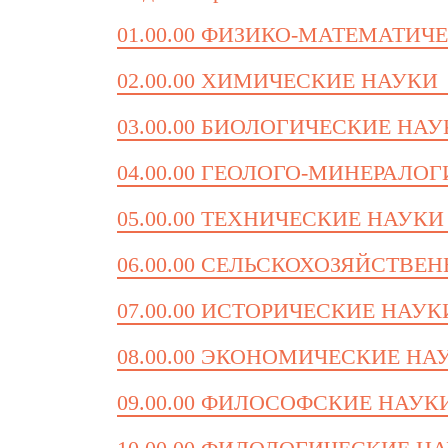
01.00.00 ФИЗИКО-МАТЕМАТИЧ
02.00.00 ХИМИЧЕСКИЕ НАУКИ
03.00.00 БИОЛОГИЧЕСКИЕ НА
04.00.00 ГЕОЛОГО-МИНЕРАЛО
05.00.00 ТЕХНИЧЕСКИЕ НАУКИ
06.00.00 СЕЛЬСКОХОЗЯЙСТВЕ
07.00.00 ИСТОРИЧЕСКИЕ НАУК
08.00.00 ЭКОНОМИЧЕСКИЕ НА
09.00.00 ФИЛОСОФСКИЕ НАУК