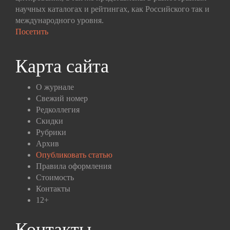
научных каталогах и рейтингах, как Российского так и
международного уровня.
Посетить
Карта сайта
О журнале
Свежий номер
Редколлегия
Скидки
Рубрики
Архив
Опубликовать статью
Правила оформления
Стоимость
Контакты
12+
Контакты