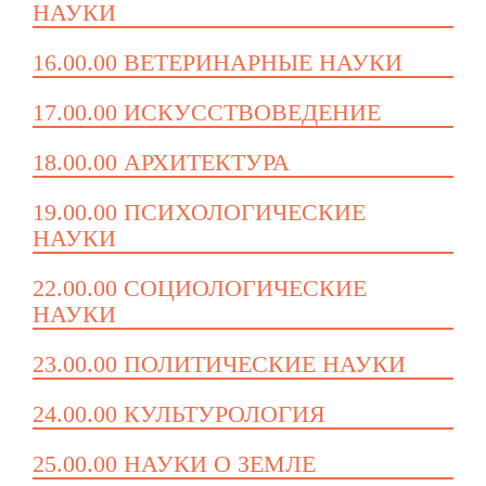
НАУКИ
16.00.00 ВЕТЕРИНАРНЫЕ НАУКИ
17.00.00 ИСКУССТВОВЕДЕНИЕ
18.00.00 АРХИТЕКТУРА
19.00.00 ПСИХОЛОГИЧЕСКИЕ
НАУКИ
22.00.00 СОЦИОЛОГИЧЕСКИЕ
НАУКИ
23.00.00 ПОЛИТИЧЕСКИЕ НАУКИ
24.00.00 КУЛЬТУРОЛОГИЯ
25.00.00 НАУКИ О ЗЕМЛЕ