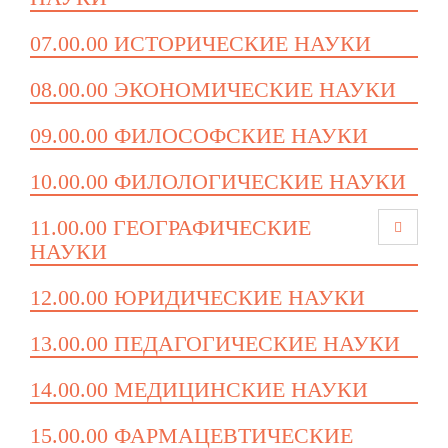
07.00.00 ИСТОРИЧЕСКИЕ НАУКИ
08.00.00 ЭКОНОМИЧЕСКИЕ НАУКИ
09.00.00 ФИЛОСОФСКИЕ НАУКИ
10.00.00 ФИЛОЛОГИЧЕСКИЕ НАУКИ
11.00.00 ГЕОГРАФИЧЕСКИЕ
НАУКИ
12.00.00 ЮРИДИЧЕСКИЕ НАУКИ
13.00.00 ПЕДАГОГИЧЕСКИЕ НАУКИ
14.00.00 МЕДИЦИНСКИЕ НАУКИ
15.00.00 ФАРМАЦЕВТИЧЕСКИЕ