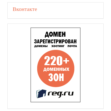
Вконтакте