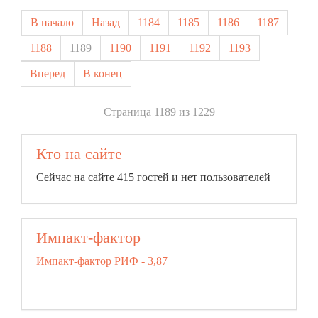
В начало
Назад
1184
1185
1186
1187
1188
1189
1190
1191
1192
1193
Вперед
В конец
Страница 1189 из 1229
Кто на сайте
Сейчас на сайте 415 гостей и нет пользователей
Импакт-фактор
Импакт-фактор РИФ - 3,87