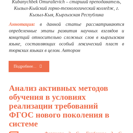
Kubanychbek Omuralievich – старший преподаватель,
Кызыл-Кыйский горно-технологический колледж, г.
Кызыл-Кыя, Кыргызская Республика
Аннотация:
в данной статье рассматриваются
определенные этапы развития научных взглядов и
концепций относительно сложных слов в кыргызском
языке, составляющих особый лексический пласт в
тюркских языках в целом. Автором
Подробнее...
Анализ активных методов
обучения в условиях
реализации требований
ФГОС нового поколения в
системе