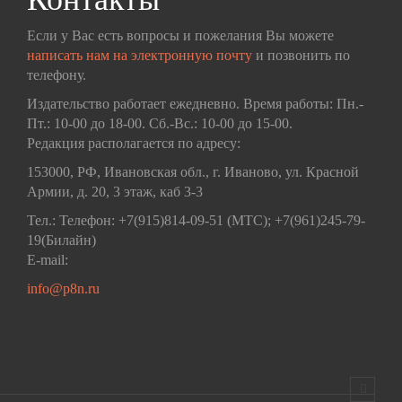
Если у Вас есть вопросы и пожелания Вы можете
написать нам на электронную почту
и позвонить по
телефону.
Издательство работает ежедневно. Время работы: Пн.-
Пт.: 10-00 до 18-00. Сб.-Вс.: 10-00 до 15-00.
Редакция располагается по адресу:
153000, РФ, Ивановская обл., г. Иваново, ул. Красной
Армии, д. 20, 3 этаж, каб 3-3
Тел.: Телефон: +7(915)814-09-51 (МТС); +7(961)245-79-
19(Билайн)
E-mail:
info@p8n.ru