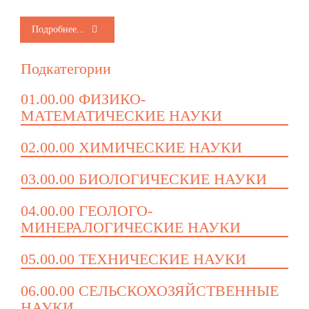
Подробнее...
Подкатегории
01.00.00 ФИЗИКО-
МАТЕМАТИЧЕСКИЕ НАУКИ
02.00.00 ХИМИЧЕСКИЕ НАУКИ
03.00.00 БИОЛОГИЧЕСКИЕ НАУКИ
04.00.00 ГЕОЛОГО-
МИНЕРАЛОГИЧЕСКИЕ НАУКИ
05.00.00 ТЕХНИЧЕСКИЕ НАУКИ
06.00.00 СЕЛЬСКОХОЗЯЙСТВЕННЫЕ
НАУКИ