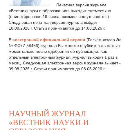
Печатная версия журнала
«Вестник науки и образования» выходит ежемесячно
(ориентировочно 19 числа, ежемесячно уточняется).
Следующая печатная версия журнала выйдет -
18.08.2026 г. Статьи принимаются до 14.08.2026 г.
В
электронной официальной версии
(Роскомназдор Эл
№ ФС77-58456) журнала Вы можете опубликовать статью
моментально после одобрения её публикации. Как
отдельный электронный журнал, журнал выходит 1 раз в
месяц. Следующая электронная версия журнала выйдет -
09.08.2026 г. Статьи принимаются до 08.08.2026 г.
НАУЧНЫЙ ЖУРНАЛ
«ВЕСТНИК НАУКИ И