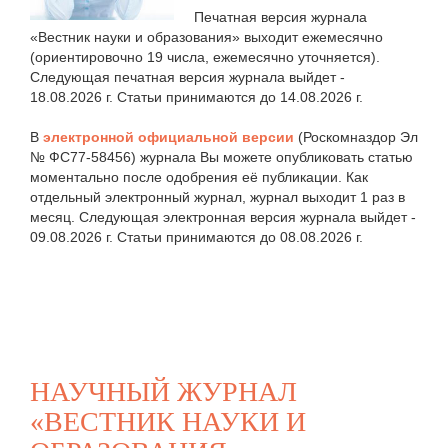
Печатная версия журнала
«Вестник науки и образования» выходит ежемесячно
(ориентировочно 19 числа, ежемесячно уточняется).
Следующая печатная версия журнала выйдет -
18.08.2026 г. Статьи принимаются до 14.08.2026 г.
В
электронной официальной версии
(Роскомназдор Эл
№ ФС77-58456) журнала Вы можете опубликовать статью
моментально после одобрения её публикации. Как
отдельный электронный журнал, журнал выходит 1 раз в
месяц. Следующая электронная версия журнала выйдет -
09.08.2026 г. Статьи принимаются до 08.08.2026 г.
НАУЧНЫЙ ЖУРНАЛ
«ВЕСТНИК НАУКИ И