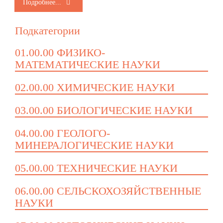
Подробнее...
Подкатегории
01.00.00 ФИЗИКО-
МАТЕМАТИЧЕСКИЕ НАУКИ
02.00.00 ХИМИЧЕСКИЕ НАУКИ
03.00.00 БИОЛОГИЧЕСКИЕ НАУКИ
04.00.00 ГЕОЛОГО-
МИНЕРАЛОГИЧЕСКИЕ НАУКИ
05.00.00 ТЕХНИЧЕСКИЕ НАУКИ
06.00.00 СЕЛЬСКОХОЗЯЙСТВЕННЫЕ
НАУКИ