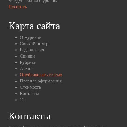
международного уровня.
Посетить
Карта сайта
О журнале
Свежий номер
Редколлегия
Скидки
Рубрики
Архив
Опубликовать статью
Правила оформления
Стоимость
Контакты
12+
Контакты