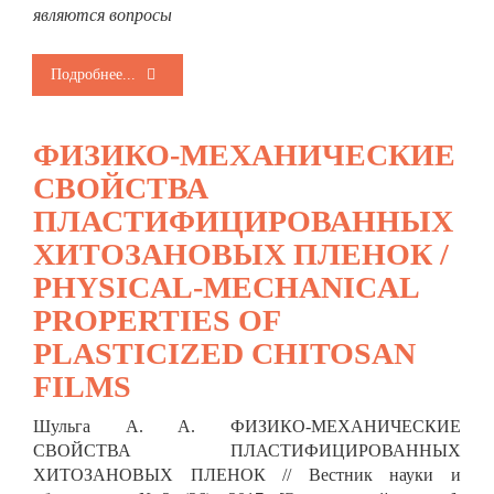
являются вопросы
Подробнее...
ФИЗИКО-МЕХАНИЧЕСКИЕ
СВОЙСТВА
ПЛАСТИФИЦИРОВАННЫХ
ХИТОЗАНОВЫХ ПЛЕНОК /
PHYSICAL-MECHANICAL
PROPERTIES OF
PLASTICIZED CHITOSAN
FILMS
Шульга А. А. ФИЗИКО-МЕХАНИЧЕСКИЕ
СВОЙСТВА ПЛАСТИФИЦИРОВАННЫХ
ХИТОЗАНОВЫХ ПЛЕНОК // Вестник науки и