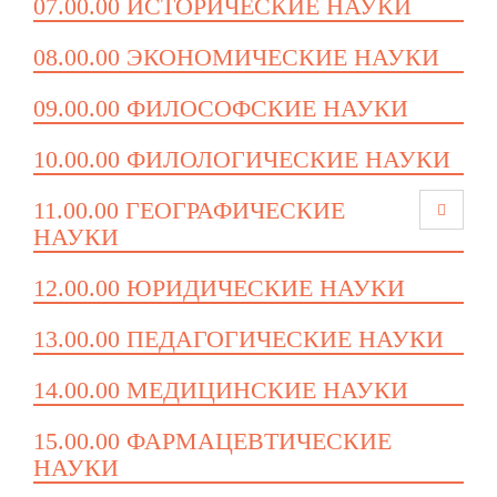
07.00.00 ИСТОРИЧЕСКИЕ НАУКИ
08.00.00 ЭКОНОМИЧЕСКИЕ НАУКИ
09.00.00 ФИЛОСОФСКИЕ НАУКИ
10.00.00 ФИЛОЛОГИЧЕСКИЕ НАУКИ
11.00.00 ГЕОГРАФИЧЕСКИЕ
НАУКИ
12.00.00 ЮРИДИЧЕСКИЕ НАУКИ
13.00.00 ПЕДАГОГИЧЕСКИЕ НАУКИ
14.00.00 МЕДИЦИНСКИЕ НАУКИ
15.00.00 ФАРМАЦЕВТИЧЕСКИЕ
НАУКИ