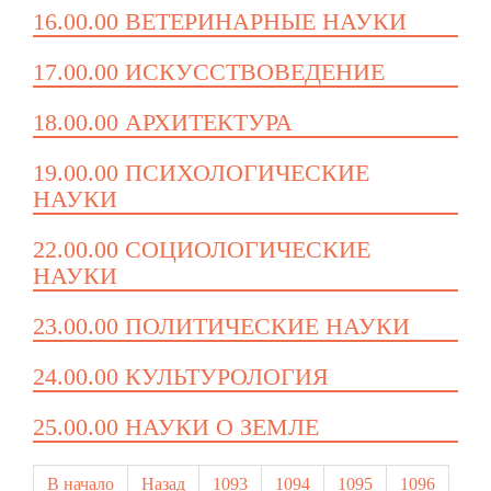
16.00.00 ВЕТЕРИНАРНЫЕ НАУКИ
17.00.00 ИСКУССТВОВЕДЕНИЕ
18.00.00 АРХИТЕКТУРА
19.00.00 ПСИХОЛОГИЧЕСКИЕ
НАУКИ
22.00.00 СОЦИОЛОГИЧЕСКИЕ
НАУКИ
23.00.00 ПОЛИТИЧЕСКИЕ НАУКИ
24.00.00 КУЛЬТУРОЛОГИЯ
25.00.00 НАУКИ О ЗЕМЛЕ
В начало
Назад
1093
1094
1095
1096