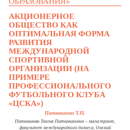
ОБРАЗОВАНИЯ»
АКЦИОНЕРНОЕ
ОБЩЕСТВО КАК
ОПТИМАЛЬНАЯ ФОРМА
РАЗВИТИЯ
МЕЖДУНАРОДНОЙ
СПОРТИВНОЙ
ОРГАНИЗАЦИИ (НА
ПРИМЕРЕ
ПРОФЕССИОНАЛЬНОГО
ФУТБОЛЬНОГО КЛУБА
«ЦСКА»)
Патваканян
Т.П.
Патваканян Тангик Патваканович – магистрант,
факультет международного бизнеса, Омский