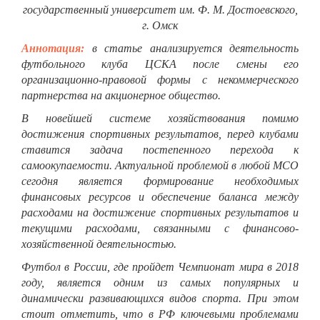
государственный университет им. Ф. М. Достоевского,
г. Омск
Аннотация:
в статье анализируется деятельность
футбольного клуба ЦСКА после смены его
организационно-правовой формы с некоммерческого
партнерства на акционерное общество.
В новейшей системе хозяйствования помимо
достижения спортивных результатов, перед клубами
ставится задача постепенного перехода к
самоокупаемости. Актуальной проблемой в любой МСО
сегодня является формирование необходимых
финансовых ресурсов и обеспечение баланса между
расходами на достижение спортивных результатов и
текущими расходами, связанными с финансово-
хозяйственной деятельностью.
Футбол в России, где пройдет Чемпионат мира в 2018
году, является одним из самых популярных и
динамически развивающихся видов спорта. При этом
стоит отметить, что в РФ ключевыми проблемами