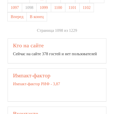
1097
1098
1099
1100
1101
1102
Вперед
В конец
Страница 1098 из 1229
Кто на сайте
Сейчас на сайте 378 гостей и нет пользователей
Импакт-фактор
Импакт-фактор РИФ - 3,87
Вконтакте