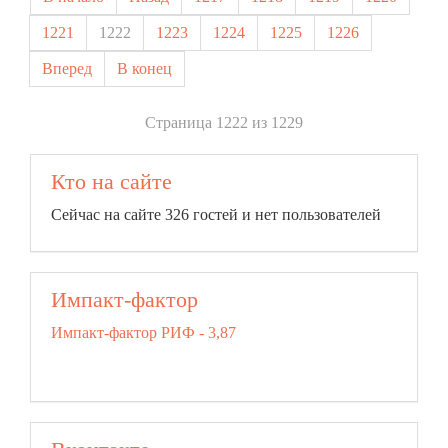
1221
1222
1223
1224
1225
1226
Вперед
В конец
Страница 1222 из 1229
Кто на сайте
Сейчас на сайте 326 гостей и нет пользователей
Импакт-фактор
Импакт-фактор РИФ - 3,87