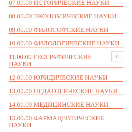
07.00.00 ИСТОРИЧЕСКИЕ НАУКИ
08.00.00 ЭКОНОМИЧЕСКИЕ НАУКИ
09.00.00 ФИЛОСОФСКИЕ НАУКИ
10.00.00 ФИЛОЛОГИЧЕСКИЕ НАУКИ
11.00.00 ГЕОГРАФИЧЕСКИЕ
НАУКИ
12.00.00 ЮРИДИЧЕСКИЕ НАУКИ
13.00.00 ПЕДАГОГИЧЕСКИЕ НАУКИ
14.00.00 МЕДИЦИНСКИЕ НАУКИ
15.00.00 ФАРМАЦЕВТИЧЕСКИЕ
НАУКИ