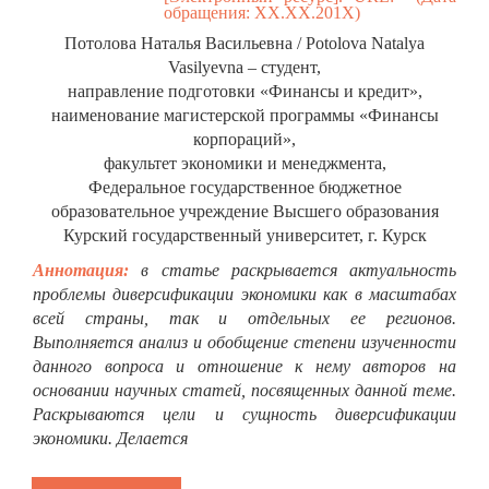
обращения: ХХ.ХХ.201Х)
Потолова Наталья Васильевна / Potolova Natalya
Vasilyevna – студент,
направление подготовки «Финансы и кредит»,
наименование магистерской программы «Финансы
корпораций»,
факультет экономики и менеджмента,
Федеральное государственное бюджетное
образовательное учреждение Высшего образования
Курский государственный университет, г. Курск
Аннотация:
в статье раскрывается актуальность
проблемы диверсификации экономики как в масштабах
всей страны, так и отдельных ее регионов.
Выполняется анализ и обобщение степени изученности
данного вопроса и отношение к нему авторов на
основании научных статей, посвященных данной теме.
Раскрываются цели и сущность диверсификации
экономики. Делается