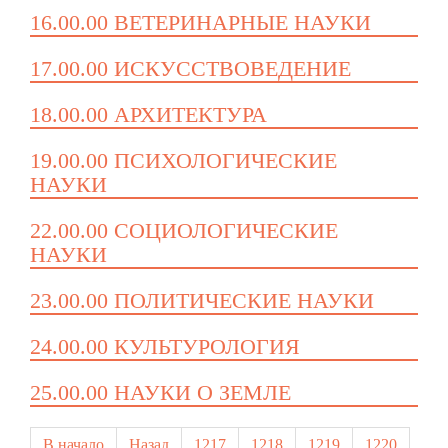
16.00.00 ВЕТЕРИНАРНЫЕ НАУКИ
17.00.00 ИСКУССТВОВЕДЕНИЕ
18.00.00 АРХИТЕКТУРА
19.00.00 ПСИХОЛОГИЧЕСКИЕ
НАУКИ
22.00.00 СОЦИОЛОГИЧЕСКИЕ
НАУКИ
23.00.00 ПОЛИТИЧЕСКИЕ НАУКИ
24.00.00 КУЛЬТУРОЛОГИЯ
25.00.00 НАУКИ О ЗЕМЛЕ
В начало
Назад
1217
1218
1219
1220