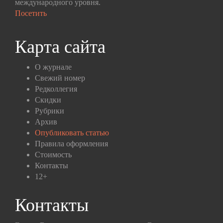
международного уровня.
Посетить
Карта сайта
О журнале
Свежий номер
Редколлегия
Скидки
Рубрики
Архив
Опубликовать статью
Правила оформления
Стоимость
Контакты
12+
Контакты