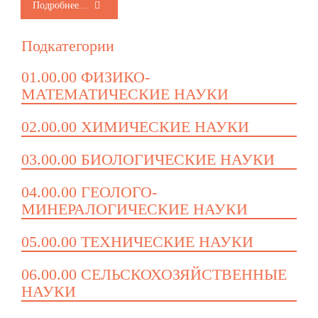
Подробнее...
Подкатегории
01.00.00 ФИЗИКО-
МАТЕМАТИЧЕСКИЕ НАУКИ
02.00.00 ХИМИЧЕСКИЕ НАУКИ
03.00.00 БИОЛОГИЧЕСКИЕ НАУКИ
04.00.00 ГЕОЛОГО-
МИНЕРАЛОГИЧЕСКИЕ НАУКИ
05.00.00 ТЕХНИЧЕСКИЕ НАУКИ
06.00.00 СЕЛЬСКОХОЗЯЙСТВЕННЫЕ
НАУКИ