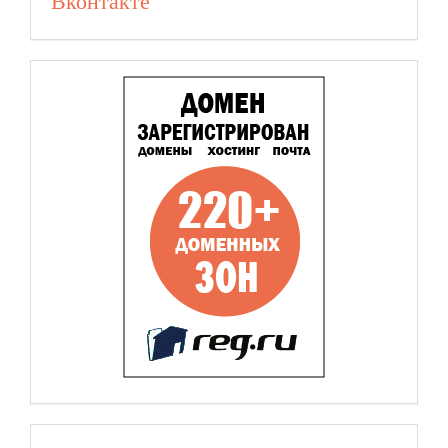
Вконтакте