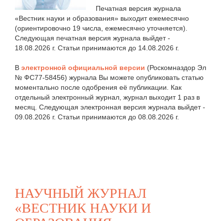
Печатная версия журнала
«Вестник науки и образования» выходит ежемесячно
(ориентировочно 19 числа, ежемесячно уточняется).
Следующая печатная версия журнала выйдет -
18.08.2026 г. Статьи принимаются до 14.08.2026 г.
В
электронной официальной версии
(Роскомназдор Эл
№ ФС77-58456) журнала Вы можете опубликовать статью
моментально после одобрения её публикации. Как
отдельный электронный журнал, журнал выходит 1 раз в
месяц. Следующая электронная версия журнала выйдет -
09.08.2026 г. Статьи принимаются до 08.08.2026 г.
НАУЧНЫЙ ЖУРНАЛ
«ВЕСТНИК НАУКИ И