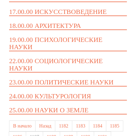
17.00.00 ИСКУССТВОВЕДЕНИЕ
18.00.00 АРХИТЕКТУРА
19.00.00 ПСИХОЛОГИЧЕСКИЕ
НАУКИ
22.00.00 СОЦИОЛОГИЧЕСКИЕ
НАУКИ
23.00.00 ПОЛИТИЧЕСКИЕ НАУКИ
24.00.00 КУЛЬТУРОЛОГИЯ
25.00.00 НАУКИ О ЗЕМЛЕ
В начало
Назад
1182
1183
1184
1185