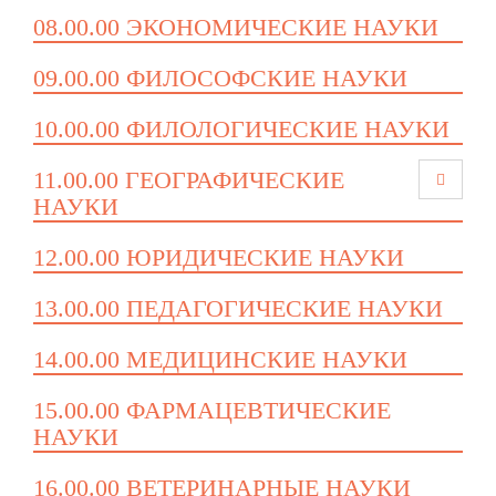
08.00.00 ЭКОНОМИЧЕСКИЕ НАУКИ
09.00.00 ФИЛОСОФСКИЕ НАУКИ
10.00.00 ФИЛОЛОГИЧЕСКИЕ НАУКИ
11.00.00 ГЕОГРАФИЧЕСКИЕ
НАУКИ
12.00.00 ЮРИДИЧЕСКИЕ НАУКИ
13.00.00 ПЕДАГОГИЧЕСКИЕ НАУКИ
14.00.00 МЕДИЦИНСКИЕ НАУКИ
15.00.00 ФАРМАЦЕВТИЧЕСКИЕ
НАУКИ
16.00.00 ВЕТЕРИНАРНЫЕ НАУКИ