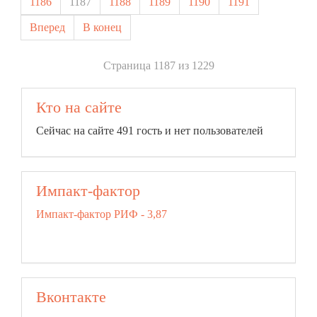
1186
1187
1188
1189
1190
1191
Вперед
В конец
Страница 1187 из 1229
Кто на сайте
Сейчас на сайте 491 гость и нет пользователей
Импакт-фактор
Импакт-фактор РИФ - 3,87
Вконтакте