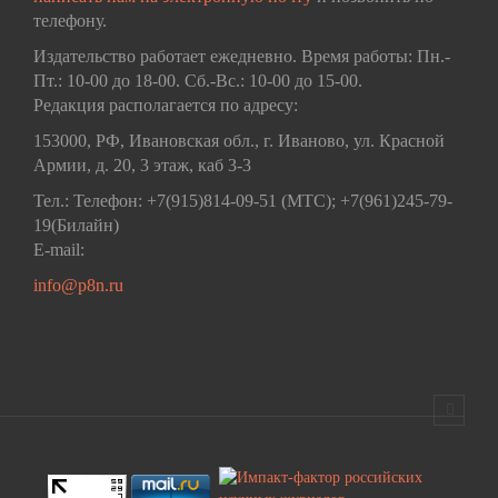
телефону.
Издательство работает ежедневно. Время работы: Пн.-
Пт.: 10-00 до 18-00. Сб.-Вс.: 10-00 до 15-00.
Редакция располагается по адресу:
153000, РФ, Ивановская обл., г. Иваново, ул. Красной
Армии, д. 20, 3 этаж, каб 3-3
Тел.: Телефон: +7(915)814-09-51 (МТС); +7(961)245-79-
19(Билайн)
E-mail:
info@p8n.ru