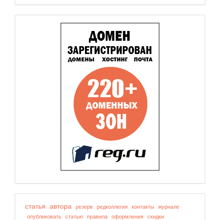
статья
автора
резерв
редколлегия
контакты
журнале
опубликовать
статью
правила
оформления
скидки