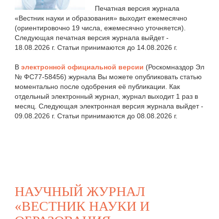
Печатная версия журнала
«Вестник науки и образования» выходит ежемесячно
(ориентировочно 19 числа, ежемесячно уточняется).
Следующая печатная версия журнала выйдет -
18.08.2026 г. Статьи принимаются до 14.08.2026 г.
В
электронной официальной версии
(Роскомназдор Эл
№ ФС77-58456) журнала Вы можете опубликовать статью
моментально после одобрения её публикации. Как
отдельный электронный журнал, журнал выходит 1 раз в
месяц. Следующая электронная версия журнала выйдет -
09.08.2026 г. Статьи принимаются до 08.08.2026 г.
НАУЧНЫЙ ЖУРНАЛ
«ВЕСТНИК НАУКИ И