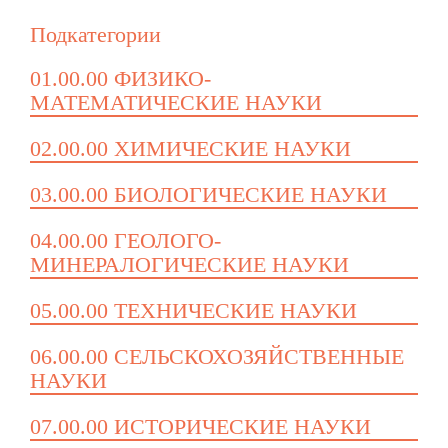
Подкатегории
01.00.00 ФИЗИКО-
МАТЕМАТИЧЕСКИЕ НАУКИ
02.00.00 ХИМИЧЕСКИЕ НАУКИ
03.00.00 БИОЛОГИЧЕСКИЕ НАУКИ
04.00.00 ГЕОЛОГО-
МИНЕРАЛОГИЧЕСКИЕ НАУКИ
05.00.00 ТЕХНИЧЕСКИЕ НАУКИ
06.00.00 СЕЛЬСКОХОЗЯЙСТВЕННЫЕ
НАУКИ
07.00.00 ИСТОРИЧЕСКИЕ НАУКИ