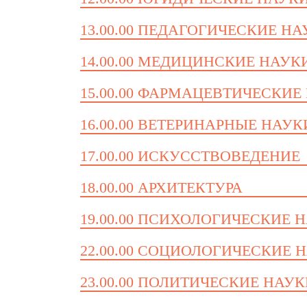
13.00.00 ПЕДАГОГИЧЕСКИЕ Н
14.00.00 МЕДИЦИНСКИЕ НАУК
15.00.00 ФАРМАЦЕВТИЧЕСКИЕ
16.00.00 ВЕТЕРИНАРНЫЕ НАУК
17.00.00 ИСКУССТВОВЕДЕНИЕ
18.00.00 АРХИТЕКТУРА
19.00.00 ПСИХОЛОГИЧЕСКИЕ 
22.00.00 СОЦИОЛОГИЧЕСКИЕ 
23.00.00 ПОЛИТИЧЕСКИЕ НАУ