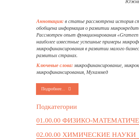
Южный
Аннотация:
в статье рассмотрена история ст
обобщена информация о развитии микрокредит
Рассмотрен опыт функционирования «Grameen 
наиболее известные успешные примеры микрофи
микрофинансирования в развитии малого бизнес
развитых странах.
Ключевые слова:
микрофинансирование, микрок
микрофинансирования, Мухаммед
Подробнее...
Подкатегории
01.00.00 ФИЗИКО-МАТЕМАТИЧ
02.00.00 ХИМИЧЕСКИЕ НАУКИ