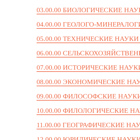
03.00.00 БИОЛОГИЧЕСКИЕ НА
04.00.00 ГЕОЛОГО-МИНЕРАЛО
05.00.00 ТЕХНИЧЕСКИЕ НАУКИ
06.00.00 СЕЛЬСКОХОЗЯЙСТВЕ
07.00.00 ИСТОРИЧЕСКИЕ НАУК
08.00.00 ЭКОНОМИЧЕСКИЕ НА
09.00.00 ФИЛОСОФСКИЕ НАУК
10.00.00 ФИЛОЛОГИЧЕСКИЕ Н
11.00.00 ГЕОГРАФИЧЕСКИЕ НА
12.00.00 ЮРИДИЧЕСКИЕ НАУК