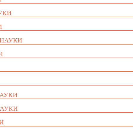
АУКИ
И
 НАУКИ
И
НАУКИ
НАУКИ
КИ