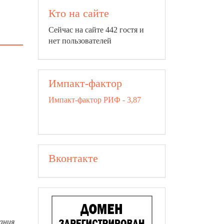
Кто на сайте
Сейчас на сайте 442 гостя и
нет пользователей
Импакт-фактор
Импакт-фактор РИФ - 3,87
Вконтакте
ания