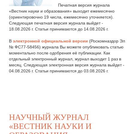
Печатная версия журнала
«Вестник науки и образования» выходит ежемесячно
(ориентировочно 19 числа, ежемесячно уточняется).
Следующая печатная версия журнала выйдет -
18.08.2026 г. Статьи принимаются до 14.08.2026 г.
В
электронной официальной версии
(Роскомназдор Эл
№ ФС77-58456) журнала Вы можете опубликовать статью
моментально после одобрения её публикации. Как
отдельный электронный журнал, журнал выходит 1 раз в
месяц. Следующая электронная версия журнала выйдет -
04.08.2026 г. Статьи принимаются до 03.08.2026 г.
НАУЧНЫЙ ЖУРНАЛ
«ВЕСТНИК НАУКИ И