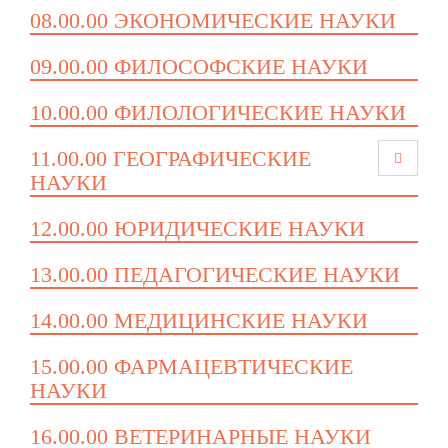
08.00.00 ЭКОНОМИЧЕСКИЕ НАУКИ
09.00.00 ФИЛОСОФСКИЕ НАУКИ
10.00.00 ФИЛОЛОГИЧЕСКИЕ НАУКИ
11.00.00 ГЕОГРАФИЧЕСКИЕ
НАУКИ
12.00.00 ЮРИДИЧЕСКИЕ НАУКИ
13.00.00 ПЕДАГОГИЧЕСКИЕ НАУКИ
14.00.00 МЕДИЦИНСКИЕ НАУКИ
15.00.00 ФАРМАЦЕВТИЧЕСКИЕ
НАУКИ
16.00.00 ВЕТЕРИНАРНЫЕ НАУКИ