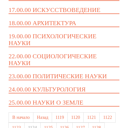
17.00.00 ИСКУССТВОВЕДЕНИЕ
18.00.00 АРХИТЕКТУРА
19.00.00 ПСИХОЛОГИЧЕСКИЕ
НАУКИ
22.00.00 СОЦИОЛОГИЧЕСКИЕ
НАУКИ
23.00.00 ПОЛИТИЧЕСКИЕ НАУКИ
24.00.00 КУЛЬТУРОЛОГИЯ
25.00.00 НАУКИ О ЗЕМЛЕ
В начало
Назад
1119
1120
1121
1122
1123
1124
1125
1126
1127
1128