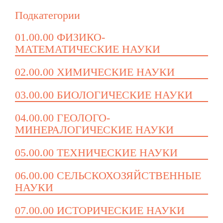
Подкатегории
01.00.00 ФИЗИКО-
МАТЕМАТИЧЕСКИЕ НАУКИ
02.00.00 ХИМИЧЕСКИЕ НАУКИ
03.00.00 БИОЛОГИЧЕСКИЕ НАУКИ
04.00.00 ГЕОЛОГО-
МИНЕРАЛОГИЧЕСКИЕ НАУКИ
05.00.00 ТЕХНИЧЕСКИЕ НАУКИ
06.00.00 СЕЛЬСКОХОЗЯЙСТВЕННЫЕ
НАУКИ
07.00.00 ИСТОРИЧЕСКИЕ НАУКИ