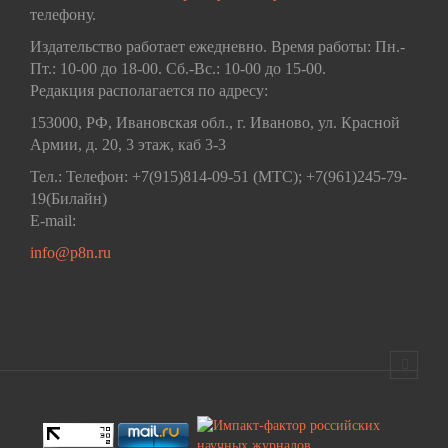
телефону.
Издательство работает ежедневно. Время работы: Пн.-
Пт.: 10-00 до 18-00. Сб.-Вс.: 10-00 до 15-00.
Редакция располагается по адресу:
153000, РФ, Ивановская обл., г. Иваново, ул. Красной
Армии, д. 20, 3 этаж, каб 3-3
Тел.: Телефон: +7(915)814-09-51 (МТС); +7(961)245-79-
19(Билайн)
E-mail:
info@p8n.ru