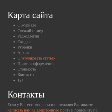
Карта сайта
О журнале
Свежий номер
Редколлегия
Скидки
Рубрики
Архив
Опубликовать статью
Правила оформления
Стоимость
Контакты
12+
Контакты
Если у Вас есть вопросы и пожелания Вы можете
написать нам на электронную почту
и позвонить по