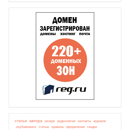
статья
автора
резерв
редколлегия
контакты
журнале
опубликовать
статью
правила
оформления
скидки