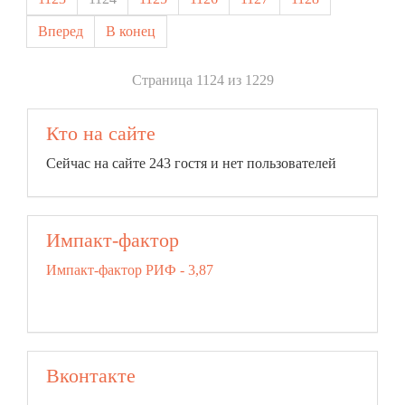
Вперед
В конец
Страница 1124 из 1229
Кто на сайте
Сейчас на сайте 243 гостя и нет пользователей
Импакт-фактор
Импакт-фактор РИФ - 3,87
Вконтакте