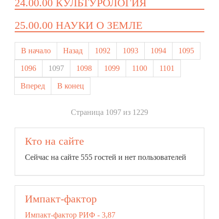
24.00.00 КУЛЬТУРОЛОГИЯ
25.00.00 НАУКИ О ЗЕМЛЕ
В начало
Назад
1092
1093
1094
1095
1096
1097
1098
1099
1100
1101
Вперед
В конец
Страница 1097 из 1229
Кто на сайте
Сейчас на сайте 555 гостей и нет пользователей
Импакт-фактор
Импакт-фактор РИФ - 3,87