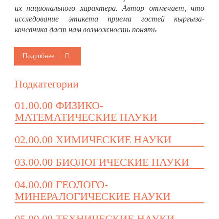
их национального характера. Автор отмечает, что
исследование этикета приема гостей кыргыза-
кочевника даст нам возможность понять
Подробнее...
Подкатегории
01.00.00 ФИЗИКО-
МАТЕМАТИЧЕСКИЕ НАУКИ
02.00.00 ХИМИЧЕСКИЕ НАУКИ
03.00.00 БИОЛОГИЧЕСКИЕ НАУКИ
04.00.00 ГЕОЛОГО-
МИНЕРАЛОГИЧЕСКИЕ НАУКИ
05.00.00 ТЕХНИЧЕСКИЕ НАУКИ