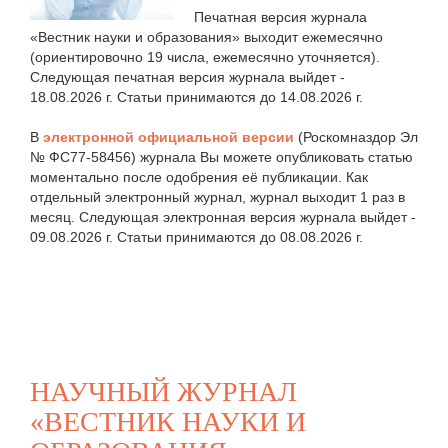
Печатная версия журнала
«Вестник науки и образования» выходит ежемесячно
(ориентировочно 19 числа, ежемесячно уточняется).
Следующая печатная версия журнала выйдет -
18.08.2026 г. Статьи принимаются до 14.08.2026 г.
В
электронной официальной версии
(Роскомназдор Эл
№ ФС77-58456) журнала Вы можете опубликовать статью
моментально после одобрения её публикации. Как
отдельный электронный журнал, журнал выходит 1 раз в
месяц. Следующая электронная версия журнала выйдет -
09.08.2026 г. Статьи принимаются до 08.08.2026 г.
НАУЧНЫЙ ЖУРНАЛ
«ВЕСТНИК НАУКИ И