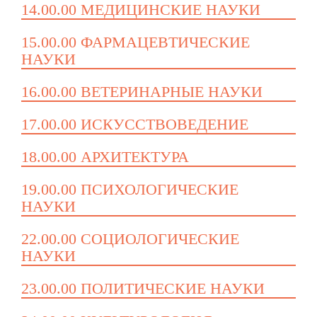
14.00.00 МЕДИЦИНСКИЕ НАУКИ
15.00.00 ФАРМАЦЕВТИЧЕСКИЕ
НАУКИ
16.00.00 ВЕТЕРИНАРНЫЕ НАУКИ
17.00.00 ИСКУССТВОВЕДЕНИЕ
18.00.00 АРХИТЕКТУРА
19.00.00 ПСИХОЛОГИЧЕСКИЕ
НАУКИ
22.00.00 СОЦИОЛОГИЧЕСКИЕ
НАУКИ
23.00.00 ПОЛИТИЧЕСКИЕ НАУКИ