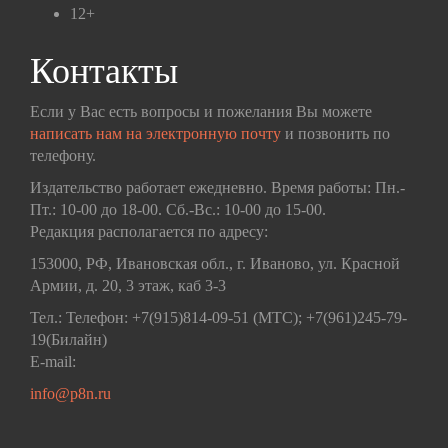
12+
Контакты
Если у Вас есть вопросы и пожелания Вы можете
написать нам на электронную почту
и позвонить по
телефону.
Издательство работает ежедневно. Время работы: Пн.-
Пт.: 10-00 до 18-00. Сб.-Вс.: 10-00 до 15-00.
Редакция располагается по адресу:
153000, РФ, Ивановская обл., г. Иваново, ул. Красной
Армии, д. 20, 3 этаж, каб 3-3
Тел.: Телефон: +7(915)814-09-51 (МТС); +7(961)245-79-
19(Билайн)
E-mail:
info@p8n.ru