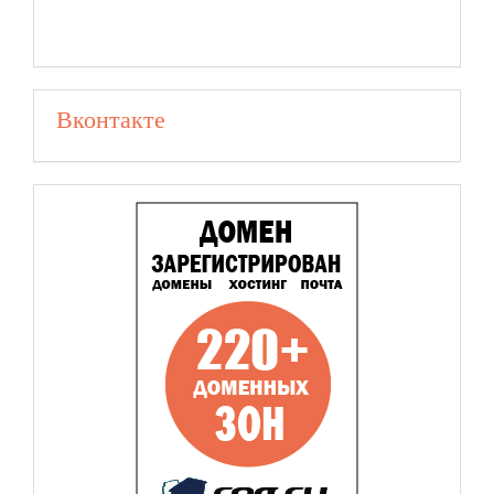
Вконтакте