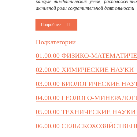
капсуле лимфатических узлов, расположенны
активной роли сократительной деятельности
Подробнее...
Подкатегории
01.00.00 ФИЗИКО-МАТЕМАТИЧ
02.00.00 ХИМИЧЕСКИЕ НАУКИ
03.00.00 БИОЛОГИЧЕСКИЕ НА
04.00.00 ГЕОЛОГО-МИНЕРАЛО
05.00.00 ТЕХНИЧЕСКИЕ НАУКИ
06.00.00 СЕЛЬСКОХОЗЯЙСТВЕ