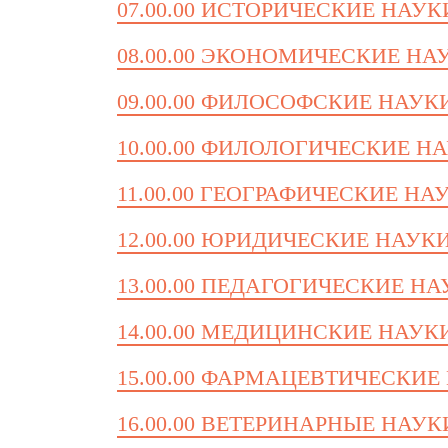
07.00.00 ИСТОРИЧЕСКИЕ НАУК
08.00.00 ЭКОНОМИЧЕСКИЕ НА
09.00.00 ФИЛОСОФСКИЕ НАУК
10.00.00 ФИЛОЛОГИЧЕСКИЕ Н
11.00.00 ГЕОГРАФИЧЕСКИЕ НА
12.00.00 ЮРИДИЧЕСКИЕ НАУК
13.00.00 ПЕДАГОГИЧЕСКИЕ Н
14.00.00 МЕДИЦИНСКИЕ НАУК
15.00.00 ФАРМАЦЕВТИЧЕСКИЕ
16.00.00 ВЕТЕРИНАРНЫЕ НАУК