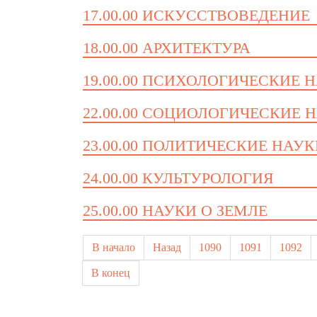
17.00.00 ИСКУССТВОВЕДЕНИЕ
18.00.00 АРХИТЕКТУРА
19.00.00 ПСИХОЛОГИЧЕСКИЕ 
22.00.00 СОЦИОЛОГИЧЕСКИЕ 
23.00.00 ПОЛИТИЧЕСКИЕ НАУ
24.00.00 КУЛЬТУРОЛОГИЯ
25.00.00 НАУКИ О ЗЕМЛЕ
В начало
Назад
1090
1091
1092
В конец