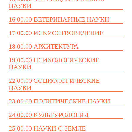
НАУКИ
16.00.00 ВЕТЕРИНАРНЫЕ НАУКИ
17.00.00 ИСКУССТВОВЕДЕНИЕ
18.00.00 АРХИТЕКТУРА
19.00.00 ПСИХОЛОГИЧЕСКИЕ
НАУКИ
22.00.00 СОЦИОЛОГИЧЕСКИЕ
НАУКИ
23.00.00 ПОЛИТИЧЕСКИЕ НАУКИ
24.00.00 КУЛЬТУРОЛОГИЯ
25.00.00 НАУКИ О ЗЕМЛЕ