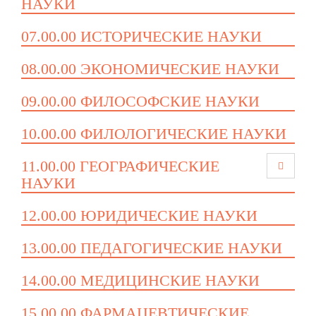
НАУКИ
07.00.00 ИСТОРИЧЕСКИЕ НАУКИ
08.00.00 ЭКОНОМИЧЕСКИЕ НАУКИ
09.00.00 ФИЛОСОФСКИЕ НАУКИ
10.00.00 ФИЛОЛОГИЧЕСКИЕ НАУКИ
11.00.00 ГЕОГРАФИЧЕСКИЕ
НАУКИ
12.00.00 ЮРИДИЧЕСКИЕ НАУКИ
13.00.00 ПЕДАГОГИЧЕСКИЕ НАУКИ
14.00.00 МЕДИЦИНСКИЕ НАУКИ
15.00.00 ФАРМАЦЕВТИЧЕСКИЕ