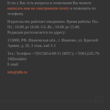
Если у Вас есть вопросы и пожелания Вы можете
написать нам на электронную почту
и позвонить по
телефону.
Издательство работает ежедневно. Время работы: Пн.-
Пт.: 10-00 до 18-00. Сб.-Вс.: 10-00 до 15-00.
Редакция располагается по адресу:
153000, РФ, Ивановская обл., г. Иваново, ул. Красной
Армии, д. 20, 3 этаж, каб 3-3
Тел.: Телефон: +7(915)814-09-51 (МТС); +7(961)245-79-
19(Билайн)
E-mail:
info@p8n.ru