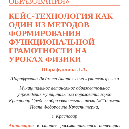
ОБРАЗОВАНИЯ»
КЕЙС-ТЕХНОЛОГИЯ КАК
ОДИН ИЗ МЕТОДОВ
ФОРМИРОВАНИЯ
ФУНКЦИОНАЛЬНОЙ
ГРАМОТНОСТИ НА
УРОКАХ ФИЗИКИ
Шарафуллина
Л.А.
Шарафуллина
Людмила Анатольевна - учитель физики
Муниципальное автономное образовательное
учреждение муниципального образования город
Краснодар Средняя образовательная школа
№110 имени
Ивана Федоровича Крузенштерна,
г. Краснодар
Аннотация:
в статье рассматривается потенциал