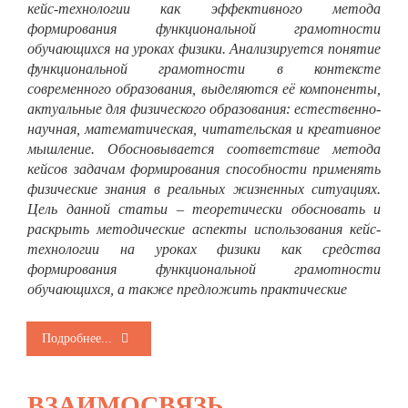
кейс-технологии как эффективного метода
формирования функциональной грамотности
обучающихся на уроках физики. Анализируется понятие
функциональной грамотности в контексте
современного образования, выделяются её компоненты,
актуальные для физического образования: естественно-
научная, математическая, читательская и креативное
мышление. Обосновывается соответствие метода
кейсов задачам формирования способности применять
физические знания в реальных жизненных ситуациях.
Цель данной статьи – теоретически обосновать и
раскрыть методические аспекты использования кейс-
технологии на уроках физики как средства
формирования функциональной грамотности
обучающихся, а также предложить практические
Подробнее...
ВЗАИМОСВЯЗЬ