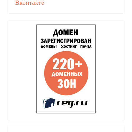
Вконтакте