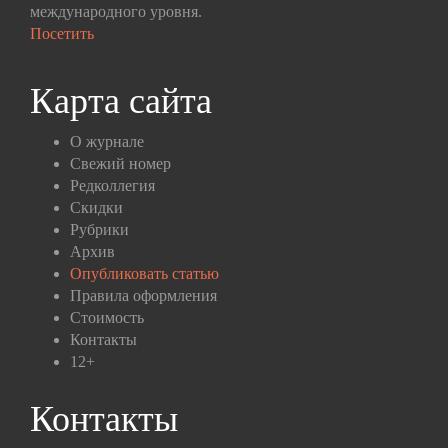
международного уровня.
Посетить
Карта сайта
О журнале
Свежий номер
Редколлегия
Скидки
Рубрики
Архив
Опубликовать статью
Правила оформления
Стоимость
Контакты
12+
Контакты