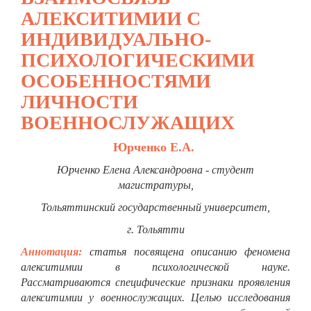
АЛЕКСИТИМИИ С
ИНДИВИДУАЛЬНО-
ПСИХОЛОГИЧЕСКИМИ
ОСОБЕННОСТЯМИ
ЛИЧНОСТИ
ВОЕННОСЛУЖАЩИХ
Юрченко Е.А.
Юрченко Елена Александровна - студент
магистратуры,
Тольяттинский государственный университет,
г. Тольятти
Аннотация:
статья посвящена описанию феномена
алекситимии в психологической науке.
Рассматриваются специфические признаки проявления
алекситимии у военнослужащих. Целью исследования