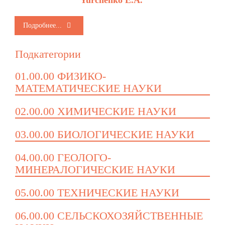
Yurchenk
o E.A.
Подробнее...
Подкатегории
01.00.00 ФИЗИКО-
МАТЕМАТИЧЕСКИЕ НАУКИ
02.00.00 ХИМИЧЕСКИЕ НАУКИ
03.00.00 БИОЛОГИЧЕСКИЕ НАУКИ
04.00.00 ГЕОЛОГО-
МИНЕРАЛОГИЧЕСКИЕ НАУКИ
05.00.00 ТЕХНИЧЕСКИЕ НАУКИ
06.00.00 СЕЛЬСКОХОЗЯЙСТВЕННЫЕ